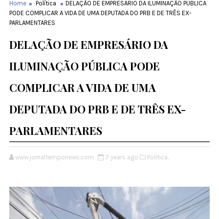
Home
Política
DELAÇÃO DE EMPRESÁRIO DA ILUMINAÇÃO PÚBLICA
PODE COMPLICAR A VIDA DE UMA DEPUTADA DO PRB E DE TRÊS EX-
PARLAMENTARES
DELAÇÃO DE EMPRESÁRIO DA
ILUMINAÇÃO PÚBLICA PODE
COMPLICAR A VIDA DE UMA
DEPUTADA DO PRB E DE TRÊS EX-
PARLAMENTARES
www.jornaltemponews.com
7 years ago
Política,