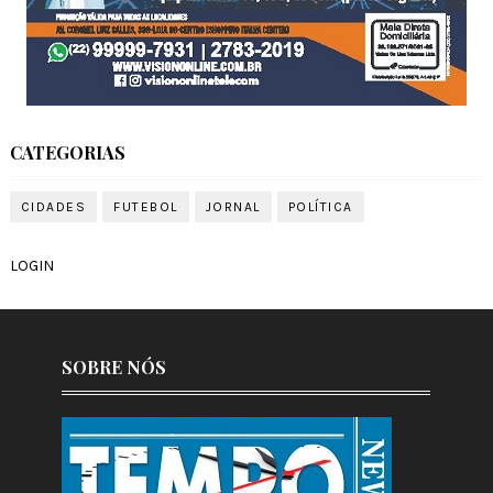
CATEGORIAS
CIDADES
FUTEBOL
JORNAL
POLÍTICA
LOGIN
SOBRE NÓS