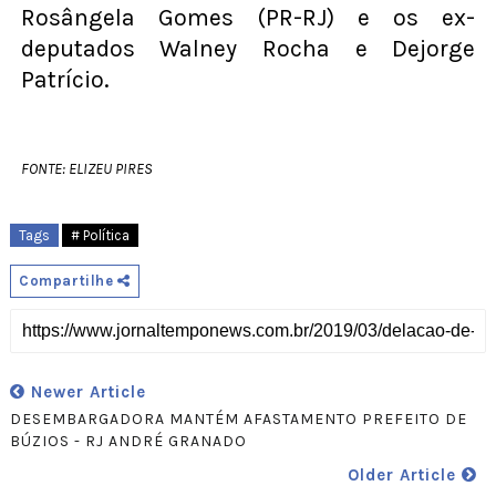
Rosângela Gomes (PR-RJ) e os ex-
deputados Walney Rocha e Dejorge
Patrício.
FONTE: ELIZEU PIRES
Tags
# Política
Compartilhe
Newer Article
DESEMBARGADORA MANTÉM AFASTAMENTO PREFEITO DE
BÚZIOS - RJ ANDRÉ GRANADO
Older Article