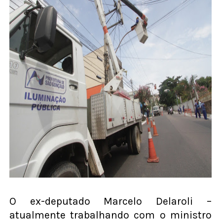
O ex-deputado Marcelo Delaroli –
atualmente trabalhando com o ministro