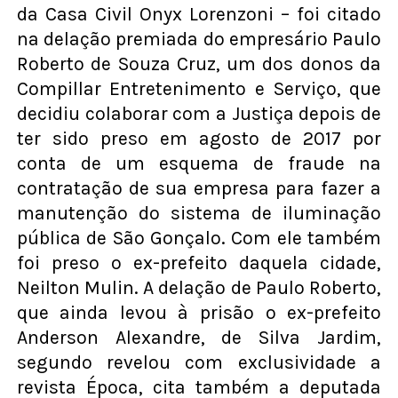
da Casa Civil Onyx Lorenzoni – foi citado
na delação premiada do empresário Paulo
Roberto de Souza Cruz, um dos donos da
Compillar Entretenimento e Serviço, que
decidiu colaborar com a Justiça depois de
ter sido preso em agosto de 2017 por
conta de um esquema de fraude na
contratação de sua empresa para fazer a
manutenção do sistema de iluminação
pública de São Gonçalo. Com ele também
foi preso o ex-prefeito daquela cidade,
Neilton Mulin. A delação de Paulo Roberto,
que ainda levou à prisão o ex-prefeito
Anderson Alexandre, de Silva Jardim,
segundo revelou com exclusividade a
revista Época, cita também a deputada