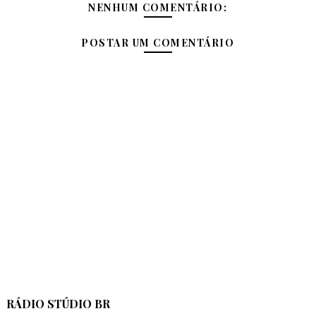
NENHUM COMENTÁRIO:
POSTAR UM COMENTÁRIO
RÁDIO STÚDIO BR