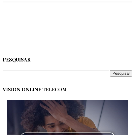
PESQUISAR
VISION ONLINE TELECOM