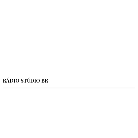
RÁDIO STÚDIO BR