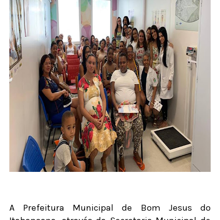
A Prefeitura Municipal de Bom Jesus do