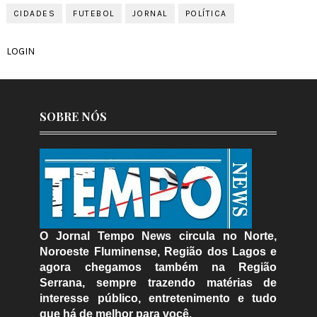
CIDADES
FUTEBOL
JORNAL
POLÍTICA
LOGIN
SOBRE NÓS
O Jornal Tempo News circula no Norte,
Noroeste Fluminense, Região dos Lagos e
agora chegamos também na Região
Serrana, sempre trazendo matérias de
interesse público, entretenimento e tudo
que há de melhor para você.