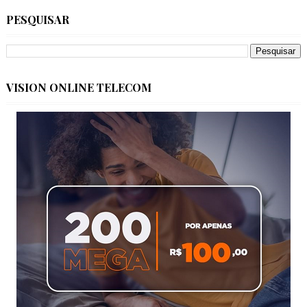
PESQUISAR
VISION ONLINE TELECOM