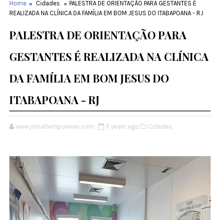
Home
Cidades
PALESTRA DE ORIENTAÇÃO PARA GESTANTES É
REALIZADA NA CLÍNICA DA FAMÍLIA EM BOM JESUS DO ITABAPOANA - RJ
PALESTRA DE ORIENTAÇÃO PARA
GESTANTES É REALIZADA NA CLÍNICA
DA FAMÍLIA EM BOM JESUS DO
ITABAPOANA - RJ
www.jornaltemponews.com
7 years ago
Cidades,