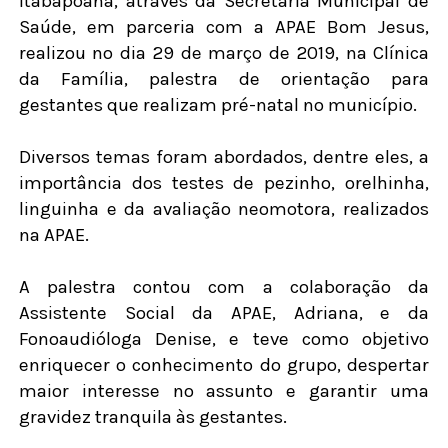
Itabapoana, através da Secretaria Municipal de
Saúde, em parceria com a APAE Bom Jesus,
realizou no dia 29 de março de 2019, na Clínica
da Família, palestra de orientação para
gestantes que realizam pré-natal no município.
Diversos temas foram abordados, dentre eles, a
importância dos testes de pezinho, orelhinha,
linguinha e da avaliação neomotora, realizados
na APAE.
A palestra contou com a colaboração da
Assistente Social da APAE, Adriana, e da
Fonoaudióloga Denise, e teve como objetivo
enriquecer o conhecimento do grupo, despertar
maior interesse no assunto e garantir uma
gravidez tranquila às gestantes.