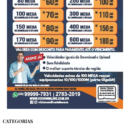
CATEGORIAS