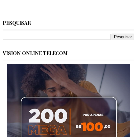
PESQUISAR
VISION ONLINE TELECOM