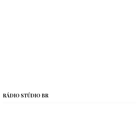
RÁDIO STÚDIO BR