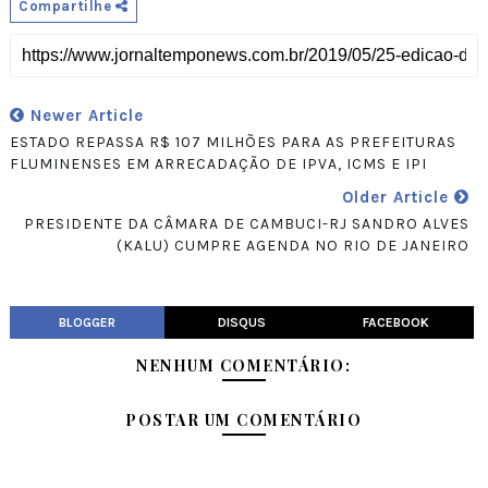
Compartilhe
Newer Article
ESTADO REPASSA R$ 107 MILHÕES PARA AS PREFEITURAS
FLUMINENSES EM ARRECADAÇÃO DE IPVA, ICMS E IPI
Older Article
PRESIDENTE DA CÂMARA DE CAMBUCI-RJ SANDRO ALVES
(kALU) CUMPRE AGENDA NO RIO DE JANEIRO
BLOGGER
DISQUS
FACEBOOK
NENHUM COMENTÁRIO:
POSTAR UM COMENTÁRIO