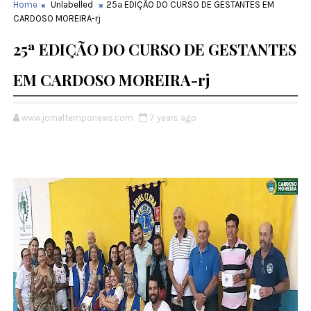
Home
Unlabelled
25ª EDIÇÃO DO CURSO DE GESTANTES EM
CARDOSO MOREIRA-rj
25ª EDIÇÃO DO CURSO DE GESTANTES
EM CARDOSO MOREIRA-rj
www.jornaltemponews.com
7 years ago