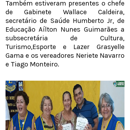
Também estiveram presentes o chefe
de Gabinete Wallace Caldeira,
secretário de Saúde Humberto Jr, de
Educação Aílton Nunes Guimarães a
subsecretária de Cultura,
Turismo,Esporte e Lazer Grasyelle
Gama e os vereadores Neriete Navarro
e Tiago Monteiro.