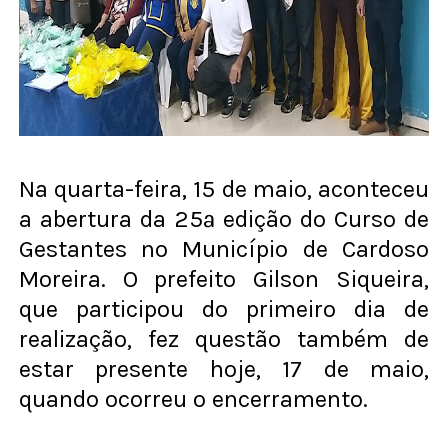
Na quarta-feira, 15 de maio, aconteceu
a abertura da 25ª edição do Curso de
Gestantes no Município de Cardoso
Moreira. O prefeito Gilson Siqueira,
que participou do primeiro dia de
realização, fez questão também de
estar presente hoje, 17 de maio,
quando ocorreu o encerramento.