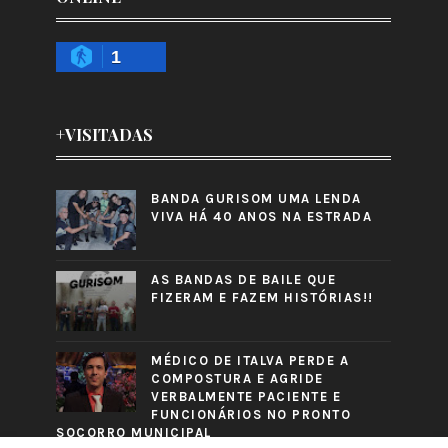
1
+VISITADAS
BANDA GURISOM UMA LENDA
VIVA HÁ 40 ANOS NA ESTRADA
AS BANDAS DE BAILE QUE
FIZERAM E FAZEM HISTÓRIAS!!
MÉDICO DE ITALVA PERDE A
COMPOSTURA E AGRIDE
VERBALMENTE PACIENTE E
FUNCIONÁRIOS NO PRONTO
SOCORRO MUNICIPAL