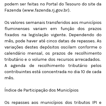
podem ser feitas no Portal do Tesouro do site da
Fazenda (www.fazenda.rj.gov.br).
Os valores semanais transferidos aos municípios
fluminenses variam em função dos prazos
fixados na legislação vigente. Dependendo do
mês, pode haver até cinco datas de repasses. As
variações destes depósitos oscilam conforme o
calendário mensal, os prazos de recolhimento
tributário e o volume dos recursos arrecadados.
A agenda de recolhimento tributário pelos
contribuintes está concentrada no dia 10 de cada
mês.
Índice de Participação dos Municípios
Os repasses aos municípios dos tributos IPI e