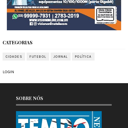
CATEGORIAS
CIDADES
FUTEBOL
JORNAL
POLÍTICA
LOGIN
SOBRE NÓS