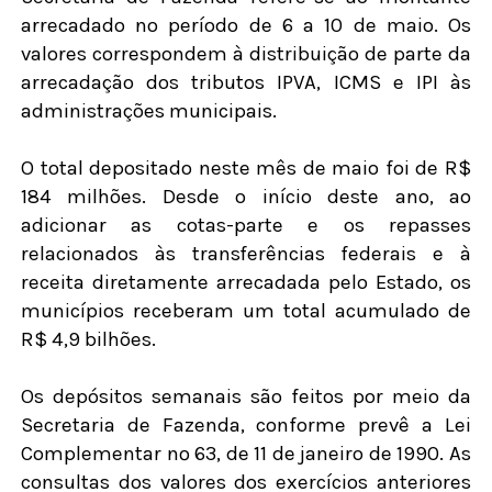
arrecadado no período de 6 a 10 de maio. Os
valores correspondem à distribuição de parte da
arrecadação dos tributos IPVA, ICMS e IPI às
administrações municipais.
O total depositado neste mês de maio foi de R$
184 milhões. Desde o início deste ano, ao
adicionar as cotas-parte e os repasses
relacionados às transferências federais e à
receita diretamente arrecadada pelo Estado, os
municípios receberam um total acumulado de
R$ 4,9 bilhões.
Os depósitos semanais são feitos por meio da
Secretaria de Fazenda, conforme prevê a Lei
Complementar nº 63, de 11 de janeiro de 1990. As
consultas dos valores dos exercícios anteriores