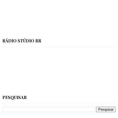
RÁDIO STÚDIO BR
PESQUISAR