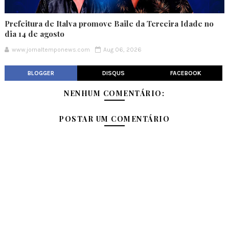
Prefeitura de Italva promove Baile da Terceira Idade no
dia 14 de agosto
www.jornaltemponews.com
Aug 06, 2026
BLOGGER
DISQUS
FACEBOOK
NENHUM COMENTÁRIO:
POSTAR UM COMENTÁRIO