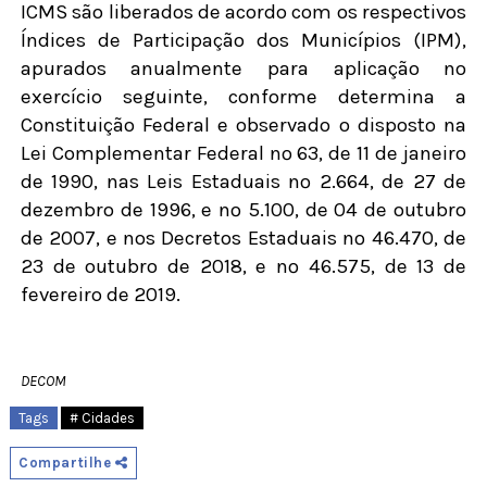
ICMS são liberados de acordo com os respectivos
Índices de Participação dos Municípios (IPM),
apurados anualmente para aplicação no
exercício seguinte, conforme determina a
Constituição Federal e observado o disposto na
Lei Complementar Federal nº 63, de 11 de janeiro
de 1990, nas Leis Estaduais nº 2.664, de 27 de
dezembro de 1996, e nº 5.100, de 04 de outubro
de 2007, e nos Decretos Estaduais nº 46.470, de
23 de outubro de 2018, e nº 46.575, de 13 de
fevereiro de 2019.
DECOM
Tags
# Cidades
Compartilhe