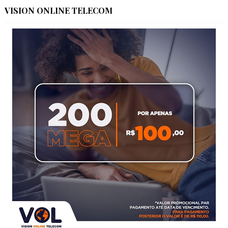
VISION ONLINE TELECOM