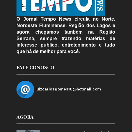
O Jornal Tempo News circula no Norte,
Noroeste Fluminense, Região dos Lagos e
agora chegamos também na Região
Serrana, sempre trazendo matérias de
interesse público, entretenimento e tudo
que há de melhor para você.
FALE CONOSCO
luizcarlosgomes16@hotmail.com
AGORA