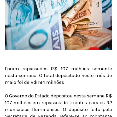
Foram repassados R$ 107 milhões somente
nesta semana. O total depositado neste mês de
maio foi de R$ 184 milhões
O Governo do Estado depositou nesta semana R$
107 milhões em repasses de tributos para os 92
municípios fluminenses. O depósito feito pela
Secretaria de Fazenda refere-se ao montante