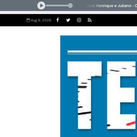
Aug 6, 2026