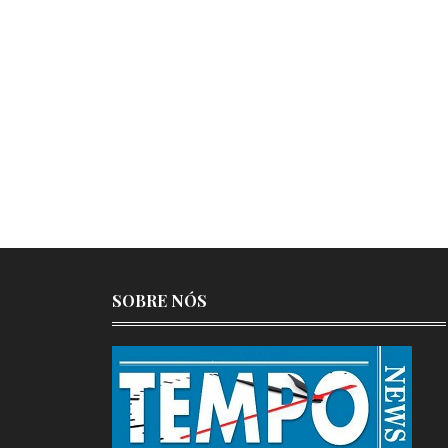
SOBRE NÓS