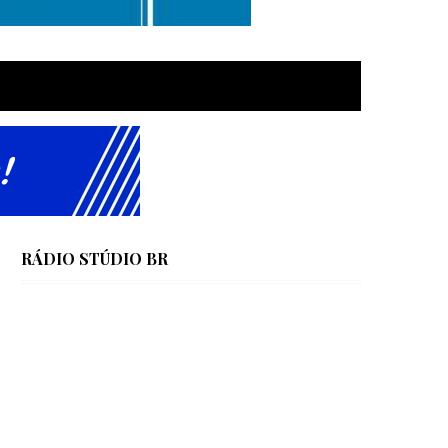
RÁDIO STÚDIO BR