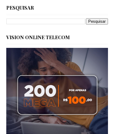
PESQUISAR
VISION ONLINE TELECOM