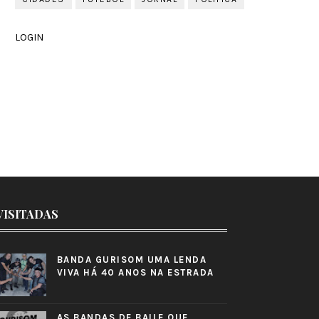
LOGIN
VISITADAS
BANDA GURISOM UMA LENDA
VIVA HÁ 40 ANOS NA ESTRADA
AS BANDAS DE BAILE QUE