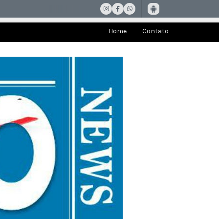
Home
Contato