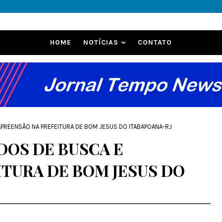
HOME
NOTÍCIAS
CONTATO
PREENSÃO NA PREFEITURA DE BOM JESUS DO ITABAPOANA-RJ
OS DE BUSCA E
ITURA DE BOM JESUS DO