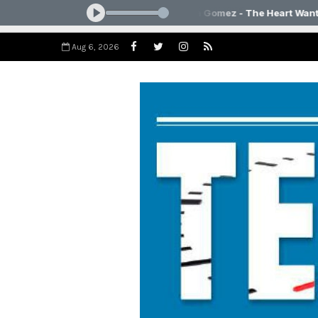
Aug 6, 2026