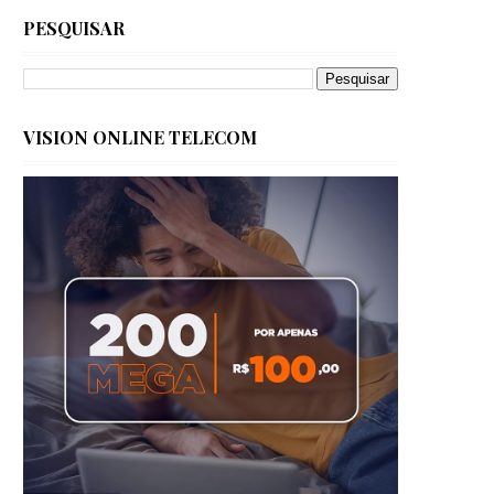
PESQUISAR
VISION ONLINE TELECOM