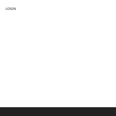
LOGIN