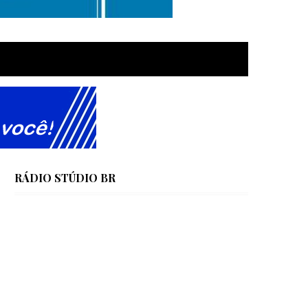
RÁDIO STÚDIO BR