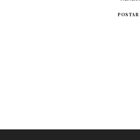
POSTAR