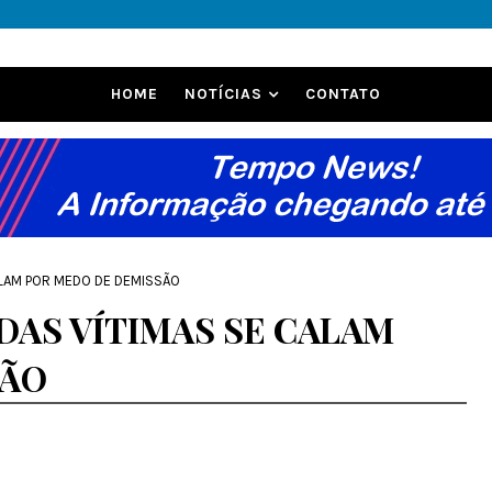
HOME
NOTÍCIAS
CONTATO
ALAM POR MEDO DE DEMISSÃO
 DAS VÍTIMAS SE CALAM
SÃO