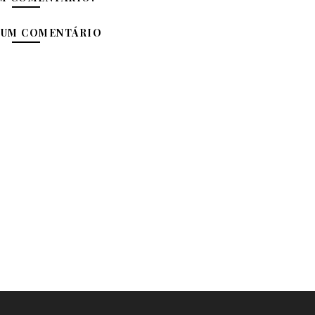
 UM COMENTÁRIO