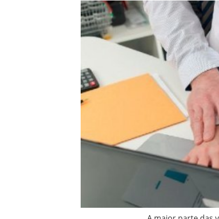
A maior parte das vítimas 