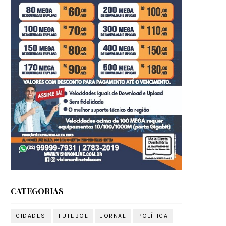
CATEGORIAS
CIDADES
FUTEBOL
JORNAL
POLÍTICA