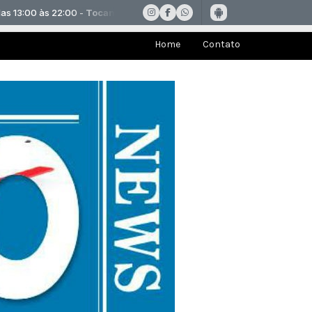
Home
Contato