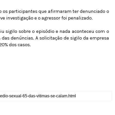
 os participantes que afirmaram ter denunciado o
ve investigação e o agressor foi penalizado.
u sigilo sobre o episódio e nada aconteceu com o
das denúncias. A solicitação de sigilo da empresa
20% dos casos.