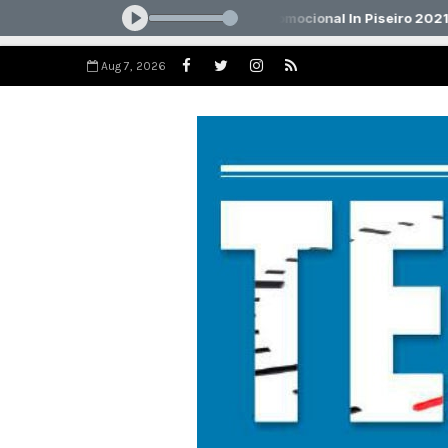
Aug 7, 2026