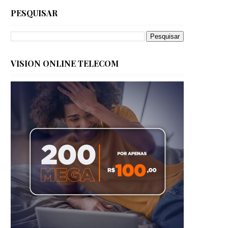
PESQUISAR
VISION ONLINE TELECOM