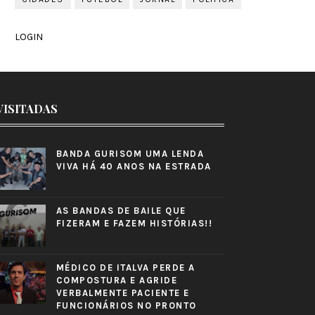
LOGIN
VISITADAS
BANDA GURISOM UMA LENDA
VIVA HÁ 40 ANOS NA ESTRADA
AS BANDAS DE BAILE QUE
FIZERAM E FAZEM HISTÓRIAS!!
MÉDICO DE ITALVA PERDE A
COMPOSTURA E AGRIDE
VERBALMENTE PACIENTE E
FUNCIONÁRIOS NO PRONTO