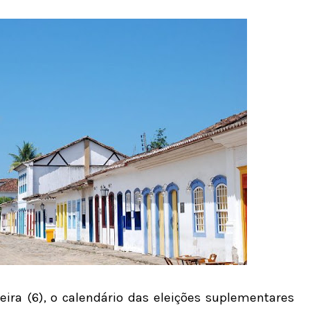
eira (6), o calendário das eleições suplementares