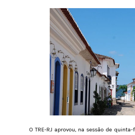
O TRE-RJ aprovou, na sessão de quinta-f