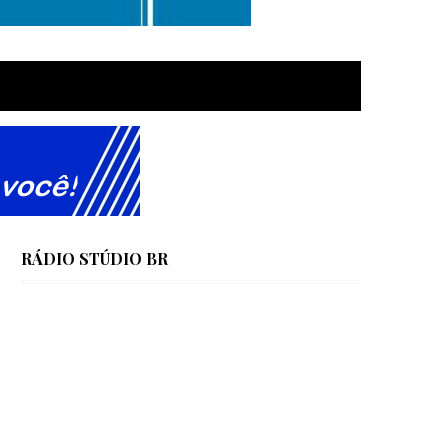
RÁDIO STÚDIO BR