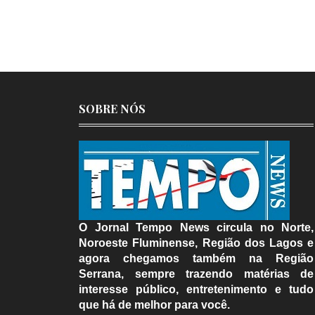
SOBRE NÓS
O Jornal Tempo News circula no Norte,
Noroeste Fluminense, Região dos Lagos e
agora chegamos também na Região
Serrana, sempre trazendo matérias de
interesse público, entretenimento e tudo
que há de melhor para você.