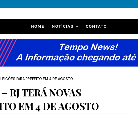
HOME
NOTÍCIAS
CONTATO
 ELEIÇÕES PARA PREFEITO EM 4 DE AGOSTO
 – RJ TERÁ NOVAS
ITO EM 4 DE AGOSTO