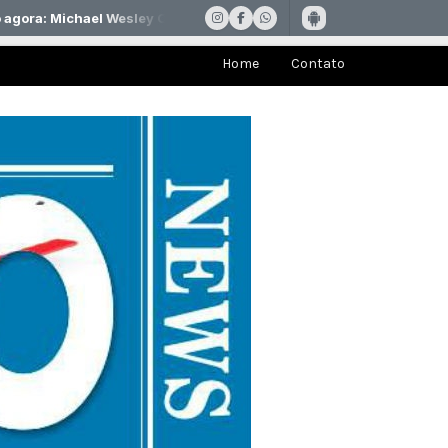
Home
Contato