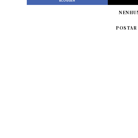
BLOGGER
NENHU
POSTAR