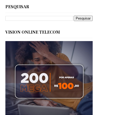
PESQUISAR
VISION ONLINE TELECOM