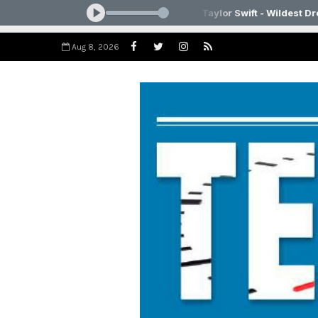
Aug 8, 2026