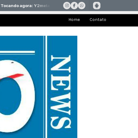
Home
Contato