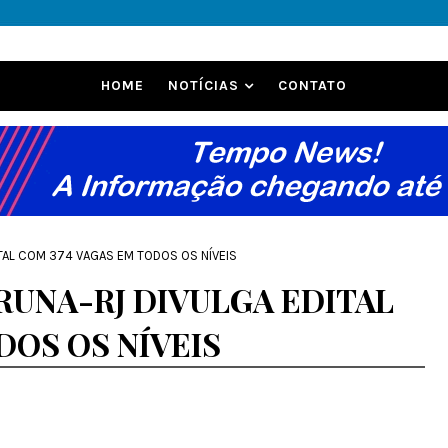
HOME
NOTÍCIAS
CONTATO
ITAL COM 374 VAGAS EM TODOS OS NÍVEIS
RUNA-RJ DIVULGA EDITAL
DOS OS NÍVEIS