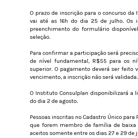
O prazo de inscrição para o concurso da I
vai até as 16h do dia 25 de julho. Os 
preenchimento do formulário disponível
seleção.
Para confirmar a participação será precis
de nível fundamental, R$55 para os ní
superior. O pagamento deverá ser feito v
vencimento, a inscrição não será validada.
O Instituto Consulplan disponibilizará a l
do dia 2 de agosto.
Pessoas inscritas no Cadastro Único para
que forem membro de família de baixa r
aceitos somente entre os dias 27 e 29 de 