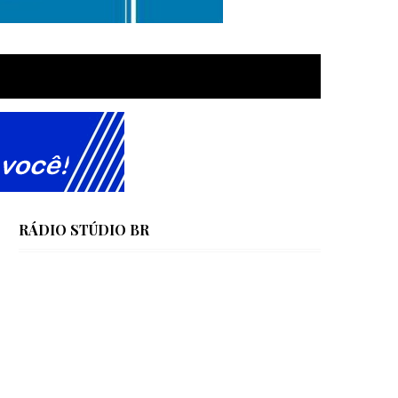
RÁDIO STÚDIO BR