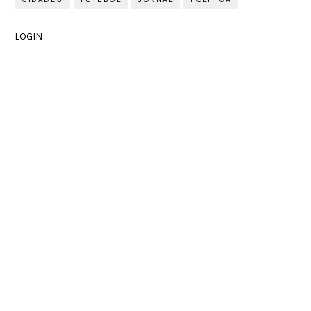
LOGIN