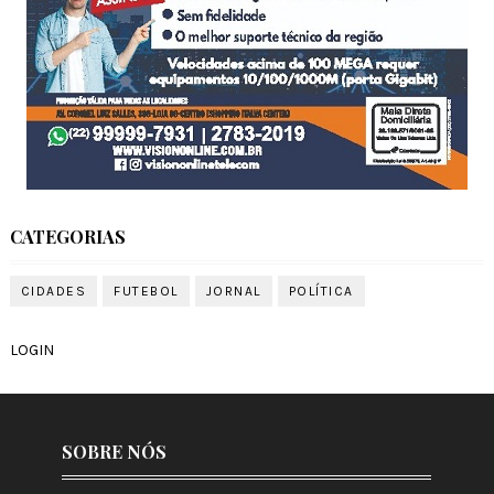
CATEGORIAS
CIDADES
FUTEBOL
JORNAL
POLÍTICA
LOGIN
SOBRE NÓS