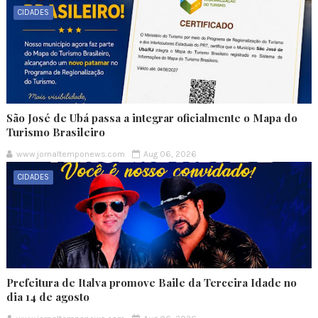
CIDADES
São José de Ubá passa a integrar oficialmente o Mapa do
Turismo Brasileiro
www.jornaltemponews.com
Aug 06, 2026
CIDADES
Prefeitura de Italva promove Baile da Terceira Idade no
dia 14 de agosto