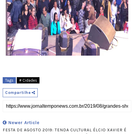
Tags
# Cidades
Compartilhe
Newer Article
FESTA DE AGOSTO 2019: TENDA CULTURAL ÉLCIO XAVIER É