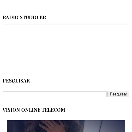
RÁDIO STÚDIO BR
PESQUISAR
VISION ONLINE TELECOM