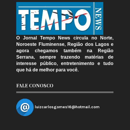
O Jornal Tempo News circula no Norte,
Noroeste Fluminense, Região dos Lagos e
agora chegamos também na Região
Serrana, sempre trazendo matérias de
interesse público, entretenimento e tudo
que há de melhor para você.
FALE CONOSCO
luizcarlosgomes16@hotmail.com