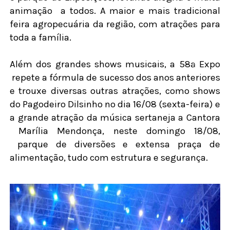
animação
a todos. A maior e mais tradicional
feira agropecuária da região, com atrações para
toda a família.
Além dos grandes shows musicais, a 58ª Expo
repete a fórmula de sucesso dos anos anteriores
e trouxe diversas outras atrações, como shows
do Pagodeiro Dilsinho no dia 16/08 (sexta-feira) e
a grande atração da música sertaneja a Cantora
Marília Mendonça, neste domingo 18/08,
parque de diversões e extensa praça de
alimentação, tudo com estrutura e segurança.