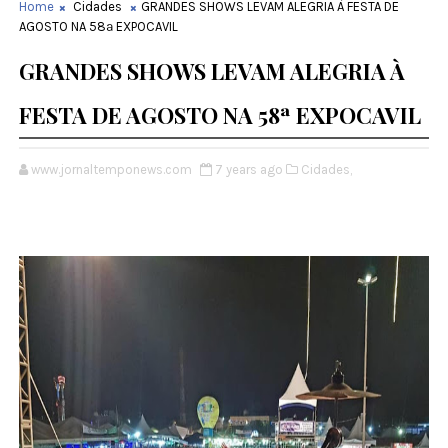
Home
Cidades
GRANDES SHOWS LEVAM ALEGRIA À FESTA DE
AGOSTO NA 58ª EXPOCAVIL
GRANDES SHOWS LEVAM ALEGRIA À
FESTA DE AGOSTO NA 58ª EXPOCAVIL
www.jornaltemponews.com
7 years ago
Cidades,