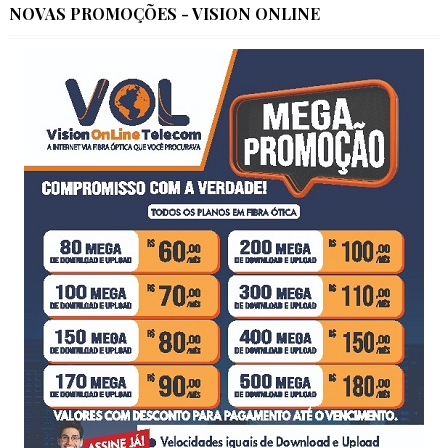
NOVAS PROMOÇÕES - VISION ONLINE