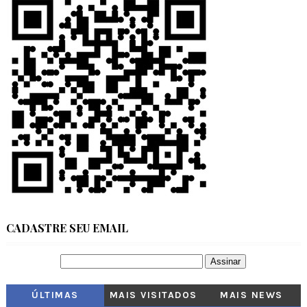
CADASTRE SEU EMAIL
ÚLTIMAS
MAIS VISITADOS
MAIS NEWS