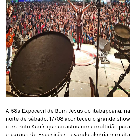
A 58ª Expocavil de Bom Jesus do itabapoana, na
noite de sábado, 17/08 aconteceu o grande show
com Beto Kauê, que arrastou uma multidão para
o parque de Exposições, levando alegria e muita