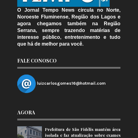
O Jornal Tempo News circula no Norte,
Noroeste Fluminense, Região dos Lagos e
agora chegamos também na Região
Serrana, sempre trazendo matérias de
interesse público, entretenimento e tudo
que há de melhor para você.
FALE CONOSCO
luizcarlosgomes16@hotmail.com
AGORA
Prefeitura de São Fidélis mantém área
isolada e faz atualização sobre exames