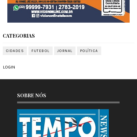
CATEGORIAS
CIDADES
FUTEBOL
JORNAL
POLÍTICA
LOGIN
SOBRE NÓS