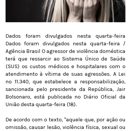
Dados foram divulgados nesta quarta-feira
Dados foram divulgados nesta quarta-feira /
Agência Brasil O agressor de violência doméstica
terá que ressarcir ao Sistema Único de Saúde
(SUS) os custos médicos e hospitalares com o
atendimento à vítima de suas agressões. A Lei
nº 11.340, que estabelece a responsabilização,
sancionada pelo presidente da República, Jair
Bolsonaro, está publicada no Diário Oficial da
União desta quarta-feira (18).
De acordo com o texto, "aquele que, por ação ou
omissão, causar lesão, violência física, sexual ou