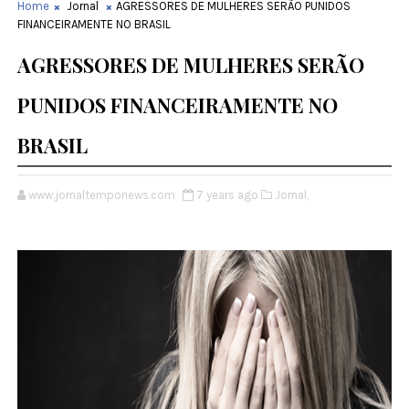
Home
Jornal
AGRESSORES DE MULHERES SERÃO PUNIDOS
FINANCEIRAMENTE NO BRASIL
AGRESSORES DE MULHERES SERÃO
PUNIDOS FINANCEIRAMENTE NO
BRASIL
www.jornaltemponews.com
7 years ago
Jornal,