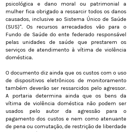
psicológica e dano moral ou patrimonial a
mulher fica obrigado a ressarcir todos os danos
causados, inclusive ao Sistema Único de Saúde
(SUS)". Os recursos arrecadados vão para o
Fundo de Saúde do ente federado responsável
pelas unidades de saúde que prestarem os
serviços de atendimento à vítima de violência
doméstica.
O documento diz ainda que os custos com o uso
de dispositivos eletrônicos de monitoramento
também deverão ser ressarcidos pelo agressor.
A portaria determina ainda que os bens da
vítima de violência doméstica não podem ser
usados pelo autor da agressão para o
pagamento dos custos e nem como atenuante
de pena ou comutação, de restrição de liberdade