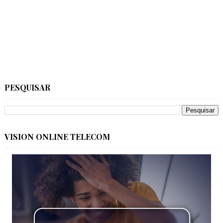
PESQUISAR
VISION ONLINE TELECOM