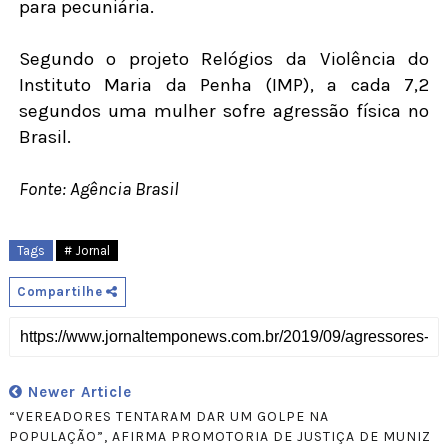
para pecuniária.
Segundo o projeto Relógios da Violência do
Instituto Maria da Penha (IMP), a cada 7,2
segundos uma mulher sofre agressão física no
Brasil.
Fonte: Agência Brasil
Tags
# Jornal
Compartilhe
Newer Article
“VEREADORES TENTARAM DAR UM GOLPE NA
POPULAÇÃO”, AFIRMA PROMOTORIA DE JUSTIÇA DE MUNIZ