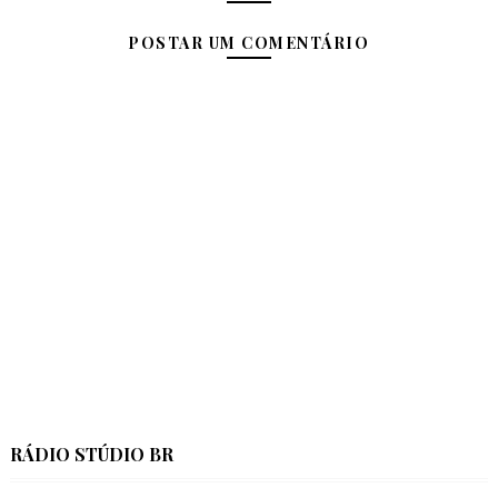
POSTAR UM COMENTÁRIO
RÁDIO STÚDIO BR