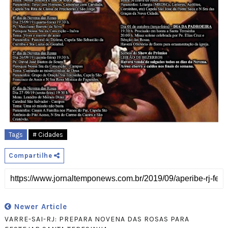
Tags
# Cidades
Compartilhe
Newer Article
VARRE-SAI-RJ: PREPARA NOVENA DAS ROSAS PARA