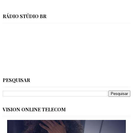
RÁDIO STÚDIO BR
PESQUISAR
VISION ONLINE TELECOM