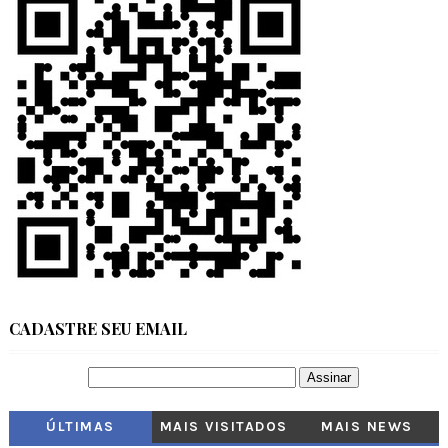
CADASTRE SEU EMAIL
ÚLTIMAS
MAIS VISITADOS
MAIS NEWS