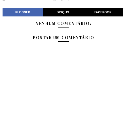
BLOGGER
DISQUS
FACEBOOK
NENHUM COMENTÁRIO:
POSTAR UM COMENTÁRIO