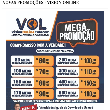
NOVAS PROMOÇÕES - VISION ONLINE