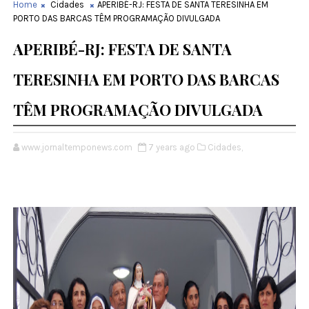
Home
Cidades
APERIBÉ-RJ: FESTA DE SANTA TERESINHA EM
PORTO DAS BARCAS TÊM PROGRAMAÇÃO DIVULGADA
APERIBÉ-RJ: FESTA DE SANTA
TERESINHA EM PORTO DAS BARCAS
TÊM PROGRAMAÇÃO DIVULGADA
www.jornaltemponews.com
7 years ago
Cidades,