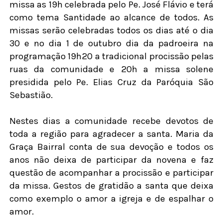
missa as 19h celebrada pelo Pe. José Flávio e terá
como tema Santidade ao alcance de todos. As
missas serão celebradas todos os dias até o dia
30 e no dia 1 de outubro dia da padroeira na
programação 19h20 a tradicional procissão pelas
ruas da comunidade e 20h a missa solene
presidida pelo Pe. Elias Cruz da Paróquia São
Sebastião.
Nestes dias a comunidade recebe devotos de
toda a região para agradecer a santa. Maria da
Graça Bairral conta de sua devoção e todos os
anos não deixa de participar da novena e faz
questão de acompanhar a procissão e participar
da missa. Gestos de gratidão a santa que deixa
como exemplo o amor a igreja e de espalhar o
amor.