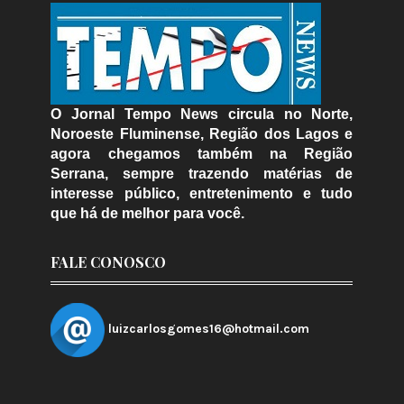
O Jornal Tempo News circula no Norte,
Noroeste Fluminense, Região dos Lagos e
agora chegamos também na Região
Serrana, sempre trazendo matérias de
interesse público, entretenimento e tudo
que há de melhor para você.
FALE CONOSCO
luizcarlosgomes16@hotmail.com