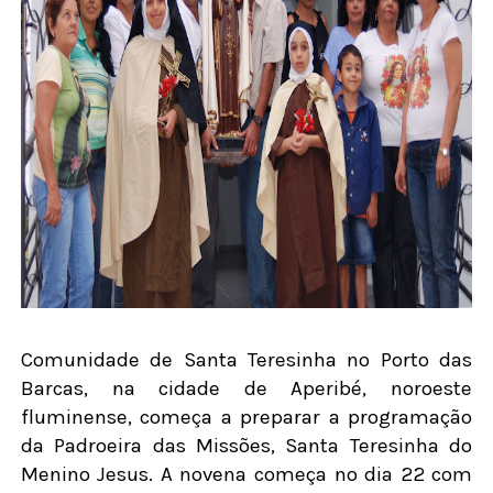
Comunidade de Santa Teresinha no Porto das
Barcas, na cidade de Aperibé, noroeste
fluminense, começa a preparar a programação
da Padroeira das Missões, Santa Teresinha do
Menino Jesus. A novena começa no dia 22 com