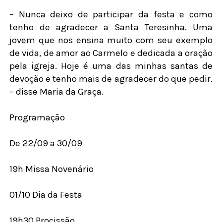
– Nunca deixo de participar da festa e como
tenho de agradecer a Santa Teresinha. Uma
jovem que nos ensina muito com seu exemplo
de vida, de amor ao Carmelo e dedicada a oração
pela igreja. Hoje é uma das minhas santas de
devoção e tenho mais de agradecer do que pedir.
– disse Maria da Graça.
Programação
De 22/09 a 30/09
19h Missa Novenário
01/10 Dia da Festa
19h30 Procissão