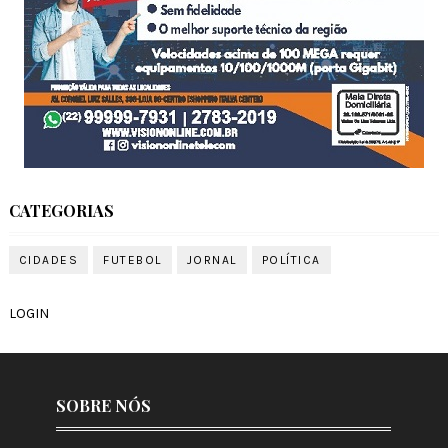
CATEGORIAS
CIDADES
FUTEBOL
JORNAL
POLÍTICA
LOGIN
SOBRE NÓS