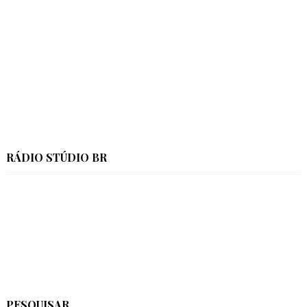
RÁDIO STÚDIO BR
PESQUISAR