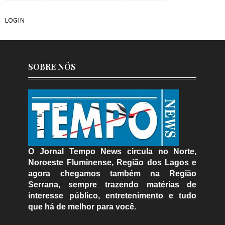
LOGIN
SOBRE NÓS
O Jornal Tempo News circula no Norte,
Noroeste Fluminense, Região dos Lagos e
agora chegamos também na Região
Serrana, sempre trazendo matérias de
interesse público, entretenimento e tudo
que há de melhor para você.