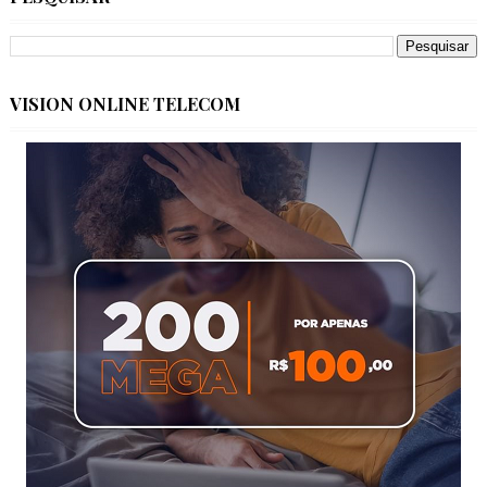
VISION ONLINE TELECOM