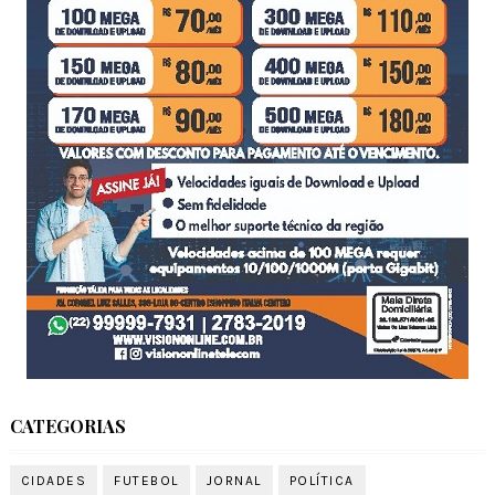
CATEGORIAS
CIDADES
FUTEBOL
JORNAL
POLÍTICA