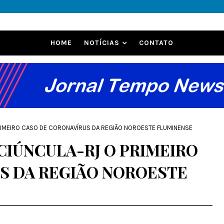
HOME
NOTÍCIAS
CONTATO
IMEIRO CASO DE CORONAVÍRUS DA REGIÃO NOROESTE FLUMINENSE
IÚNCULA-RJ O PRIMEIRO
S DA REGIÃO NOROESTE