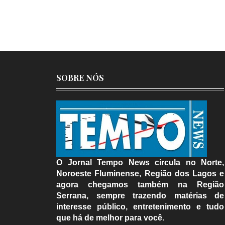
SOBRE NÓS
O Jornal Tempo News circula no Norte,
Noroeste Fluminense, Região dos Lagos e
agora chegamos também na Região
Serrana, sempre trazendo matérias de
interesse público, entretenimento e tudo
que há de melhor para você.