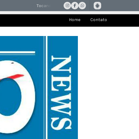
Home
Contato