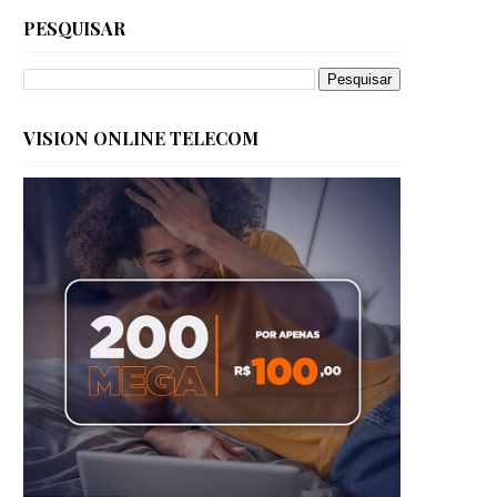
PESQUISAR
VISION ONLINE TELECOM