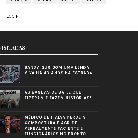
LOGIN
VISITADAS
BANDA GURISOM UMA LENDA
VIVA HÁ 40 ANOS NA ESTRADA
AS BANDAS DE BAILE QUE
FIZERAM E FAZEM HISTÓRIAS!!
MÉDICO DE ITALVA PERDE A
COMPOSTURA E AGRIDE
VERBALMENTE PACIENTE E
FUNCIONÁRIOS NO PRONTO