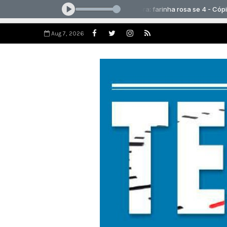
Aug 7, 2026