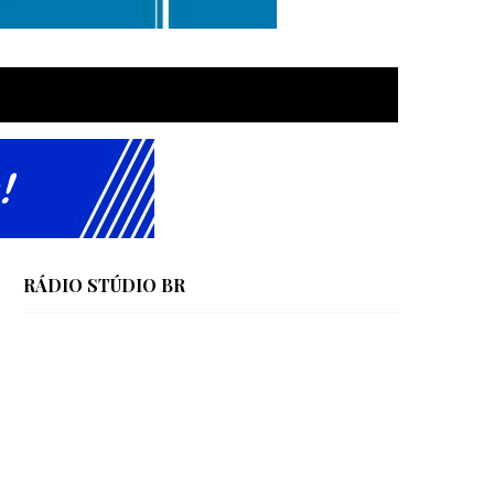
RÁDIO STÚDIO BR