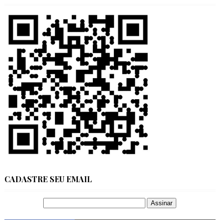
CADASTRE SEU EMAIL