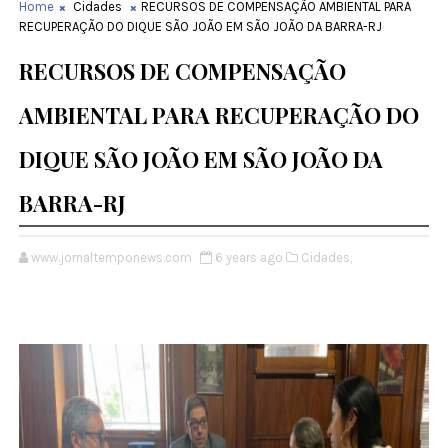
Home
Cidades
RECURSOS DE COMPENSAÇÃO AMBIENTAL PARA
RECUPERAÇÃO DO DIQUE SÃO JOÃO EM SÃO JOÃO DA BARRA-RJ
RECURSOS DE COMPENSAÇÃO
AMBIENTAL PARA RECUPERAÇÃO DO
DIQUE SÃO JOÃO EM SÃO JOÃO DA
BARRA-RJ
www.jornaltemponews.com
6 years ago
Cidades,