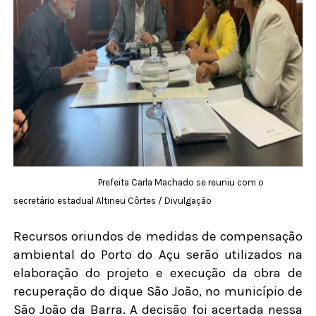
Prefeita Carla Machado se reuniu com o
secretário estadual Altineu Côrtes / Divulgação
Recursos oriundos de medidas de compensação
ambiental do Porto do Açu serão utilizados na
elaboração do projeto e execução da obra de
recuperação do dique São João, no município de
São João da Barra. A decisão foi acertada nessa