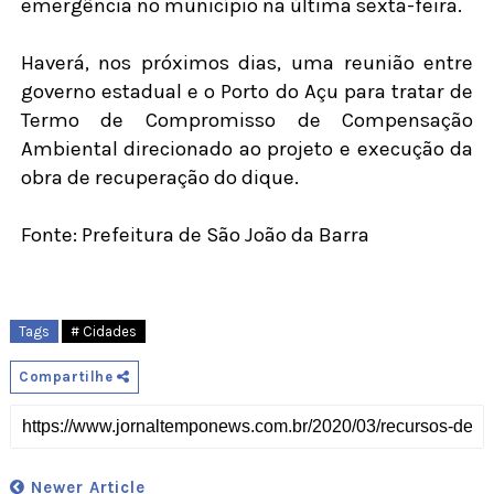
emergência no município na última sexta-feira.
Haverá, nos próximos dias, uma reunião entre
governo estadual e o Porto do Açu para tratar de
Termo de Compromisso de Compensação
Ambiental direcionado ao projeto e execução da
obra de recuperação do dique.
Fonte: Prefeitura de São João da Barra
Tags
# Cidades
Compartilhe
Newer Article