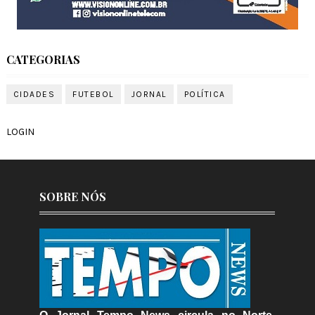
CATEGORIAS
CIDADES
FUTEBOL
JORNAL
POLÍTICA
LOGIN
SOBRE NÓS