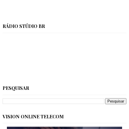
RÁDIO STÚDIO BR
PESQUISAR
VISION ONLINE TELECOM