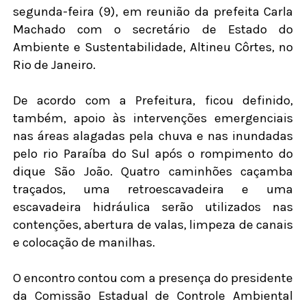
segunda-feira (9), em reunião da prefeita Carla
Machado com o secretário de Estado do
Ambiente e Sustentabilidade, Altineu Côrtes, no
Rio de Janeiro.
De acordo com a Prefeitura, ficou definido,
também, apoio às intervenções emergenciais
nas áreas alagadas pela chuva e nas inundadas
pelo rio Paraíba do Sul após o rompimento do
dique São João. Quatro caminhões caçamba
traçados, uma retroescavadeira e uma
escavadeira hidráulica serão utilizados nas
contenções, abertura de valas, limpeza de canais
e colocação de manilhas.
O encontro contou com a presença do presidente
da Comissão Estadual de Controle Ambiental