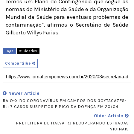
Temos um Plano de Contingência que segue as
normas do Ministério da Saúde e da Organização
Mundial da Saúde para eventuais problemas de
contaminação”, afirmou o Secretário de Saúde
Gilberto Willys Farias.
Tags
# Cidades
Compartilhe
Newer Article
RAIO-X DO CORONAVÍRUS EM CAMPOS DOS GOYTACAZES-
RJ: 7 CASOS SUSPEITOS E PICO DA DOENÇA EM 20/04
Older Article
PREFEITURA DE ITALVA-RJ RECUPERANDO ESTRADAS
VICINAIS