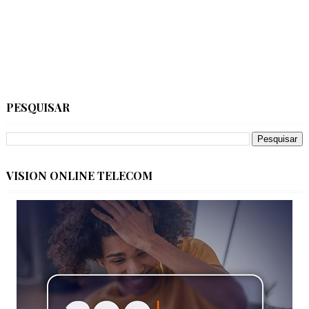
PESQUISAR
VISION ONLINE TELECOM