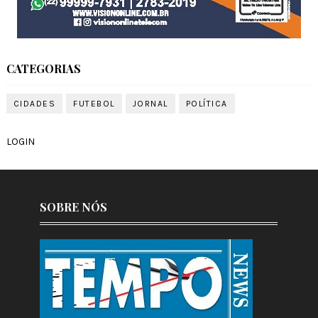
CATEGORIAS
CIDADES
FUTEBOL
JORNAL
POLÍTICA
LOGIN
SOBRE NÓS