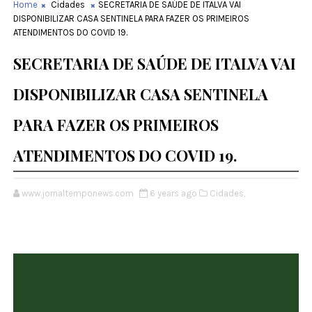
Home
Cidades
SECRETARIA DE SAÚDE DE ITALVA VAI
DISPONIBILIZAR CASA SENTINELA PARA FAZER OS PRIMEIROS
ATENDIMENTOS DO COVID 19.
SECRETARIA DE SAÚDE DE ITALVA VAI
DISPONIBILIZAR CASA SENTINELA
PARA FAZER OS PRIMEIROS
ATENDIMENTOS DO COVID 19.
www.jornaltemponews.com
6 years ago
Cidades,