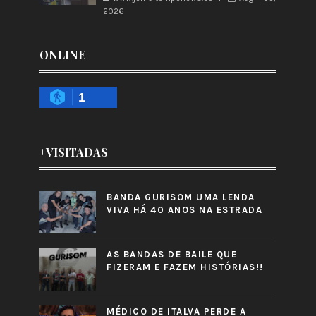
2026
ONLINE
1
+VISITADAS
BANDA GURISOM UMA LENDA
VIVA HÁ 40 ANOS NA ESTRADA
AS BANDAS DE BAILE QUE
FIZERAM E FAZEM HISTÓRIAS!!
MÉDICO DE ITALVA PERDE A