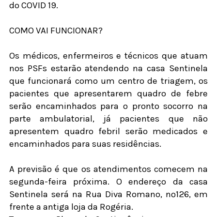
do COVID 19.
COMO VAI FUNCIONAR?
Os médicos, enfermeiros e técnicos que atuam
nos PSFs estarão atendendo na casa Sentinela
que funcionará como um centro de triagem, os
pacientes que apresentarem quadro de febre
serão encaminhados para o pronto socorro na
parte ambulatorial, já pacientes que não
apresentem quadro febril serão medicados e
encaminhados para suas residências.
A previsão é que os atendimentos comecem na
segunda-feira próxima. O endereço da casa
Sentinela será na Rua Diva Romano, nº126, em
frente a antiga loja da Rogéria.