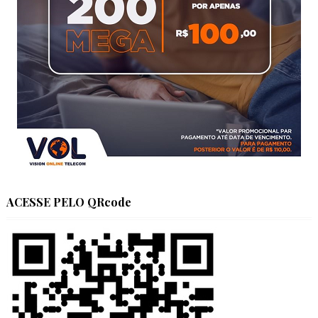
ACESSE PELO QRcode