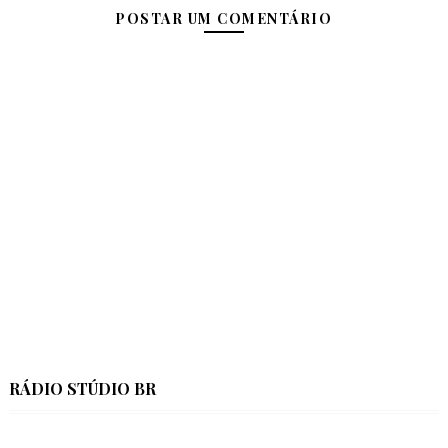
POSTAR UM COMENTÁRIO
RÁDIO STÚDIO BR