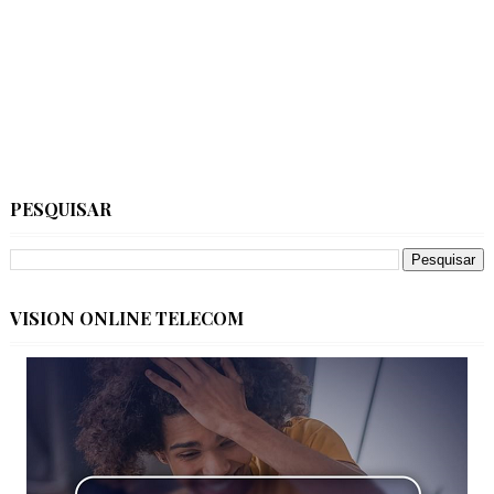
PESQUISAR
VISION ONLINE TELECOM