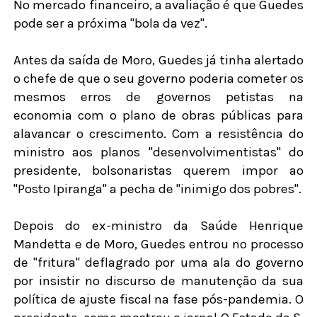
No mercado financeiro, a avaliação é que Guedes
pode ser a próxima "bola da vez".
Antes da saída de Moro, Guedes já tinha alertado
o chefe de que o seu governo poderia cometer os
mesmos erros de governos petistas na
economia com o plano de obras públicas para
alavancar o crescimento. Com a resistência do
ministro aos planos "desenvolvimentistas" do
presidente, bolsonaristas querem impor ao
"Posto Ipiranga" a pecha de "inimigo dos pobres".
Depois do ex-ministro da Saúde Henrique
Mandetta e de Moro, Guedes entrou no processo
de "fritura" deflagrado por uma ala do governo
por insistir no discurso de manutenção da sua
política de ajuste fiscal na fase pós-pandemia. O