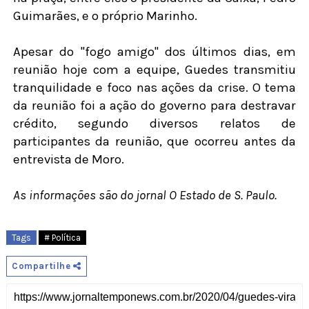
Guimarães, e o próprio Marinho.
Apesar do "fogo amigo" dos últimos dias, em
reunião hoje com a equipe, Guedes transmitiu
tranquilidade e foco nas ações da crise. O tema
da reunião foi a ação do governo para destravar
crédito, segundo diversos relatos de
participantes da reunião, que ocorreu antes da
entrevista de Moro.
As informações são do jornal O Estado de S. Paulo.
Tags
# Política
Compartilhe