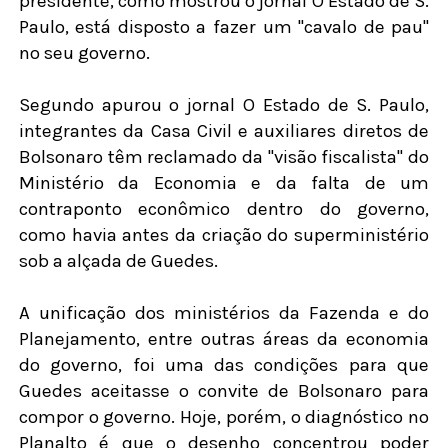
presidente, como mostrou o jornal O Estado de S.
Paulo, está disposto a fazer um "cavalo de pau"
no seu governo.
Segundo apurou o jornal O Estado de S. Paulo,
integrantes da Casa Civil e auxiliares diretos de
Bolsonaro têm reclamado da "visão fiscalista" do
Ministério da Economia e da falta de um
contraponto econômico dentro do governo,
como havia antes da criação do superministério
sob a alçada de Guedes.
A unificação dos ministérios da Fazenda e do
Planejamento, entre outras áreas da economia
do governo, foi uma das condições para que
Guedes aceitasse o convite de Bolsonaro para
compor o governo. Hoje, porém, o diagnóstico no
Planalto é que o desenho concentrou poder