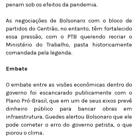
penam sob os efeitos da pandemia.
As negociações de Bolsonaro com o bloco de
partidos do Centrão, no entanto, têm fortalecido
essa pressão, com o PTB querendo recriar o
Ministério do Trabalho, pasta historicamente
comandada pela legenda.
Embate
O embate entre as visões econômicas dentro do
governo foi escancarado publicamente com o
Plano Pró-Brasil, que em um de seus eixos prevê
dinheiro público para bancar obras em
infraestrutura. Guedes alertou Bolsonaro que ele
pode cometer o erro do governo petista, o que
piorou o clima.