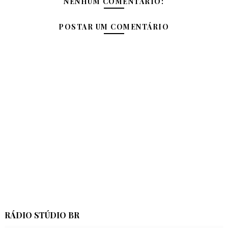
NENHUM COMENTÁRIO:
POSTAR UM COMENTÁRIO
RÁDIO STÚDIO BR