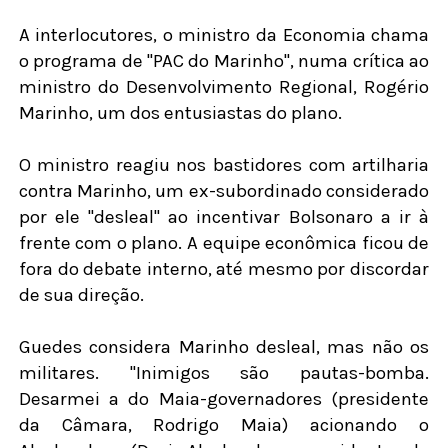
A interlocutores, o ministro da Economia chama
o programa de "PAC do Marinho", numa crítica ao
ministro do Desenvolvimento Regional, Rogério
Marinho, um dos entusiastas do plano.
O ministro reagiu nos bastidores com artilharia
contra Marinho, um ex-subordinado considerado
por ele "desleal" ao incentivar Bolsonaro a ir à
frente com o plano. A equipe econômica ficou de
fora do debate interno, até mesmo por discordar
de sua direção.
Guedes considera Marinho desleal, mas não os
militares. "Inimigos são pautas-bomba.
Desarmei a do Maia-governadores (presidente
da Câmara, Rodrigo Maia) acionando o