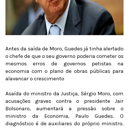
Antes da saída de Moro, Guedes já tinha alertado
o chefe de que o seu governo poderia cometer os
mesmos erros de governos petistas na
economia com o plano de obras públicas para
alavancar o crescimento
Asaída do ministro da Justiça, Sérgio Moro, com
acusações graves contra o presidente Jair
Bolsonaro, aumentará a pressão sobre o
ministro da Economia, Paulo Guedes. O
diagnóstico é de auxiliares do próprio ministro.