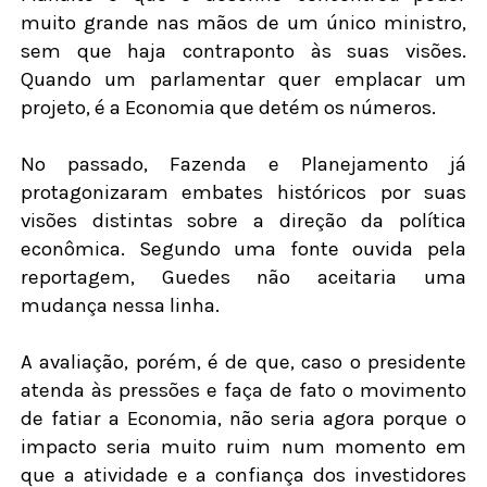
muito grande nas mãos de um único ministro,
sem que haja contraponto às suas visões.
Quando um parlamentar quer emplacar um
projeto, é a Economia que detém os números.
No passado, Fazenda e Planejamento já
protagonizaram embates históricos por suas
visões distintas sobre a direção da política
econômica. Segundo uma fonte ouvida pela
reportagem, Guedes não aceitaria uma
mudança nessa linha.
A avaliação, porém, é de que, caso o presidente
atenda às pressões e faça de fato o movimento
de fatiar a Economia, não seria agora porque o
impacto seria muito ruim num momento em
que a atividade e a confiança dos investidores