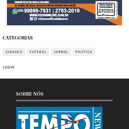
CATEGORIAS
CIDADES
FUTEBOL
JORNAL
POLÍTICA
LOGIN
SOBRE NÓS