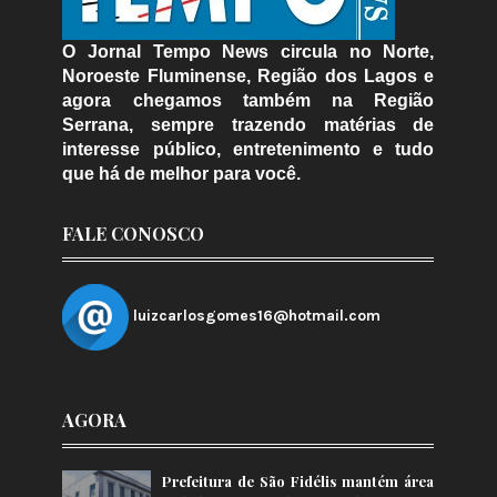
O Jornal Tempo News circula no Norte,
Noroeste Fluminense, Região dos Lagos e
agora chegamos também na Região
Serrana, sempre trazendo matérias de
interesse público, entretenimento e tudo
que há de melhor para você.
FALE CONOSCO
luizcarlosgomes16@hotmail.com
AGORA
Prefeitura de São Fidélis mantém área