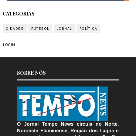
CATEGORIAS
CIDADES
FUTEBOL
JORNAL
POLÍTICA
LOGIN
SOBRE NÓS
O Jornal Tempo News circula no Norte,
Noroeste Fluminense, Região dos Lagos e