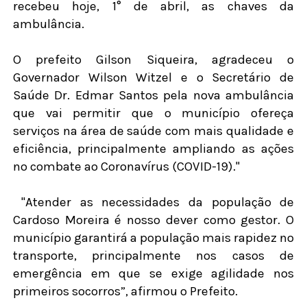
recebeu hoje, 1° de abril, as chaves da
ambulância.
O prefeito Gilson Siqueira, agradeceu o
Governador Wilson Witzel e o Secretário de
Saúde Dr. Edmar Santos pela nova ambulância
que vai permitir que o município ofereça
serviços na área de saúde com mais qualidade e
eficiência, principalmente ampliando as ações
no combate ao Coronavírus (COVID-19)."
"Atender as necessidades da população de
Cardoso Moreira é nosso dever como gestor. O
município garantirá a população mais rapidez no
transporte, principalmente nos casos de
emergência em que se exige agilidade nos
primeiros socorros”, afirmou o Prefeito.