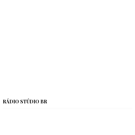
RÁDIO STÚDIO BR