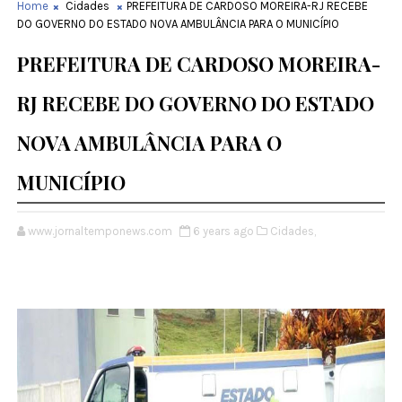
Home
Cidades
PREFEITURA DE CARDOSO MOREIRA-RJ RECEBE
DO GOVERNO DO ESTADO NOVA AMBULÂNCIA PARA O MUNICÍPIO
PREFEITURA DE CARDOSO MOREIRA-
RJ RECEBE DO GOVERNO DO ESTADO
NOVA AMBULÂNCIA PARA O
MUNICÍPIO
www.jornaltemponews.com
6 years ago
Cidades,