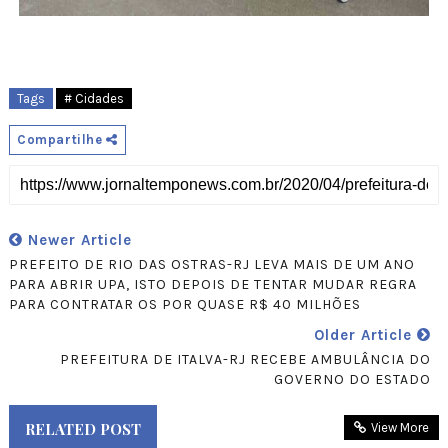
Tags
# Cidades
Compartilhe
Newer Article
PREFEITO DE RIO DAS OSTRAS-RJ LEVA MAIS DE UM ANO
PARA ABRIR UPA, ISTO DEPOIS DE TENTAR MUDAR REGRA
PARA CONTRATAR OS POR QUASE R$ 40 MILHÕES
Older Article
PREFEITURA DE ITALVA-RJ RECEBE AMBULÂNCIA DO
GOVERNO DO ESTADO
RELATED POST
View More