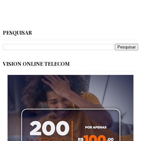
PESQUISAR
VISION ONLINE TELECOM