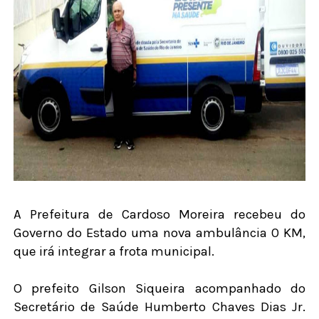
A Prefeitura de Cardoso Moreira recebeu do
Governo do Estado uma nova ambulância 0 KM,
que irá integrar a frota municipal.
O prefeito Gilson Siqueira acompanhado do
Secretário de Saúde Humberto Chaves Dias Jr.