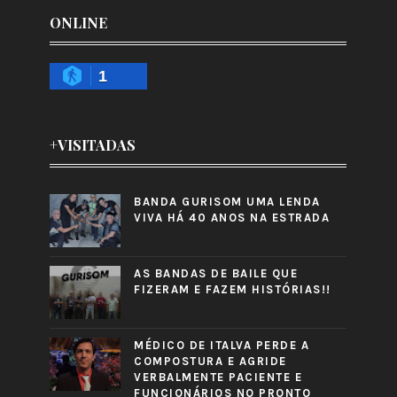
ONLINE
1
+VISITADAS
BANDA GURISOM UMA LENDA
VIVA HÁ 40 ANOS NA ESTRADA
AS BANDAS DE BAILE QUE
FIZERAM E FAZEM HISTÓRIAS!!
MÉDICO DE ITALVA PERDE A
COMPOSTURA E AGRIDE
VERBALMENTE PACIENTE E
FUNCIONÁRIOS NO PRONTO