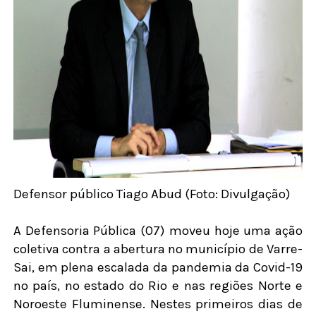
Defensor público Tiago Abud (Foto: Divulgação)
A Defensoria Pública (07) moveu hoje uma ação
coletiva contra a abertura no município de Varre-
Sai, em plena escalada da pandemia da Covid-19
no país, no estado do Rio e nas regiões Norte e
Noroeste Fluminense. Nestes primeiros dias de