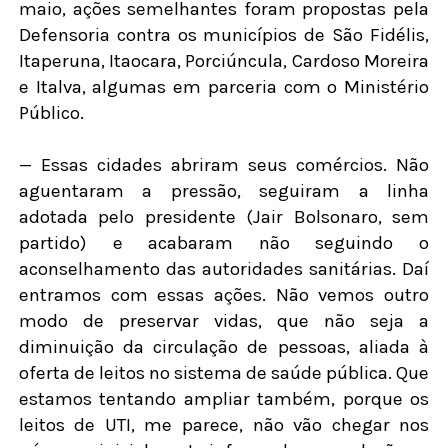
maio, ações semelhantes foram propostas pela
Defensoria contra os municípios de São Fidélis,
Itaperuna, Itaocara, Porciúncula, Cardoso Moreira
e Italva, algumas em parceria com o Ministério
Público.
— Essas cidades abriram seus comércios. Não
aguentaram a pressão, seguiram a linha
adotada pelo presidente (Jair Bolsonaro, sem
partido) e acabaram não seguindo o
aconselhamento das autoridades sanitárias. Daí
entramos com essas ações. Não vemos outro
modo de preservar vidas, que não seja a
diminuição da circulação de pessoas, aliada à
oferta de leitos no sistema de saúde pública. Que
estamos tentando ampliar também, porque os
leitos de UTI, me parece, não vão chegar nos