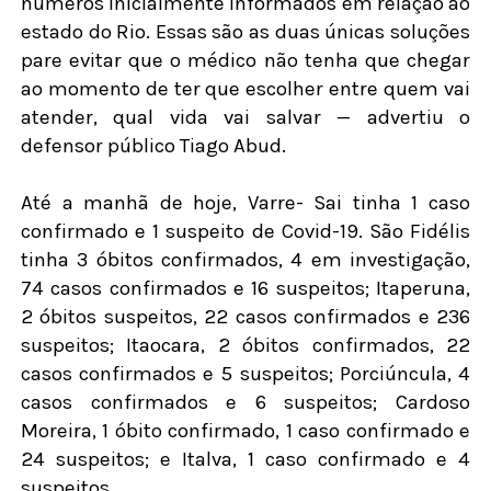
números inicialmente informados em relação ao
estado do Rio. Essas são as duas únicas soluções
pare evitar que o médico não tenha que chegar
ao momento de ter que escolher entre quem vai
atender, qual vida vai salvar — advertiu o
defensor público Tiago Abud.
Até a manhã de hoje, Varre- Sai tinha 1 caso
confirmado e 1 suspeito de Covid-19. São Fidélis
tinha 3 óbitos confirmados, 4 em investigação,
74 casos confirmados e 16 suspeitos; Itaperuna,
2 óbitos suspeitos, 22 casos confirmados e 236
suspeitos; Itaocara, 2 óbitos confirmados, 22
casos confirmados e 5 suspeitos; Porciúncula, 4
casos confirmados e 6 suspeitos; Cardoso
Moreira, 1 óbito confirmado, 1 caso confirmado e
24 suspeitos; e Italva, 1 caso confirmado e 4
suspeitos.