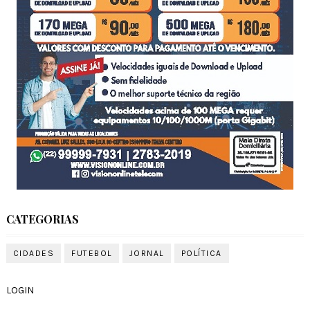
CATEGORIAS
CIDADES
FUTEBOL
JORNAL
POLÍTICA
LOGIN