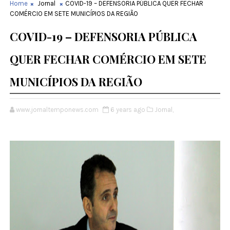
Home
Jornal
COVID-19 – DEFENSORIA PÚBLICA QUER FECHAR
COMÉRCIO EM SETE MUNICÍPIOS DA REGIÃO
COVID-19 – DEFENSORIA PÚBLICA
QUER FECHAR COMÉRCIO EM SETE
MUNICÍPIOS DA REGIÃO
www.jornaltemponews.com
6 years ago
Jornal,