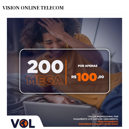
VISION ONLINE TELECOM