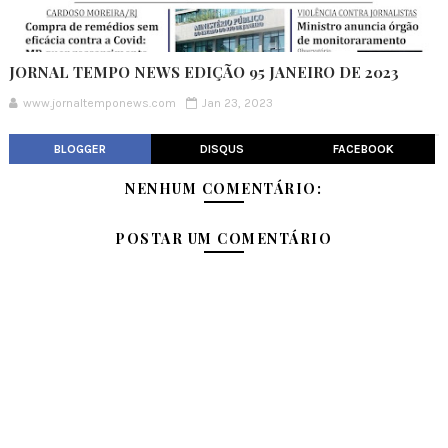
JORNAL TEMPO NEWS EDIÇÃO 95 JANEIRO DE 2023
www.jornaltemponews.com
Jan 23, 2023
BLOGGER
DISQUS
FACEBOOK
NENHUM COMENTÁRIO:
POSTAR UM COMENTÁRIO