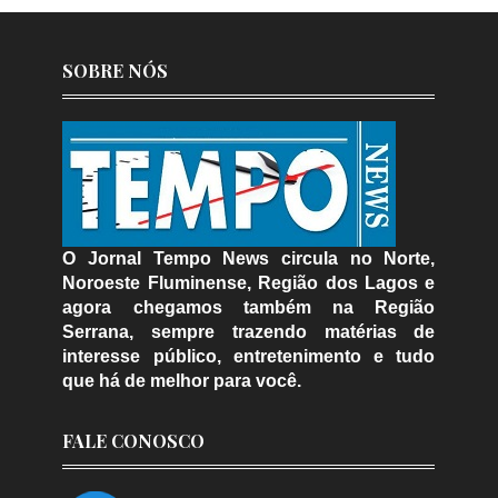
SOBRE NÓS
O Jornal Tempo News circula no Norte,
Noroeste Fluminense, Região dos Lagos e
agora chegamos também na Região
Serrana, sempre trazendo matérias de
interesse público, entretenimento e tudo
que há de melhor para você.
FALE CONOSCO