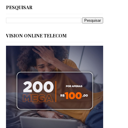
PESQUISAR
VISION ONLINE TELECOM