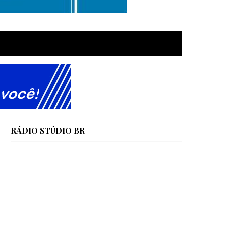
RÁDIO STÚDIO BR