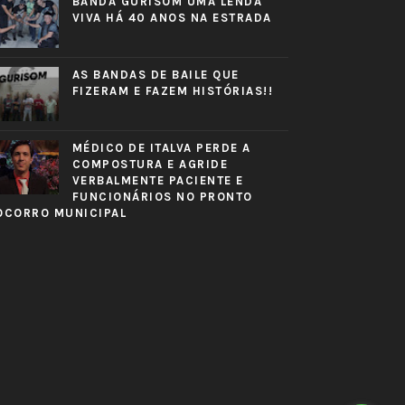
BANDA GURISOM UMA LENDA
VIVA HÁ 40 ANOS NA ESTRADA
AS BANDAS DE BAILE QUE
FIZERAM E FAZEM HISTÓRIAS!!
MÉDICO DE ITALVA PERDE A
COMPOSTURA E AGRIDE
VERBALMENTE PACIENTE E
FUNCIONÁRIOS NO PRONTO
OCORRO MUNICIPAL