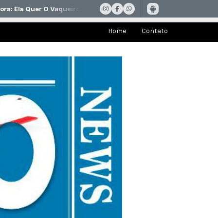
Home
Contato