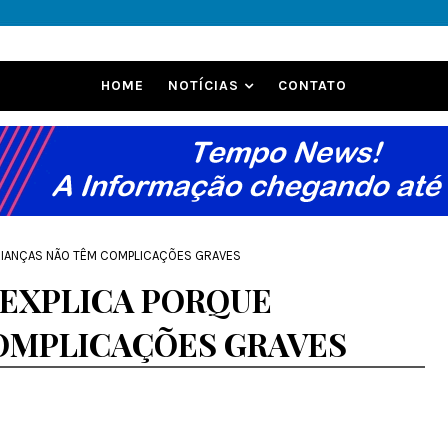
HOME
NOTÍCIAS
CONTATO
RIANÇAS NÃO TÊM COMPLICAÇÕES GRAVES
 EXPLICA PORQUE
OMPLICAÇÕES GRAVES