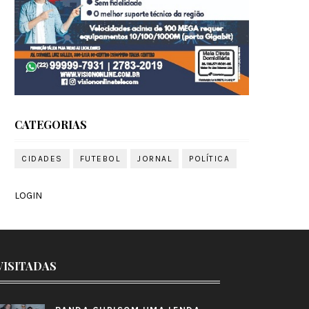
CATEGORIAS
CIDADES
FUTEBOL
JORNAL
POLÍTICA
LOGIN
VISITADAS