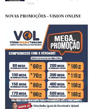
2026
NOVAS PROMOÇÕES - VISION ONLINE