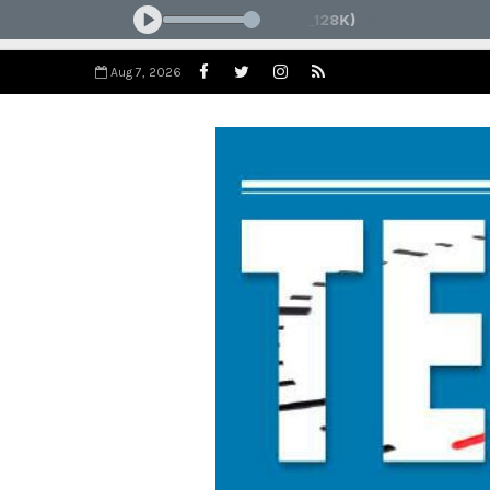
Aug 7, 2026