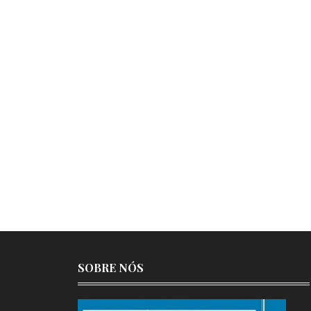
SOBRE NÓS