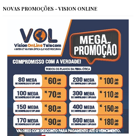
NOVAS PROMOÇÕES - VISION ONLINE