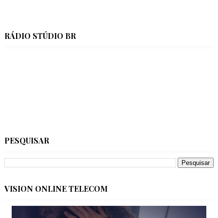
RÁDIO STÚDIO BR
PESQUISAR
VISION ONLINE TELECOM