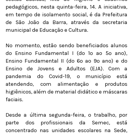
pedagógicos, nesta quinta-feira, 14. A iniciativa,
em tempo de isolamento social, é da Prefeitura
de São João da Barra, através da secretaria
municipal de Educação e Cultura.
No momento, estão sendo beneficiados alunos
do Ensino Fundamental I (do 1º ao 5º ano),
Ensino Fundamental II (do 6º ao 9º ano) e do
Ensino de Jovens e Adultos (EJA). Com a
pandemia do Covid-19, o município está
atendendo, com alimentação e produtos
higiênicos, além de material didático e máscaras
faciais.
Desde a última segunda-feira, o trabalho, por
parte dos profissionais da Semec, está
concentrado nas unidades escolares na Sede,