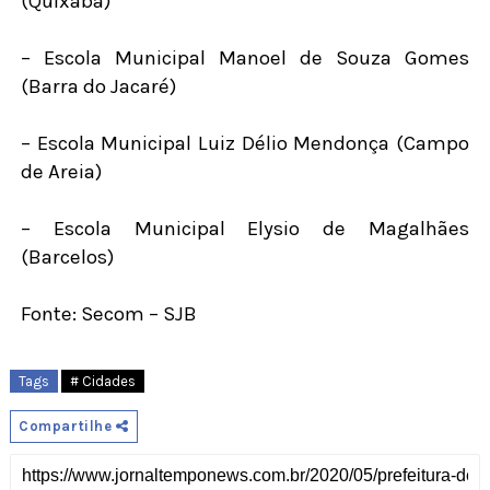
(Quixaba)
– Escola Municipal Manoel de Souza Gomes
(Barra do Jacaré)
– Escola Municipal Luiz Délio Mendonça (Campo
de Areia)
– Escola Municipal Elysio de Magalhães
(Barcelos)
Fonte: Secom – SJB
Tags
# Cidades
Compartilhe