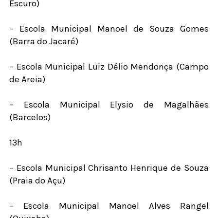
Escuro)
– Escola Municipal Manoel de Souza Gomes
(Barra do Jacaré)
– Escola Municipal Luiz Délio Mendonça (Campo
de Areia)
– Escola Municipal Elysio de Magalhães
(Barcelos)
13h
– Escola Municipal Chrisanto Henrique de Souza
(Praia do Açu)
– Escola Municipal Manoel Alves Rangel