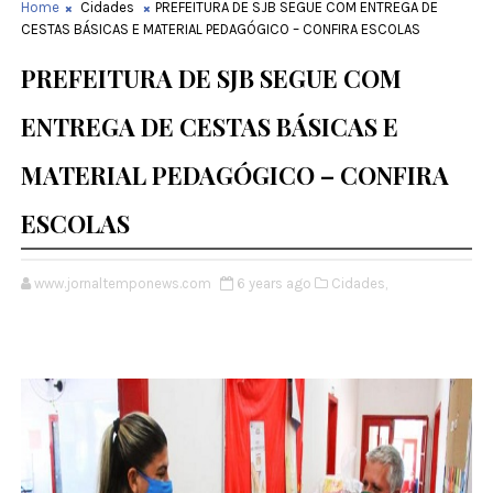
Home
Cidades
PREFEITURA DE SJB SEGUE COM ENTREGA DE
CESTAS BÁSICAS E MATERIAL PEDAGÓGICO – CONFIRA ESCOLAS
PREFEITURA DE SJB SEGUE COM
ENTREGA DE CESTAS BÁSICAS E
MATERIAL PEDAGÓGICO – CONFIRA
ESCOLAS
www.jornaltemponews.com
6 years ago
Cidades,