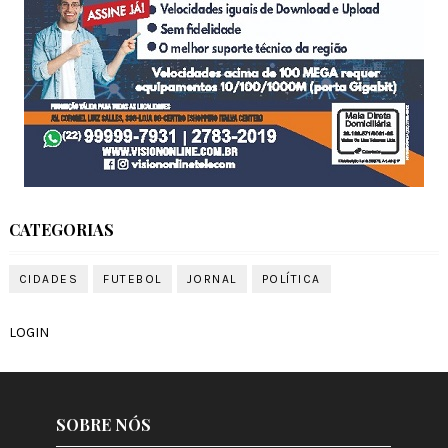
CATEGORIAS
CIDADES
FUTEBOL
JORNAL
POLÍTICA
LOGIN
SOBRE NÓS