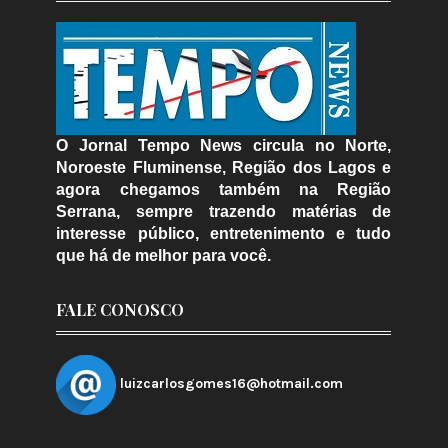
O Jornal Tempo News circula no Norte,
Noroeste Fluminense, Região dos Lagos e
agora chegamos também na Região
Serrana, sempre trazendo matérias de
interesse público, entretenimento e tudo
que há de melhor para você.
FALE CONOSCO
luizcarlosgomes16@hotmail.com