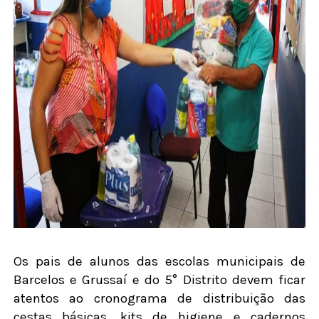
Os pais de alunos das escolas municipais de
Barcelos e Grussaí e do 5° Distrito devem ficar
atentos ao cronograma de distribuição das
cestas básicas, kits de higiene e cadernos