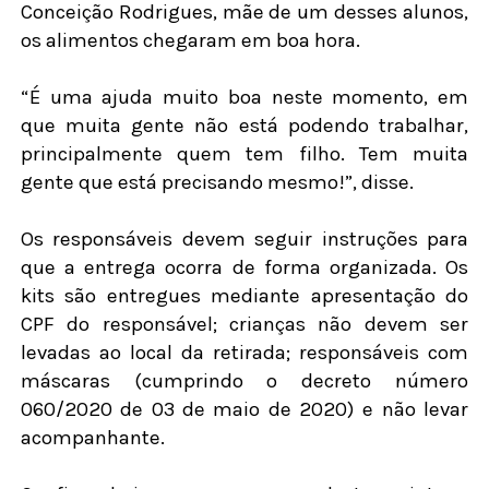
Conceição Rodrigues, mãe de um desses alunos,
os alimentos chegaram em boa hora.
“É uma ajuda muito boa neste momento, em
que muita gente não está podendo trabalhar,
principalmente quem tem filho. Tem muita
gente que está precisando mesmo!”, disse.
Os responsáveis devem seguir instruções para
que a entrega ocorra de forma organizada. Os
kits são entregues mediante apresentação do
CPF do responsável; crianças não devem ser
levadas ao local da retirada; responsáveis com
máscaras (cumprindo o decreto número
060/2020 de 03 de maio de 2020) e não levar
acompanhante.