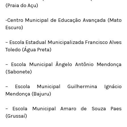
(Praia do Açu)
-Centro Municipal de Educação Avançada (Mato
Escuro)
– Escola Estadual Municipalizada Francisco Alves
Toledo (Água Preta)
– Escola Municipal Ângelo Antônio Mendonça
(Sabonete)
– Escola Municipal Guilhermina Ignácio
Mendonça (Bajuru)
– Escola Municipal Amaro de Souza Paes
(Grussaí)