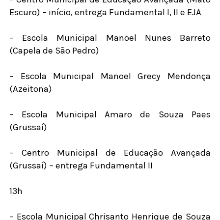
Escuro) – início, entrega Fundamental I, II e EJA
– Escola Municipal Manoel Nunes Barreto
(Capela de São Pedro)
– Escola Municipal Manoel Grecy Mendonça
(Azeitona)
– Escola Municipal Amaro de Souza Paes
(Grussaí)
– Centro Municipal de Educação Avançada
(Grussaí) – entrega Fundamental II
13h
– Escola Municipal Chrisanto Henrique de Souza