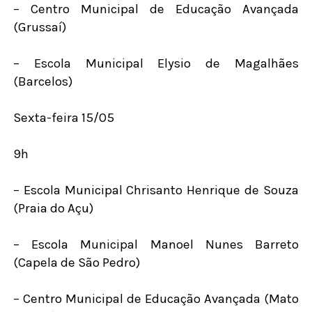
– Centro Municipal de Educação Avançada
(Grussaí)
– Escola Municipal Elysio de Magalhães
(Barcelos)
Sexta-feira 15/05
9h
– Escola Municipal Chrisanto Henrique de Souza
(Praia do Açu)
– Escola Municipal Manoel Nunes Barreto
(Capela de São Pedro)
– Centro Municipal de Educação Avançada (Mato