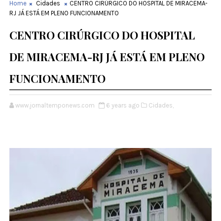
Home
Cidades
CENTRO CIRÚRGICO DO HOSPITAL DE MIRACEMA-
RJ JÁ ESTÁ EM PLENO FUNCIONAMENTO
CENTRO CIRÚRGICO DO HOSPITAL
DE MIRACEMA-RJ JÁ ESTÁ EM PLENO
FUNCIONAMENTO
www.jornaltemponews.com
6 years ago
Cidades,