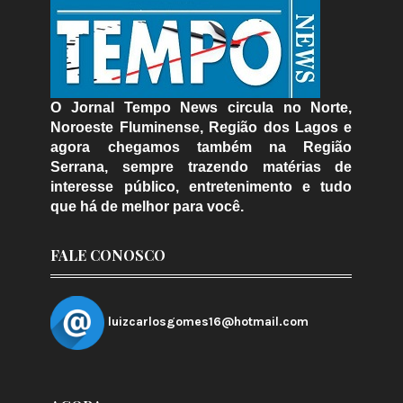
O Jornal Tempo News circula no Norte,
Noroeste Fluminense, Região dos Lagos e
agora chegamos também na Região
Serrana, sempre trazendo matérias de
interesse público, entretenimento e tudo
que há de melhor para você.
FALE CONOSCO
luizcarlosgomes16@hotmail.com