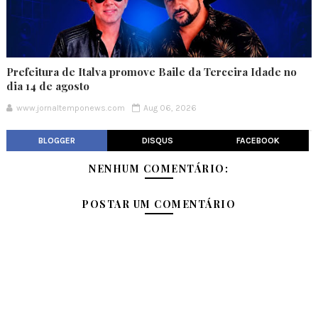
Prefeitura de Italva promove Baile da Terceira Idade no
dia 14 de agosto
www.jornaltemponews.com
Aug 06, 2026
BLOGGER
DISQUS
FACEBOOK
NENHUM COMENTÁRIO:
POSTAR UM COMENTÁRIO