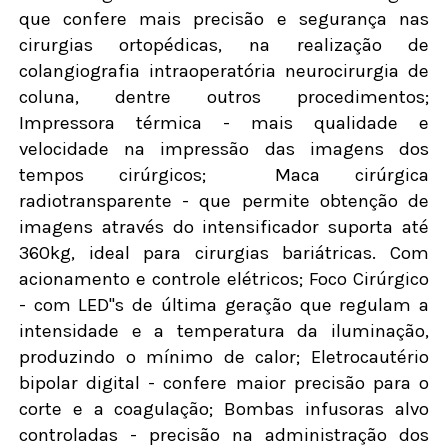
que confere mais precisão e segurança nas
cirurgias ortopédicas, na realização de
colangiografia intraoperatória neurocirurgia de
coluna, dentre outros procedimentos;
Impressora térmica - mais qualidade e
velocidade na impressão das imagens dos
tempos cirúrgicos;
Maca cirúrgica
radiotransparente - que permite obtenção de
imagens através do intensificador suporta até
360kg, ideal para cirurgias bariátricas. Com
acionamento e controle elétricos; Foco Cirúrgico
- com LED"s de última geração que regulam a
intensidade e a temperatura da iluminação,
produzindo o mínimo de calor; Eletrocautério
bipolar digital - confere maior precisão para o
corte e a coagulação; Bombas infusoras alvo
controladas - precisão na administração dos