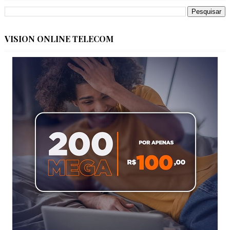
VISION ONLINE TELECOM