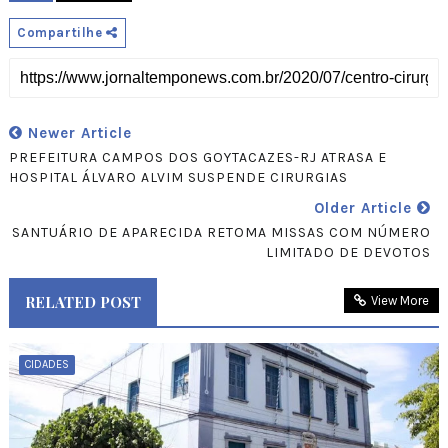
Compartilhe
Newer Article
PREFEITURA CAMPOS DOS GOYTACAZES-RJ ATRASA E
HOSPITAL ÁLVARO ALVIM SUSPENDE CIRURGIAS
Older Article
SANTUÁRIO DE APARECIDA RETOMA MISSAS COM NÚMERO
LIMITADO DE DEVOTOS
RELATED POST
View More
CIDADES