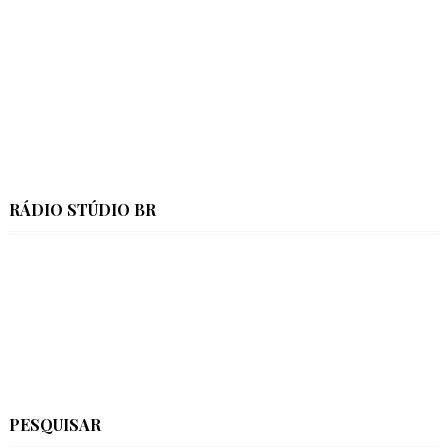
RÁDIO STÚDIO BR
PESQUISAR