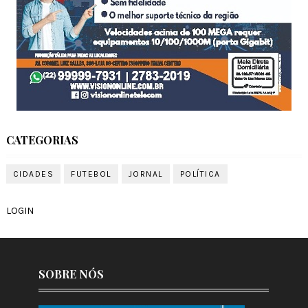
CATEGORIAS
CIDADES
FUTEBOL
JORNAL
POLÍTICA
LOGIN
SOBRE NÓS