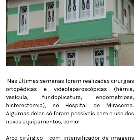
Nas últimas semanas foram realizadas cirurgias
ortopédicas e videolaparoscópicas (hérnia,
vesícula, fundoplicatura, endometriose,
histerectomia), no Hospital de Miracema.
Algumas delas só foram possíveis com o uso dos
novos equipamentos, como:
Arco cirúrgico - com intensificador de imagens