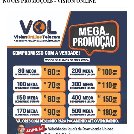
NOVAS PROMOÇÕES - VISION ONLINE