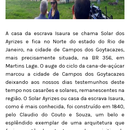
A casa da escrava Isaura se chama Solar dos
Ayrizes e fica no Norte do estado do Rio de
Janeiro, na cidade de Campos dos Goytacazes,
mais precisamente situada, na BR 356, em
Martins Lage. O auge do ciclo da cana-de-açúcar
marcou a cidade de Campos dos Goytacazes
deixando aos nossos dias testemunhos deste
tempo nos casarões e solares, remanescentes na
região. O Solar Ayrizes ou casa da escrava Isaura,
como é mais conhecida, foi construído em 1840,
pelo Claudio do Couto e Souza, um belo e
esplêndido exemplar de uma arquitetura que