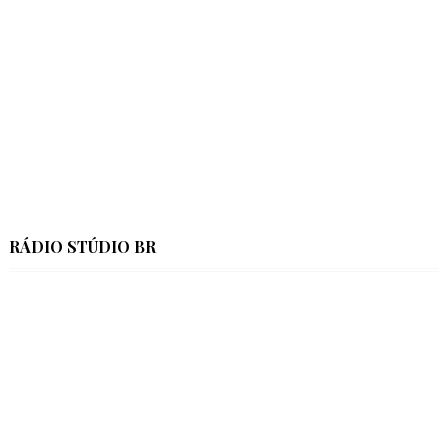
RÁDIO STÚDIO BR