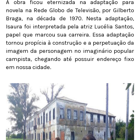
A obra ficou eternizada na adaptação para
novela na Rede Globo de Televisão, por Gilberto
Braga, na década de 1970. Nesta adaptação,
Isaura foi interpretada pela atriz Lucélia Santos,
papel que marcou sua carreira. Essa adaptação
tornou propícia à construção e a perpetuação da
imagem da personagem no imaginário popular
campista, chegando até possuir endereço fixo
em nossa cidade.