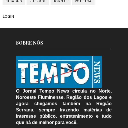
CIDADES
FUTEBOL
JORNAL
POLÍTICA
LOGIN
SOBRE NÓS
O Jornal Tempo News circula no Norte,
Noroeste Fluminense, Região dos Lagos e
agora chegamos também na Região
Serrana, sempre trazendo matérias de
interesse público, entretenimento e tudo
que há de melhor para você.