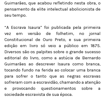
Guimarães, que acabou refletindo nesta obra, o
pensamento da elite intelectual abolicionista de
seu tempo.
“A Escrava Isaura” foi publicada pela primeira
vez em versão de folhetim, no jornal
Constitucional de Ouro Preto, e sua primeira
edição em livro só veio a público em 1875.
Diversos são os palpites sobre o grande sucesso
editorial do livro, como a astúcia de Bernardo
Guimarães ao descrever Isaura como branca,
tocando fundo na ferida ao colocar uma branca
para sofrer o tanto que as negras escravas
sofreram com a escravidão, chamando a atenção
e provocando questionamentos sobre a
sociedade escravista de sua época.