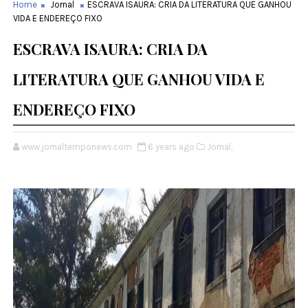
Home
Jornal
ESCRAVA ISAURA: CRIA DA LITERATURA QUE GANHOU
VIDA E ENDEREÇO FIXO
ESCRAVA ISAURA: CRIA DA
LITERATURA QUE GANHOU VIDA E
ENDEREÇO FIXO
www.jornaltemponews.com
6 years ago
Jornal,