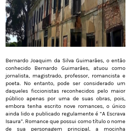
Bernardo Joaquim da Silva Guimarães, o então
conhecido Bernardo Guimarães, atuou como
jornalista, magistrado, professor, romancista e
poeta. No entanto, pode ser considerado um
daqueles ficcionistas reconhecidos pelo maior
público apenas por uma de suas obras, pois,
embora tenha escrito nove romances, o único
ainda lido e publicado regulamente é “A Escrava
Isaura”. Romance que possui como título o nome
de sua personagem principal, a mocinha