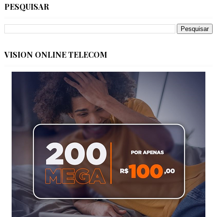
PESQUISAR
VISION ONLINE TELECOM