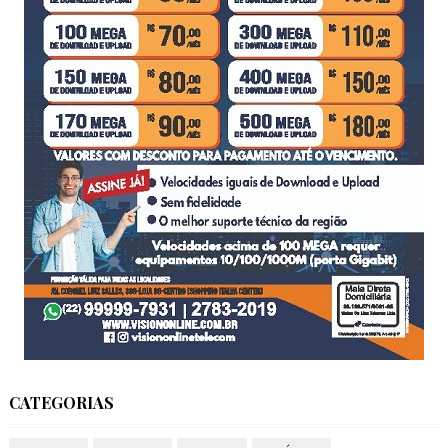
CATEGORIAS