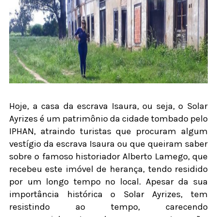
Hoje, a casa da escrava Isaura, ou seja, o Solar
Ayrizes é um patrimônio da cidade tombado pelo
IPHAN, atraindo turistas que procuram algum
vestígio da escrava Isaura ou que queiram saber
sobre o famoso historiador Alberto Lamego, que
recebeu este imóvel de herança, tendo residido
por um longo tempo no local. Apesar da sua
importância histórica o Solar Ayrizes, tem
resistindo ao tempo, carecendo