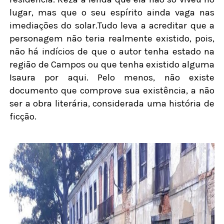
lugar, mas que o seu espírito ainda vaga nas
imediações do solar.Tudo leva a acreditar que a
personagem não teria realmente existido, pois,
não há indícios de que o autor tenha estado na
região de Campos ou que tenha existido alguma
Isaura por aqui. Pelo menos, não existe
documento que comprove sua existência, a não
ser a obra literária, considerada uma história de
ficção.