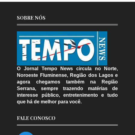
SOBRE NÓS
O Jornal Tempo News circula no Norte,
Noroeste Fluminense, Região dos Lagos e
agora chegamos também na Região
Serrana, sempre trazendo matérias de
interesse público, entretenimento e tudo
que há de melhor para você.
FALE CONOSCO