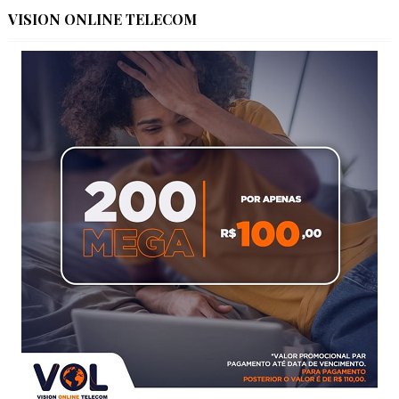
VISION ONLINE TELECOM