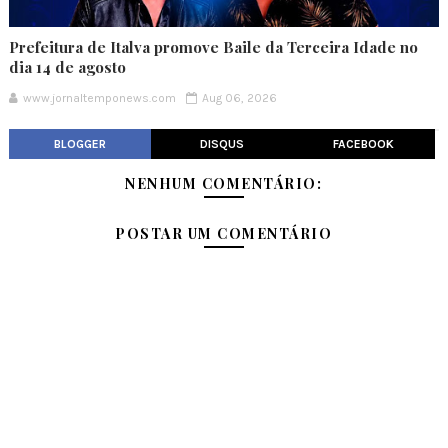
Prefeitura de Italva promove Baile da Terceira Idade no
dia 14 de agosto
www.jornaltemponews.com
Aug 06, 2026
BLOGGER
DISQUS
FACEBOOK
NENHUM COMENTÁRIO:
POSTAR UM COMENTÁRIO