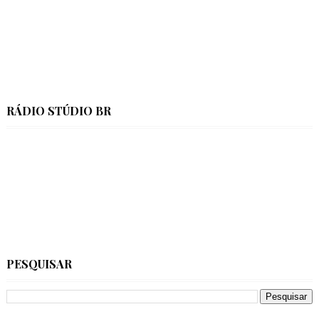
RÁDIO STÚDIO BR
PESQUISAR