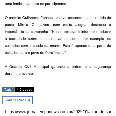
uma lembrança para os participantes.
O prefeito Guilherme Fonseca esteve presente e a secretária da
pasta, Mirela Gonçalves, com muita alegria, destacou a
importância da campanha. “Nosso objetivo é informar e educar
a sociedade sobre temas relevantes como, por exemplo, os
cuidados com a saúde da mente. Esta é apenas uma parte do
trabalho para o povo de Porciúncula”.
A Guarda Civil Municipal garantiu a ordem e a segurança
durante o evento.
Tags
# Cidades
Compartilhe