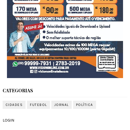
CATEGORIAS
CIDADES
FUTEBOL
JORNAL
POLÍTICA
LOGIN