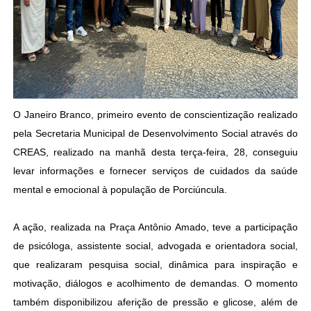
O Janeiro Branco, primeiro evento de conscientização realizado
pela Secretaria Municipal de Desenvolvimento Social através do
CREAS, realizado na manhã desta terça-feira, 28, conseguiu
levar informações e fornecer serviços de cuidados da saúde
mental e emocional à população de Porciúncula.
A ação, realizada na Praça Antônio Amado, teve a participação
de psicóloga, assistente social, advogada e orientadora social,
que realizaram pesquisa social, dinâmica para inspiração e
motivação, diálogos e acolhimento de demandas. O momento
também disponibilizou aferição de pressão e glicose, além de