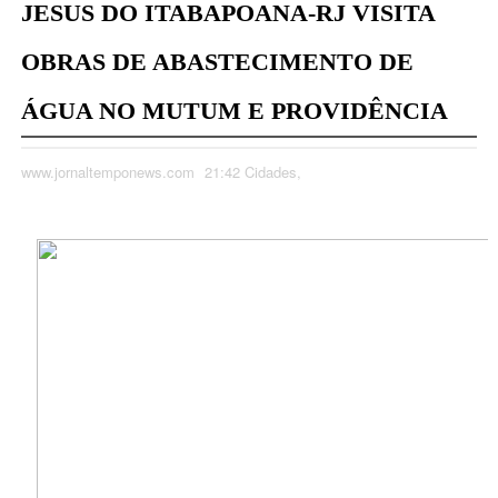
JESUS DO ITABAPOANA-RJ VISITA
OBRAS DE ABASTECIMENTO DE
ÁGUA NO MUTUM E PROVIDÊNCIA
www.jornaltemponews.com
21:42
Cidades,