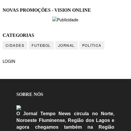
NOVAS PROMOÇÕES - VISION ONLINE
CATEGORIAS
CIDADES
FUTEBOL
JORNAL
POLÍTICA
LOGIN
SOBRE NÓS
O Jornal Tempo News circula no Norte,
Noroeste Fluminense, Região dos Lagos e
agora chegamos também na Região