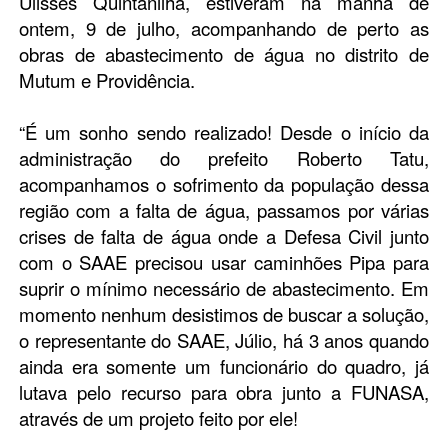
Ulisses Quintanilha, estiveram na manhã de
ontem, 9 de julho, acompanhando de perto as
obras de abastecimento de água no distrito de
Mutum e Providência.
“É um sonho sendo realizado! Desde o início da
administração do prefeito Roberto Tatu,
acompanhamos o sofrimento da população dessa
região com a falta de água, passamos por várias
crises de falta de água onde a Defesa Civil junto
com o SAAE precisou usar caminhões Pipa para
suprir o mínimo necessário de abastecimento. Em
momento nenhum desistimos de buscar a solução,
o representante do SAAE, Júlio, há 3 anos quando
ainda era somente um funcionário do quadro, já
lutava pelo recurso para obra junto a FUNASA,
através de um projeto feito por ele!