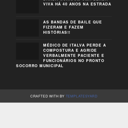
VIVA HÁ 40 ANOS NA ESTRADA
AS BANDAS DE BAILE QUE
FIZERAM E FAZEM
HISTÓRIAS!!
MÉDICO DE ITALVA PERDE A
COMPOSTURA E AGRIDE
VERBALMENTE PACIENTE E
FUNCIONÁRIOS NO PRONTO
SOCORRO MUNICIPAL
CRAFTED WITH
BY
TEMPLATESYARD