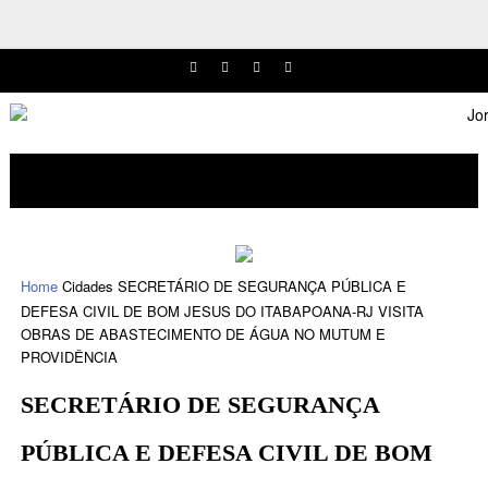
Home
Cidades
SECRETÁRIO DE SEGURANÇA PÚBLICA E
DEFESA CIVIL DE BOM JESUS DO ITABAPOANA-RJ VISITA
OBRAS DE ABASTECIMENTO DE ÁGUA NO MUTUM E
PROVIDÊNCIA
SECRETÁRIO DE SEGURANÇA
PÚBLICA E DEFESA CIVIL DE BOM