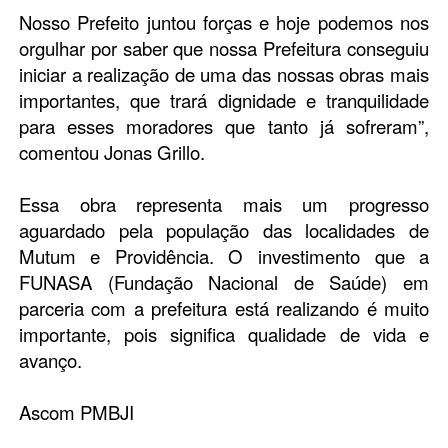
Nosso Prefeito juntou forças e hoje podemos nos
orgulhar por saber que nossa Prefeitura conseguiu
iniciar a realização de uma das nossas obras mais
importantes, que trará dignidade e tranquilidade
para esses moradores que tanto já sofreram”,
comentou Jonas Grillo.
Essa obra representa mais um progresso
aguardado pela população das localidades de
Mutum e Providência. O investimento que a
FUNASA (Fundação Nacional de Saúde) em
parceria com a prefeitura está realizando é muito
importante, pois significa qualidade de vida e
avanço.
Ascom PMBJI