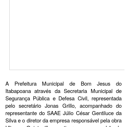
A Prefeitura Municipal de Bom Jesus do
Itabapoana através da Secretaria Municipal de
Segurança Pública e Defesa Civil, representada
pelo secretário Jonas Grillo, acompanhado do
representante do SAAE Júlio César Gentiluce da
Silva e o diretor da empresa responsável pela obra