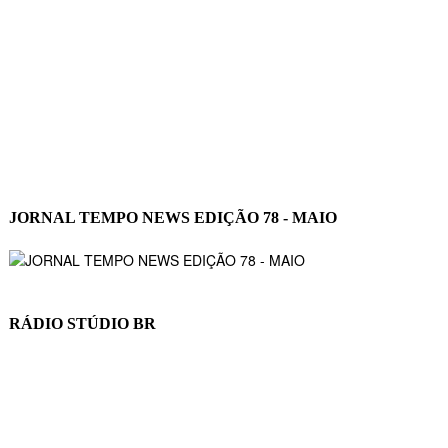
JORNAL TEMPO NEWS EDIÇÃO 78 - MAIO
RÁDIO STÚDIO BR