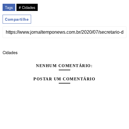
Tags
# Cidades
Compartilhe
Cidades
NENHUM COMENTÁRIO:
POSTAR UM COMENTÁRIO