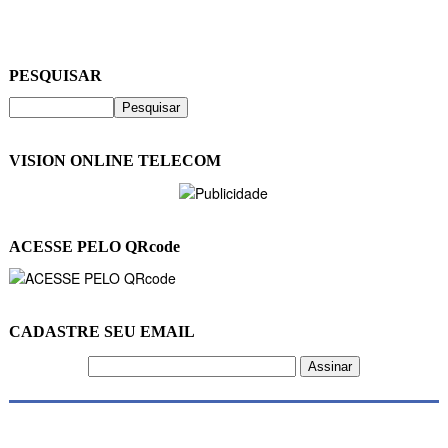
PESQUISAR
VISION ONLINE TELECOM
ACESSE PELO QRcode
CADASTRE SEU EMAIL