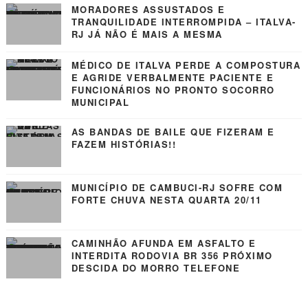
MORADORES ASSUSTADOS E
TRANQUILIDADE INTERROMPIDA – ITALVA-
RJ JÁ NÃO É MAIS A MESMA
MÉDICO DE ITALVA PERDE A COMPOSTURA
E AGRIDE VERBALMENTE PACIENTE E
FUNCIONÁRIOS NO PRONTO SOCORRO
MUNICIPAL
AS BANDAS DE BAILE QUE FIZERAM E
FAZEM HISTÓRIAS!!
MUNICÍPIO DE CAMBUCI-RJ SOFRE COM
FORTE CHUVA NESTA QUARTA 20/11
CAMINHÃO AFUNDA EM ASFALTO E
INTERDITA RODOVIA BR 356 PRÓXIMO
DESCIDA DO MORRO TELEFONE