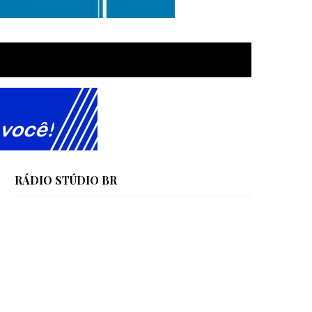
RÁDIO STÚDIO BR