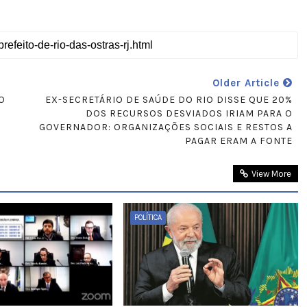
Older Article
O
EX-SECRETÁRIO DE SAÚDE DO RIO DISSE QUE 20%
DOS RECURSOS DESVIADOS IRIAM PARA O
GOVERNADOR: ORGANIZAÇÕES SOCIAIS E RESTOS A
PAGAR ERAM A FONTE
View More
POLÍTICA