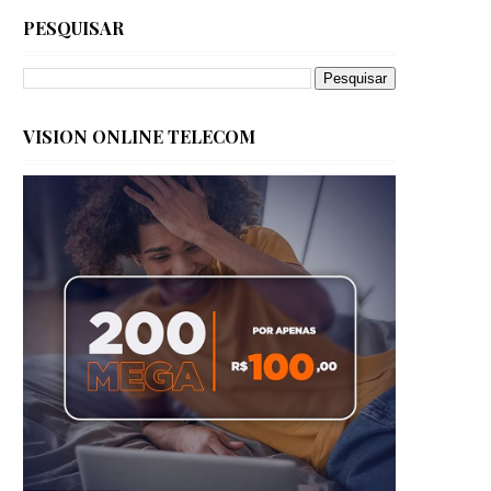
PESQUISAR
VISION ONLINE TELECOM