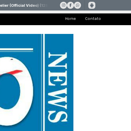
Home
Contato