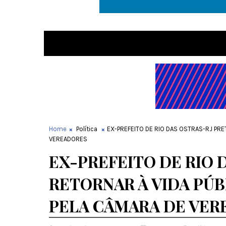
Home
Política
EX-PREFEITO DE RIO DAS OSTRAS-RJ PR
VEREADORES
EX-PREFEITO DE RIO 
RETORNAR À VIDA PÚ
PELA CÂMARA DE VER