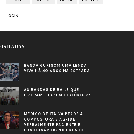
LOGIN
VISITADAS
BANDA GURISOM UMA LENDA
VIVA HÁ 40 ANOS NA ESTRADA
AS BANDAS DE BAILE QUE
FIZERAM E FAZEM HISTÓRIAS!!
MÉDICO DE ITALVA PERDE A
COMPOSTURA E AGRIDE
VERBALMENTE PACIENTE E
FUNCIONÁRIOS NO PRONTO