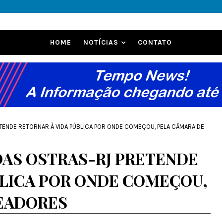
HOME
NOTÍCIAS
CONTATO
ETENDE RETORNAR À VIDA PÚBLICA POR ONDE COMEÇOU, PELA CÂMARA DE
DAS OSTRAS-RJ PRETENDE
BLICA POR ONDE COMEÇOU,
EADORES