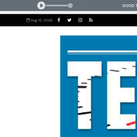
Aug 10, 2026