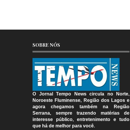
SOBRE NÓS
O Jornal Tempo News circula no Norte,
Noroeste Fluminense, Região dos Lagos e
agora chegamos também na Região
Serrana, sempre trazendo matérias de
interesse público, entretenimento e tudo
que há de melhor para você.