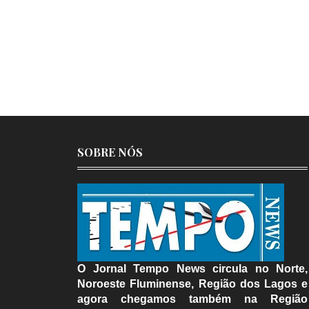
SOBRE NÓS
O Jornal Tempo News circula no Norte,
Noroeste Fluminense, Região dos Lagos e
agora chegamos também na Região