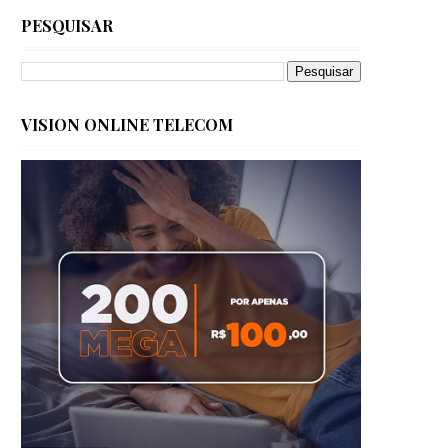
PESQUISAR
VISION ONLINE TELECOM