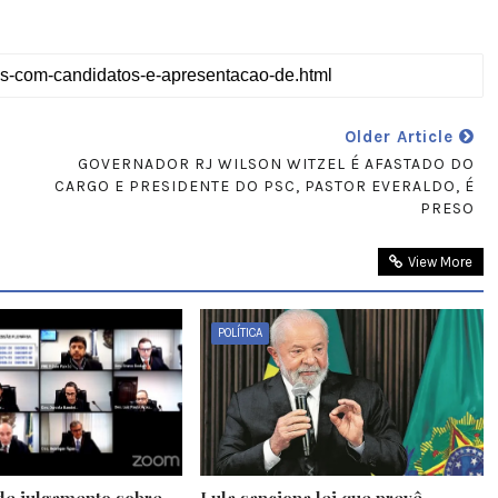
Older Article
GOVERNADOR RJ WILSON WITZEL É AFASTADO DO
CARGO E PRESIDENTE DO PSC, PASTOR EVERALDO, É
PRESO
View More
POLÍTICA