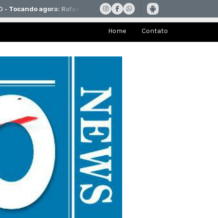
Home
Contato