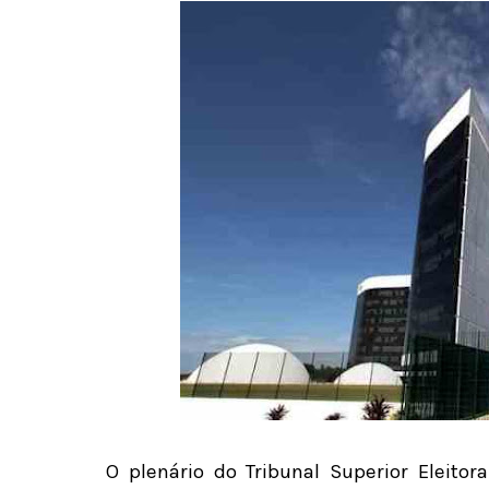
O plenário do Tribunal Superior Eleitor