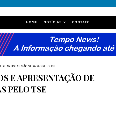
HOME
NOTÍCIAS
CONTATO
 DE ARTISTAS SÃO VEDADAS PELO TSE
OS E APRESENTAÇÃO DE
S PELO TSE