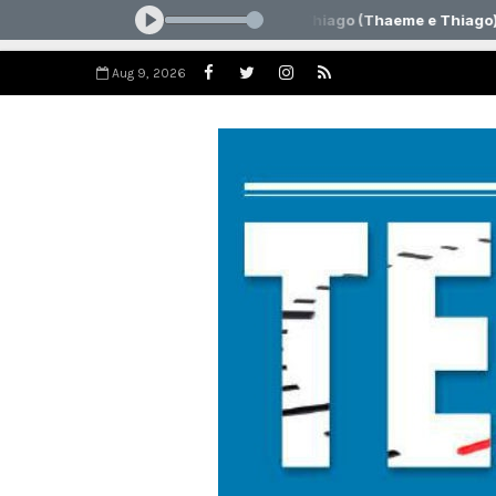
Aug 9, 2026