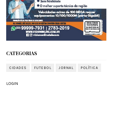
CATEGORIAS
CIDADES
FUTEBOL
JORNAL
POLÍTICA
LOGIN