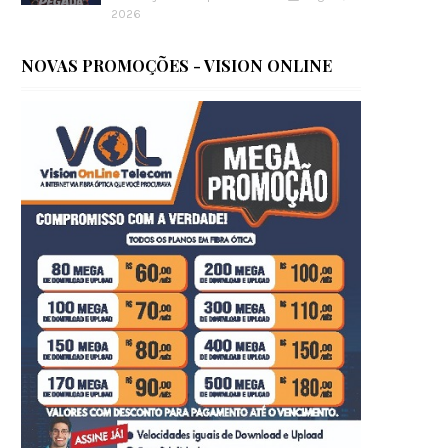
2026
NOVAS PROMOÇÕES - VISION ONLINE