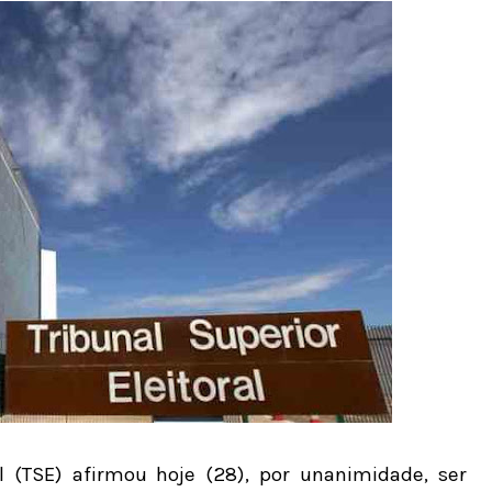
al (TSE) afirmou hoje (28), por unanimidade, ser