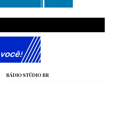
RÁDIO STÚDIO BR