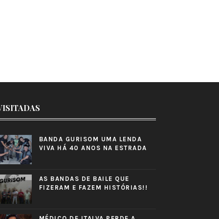
VISITADAS
BANDA GURISOM UMA LENDA
VIVA HÁ 40 ANOS NA ESTRADA
AS BANDAS DE BAILE QUE
FIZERAM E FAZEM HISTÓRIAS!!
MÉDICO DE ITALVA PERDE A