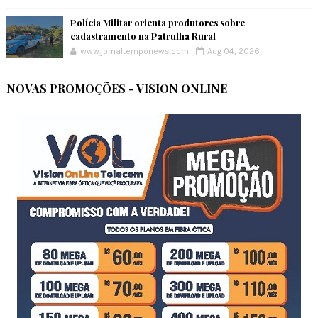
Polícia Militar orienta produtores sobre
cadastramento na Patrulha Rural
www.jornaltemponews.com
Aug 04, 2026
NOVAS PROMOÇÕES - VISION ONLINE