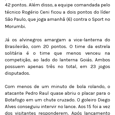
42 pontos. Além disso, a equipe comandada pelo
técnico Rogério Ceni ficou a dois pontos do líder
São Paulo, que joga amanhã (6) contra o Sport no
Morumbi.
Já os alvinegros amargam a vice-lanterna do
Brasileirão, com 20 pontos. O time da estrela
solitária é o time que menos venceu na
competição, ao lado do lanterna Goiás. Ambos
possuem apenas três no total, em 23 jogos
disputados.
Com menos de um minuto de bola rolando, o
atacante Pedro Raul quase abriu o placar para o
Botafogo em um chute cruzado. O goleiro Diego
Alves conseguiu intervir no lance. Aos 15 foi a vez
dos visitantes responderem. Após lançamento