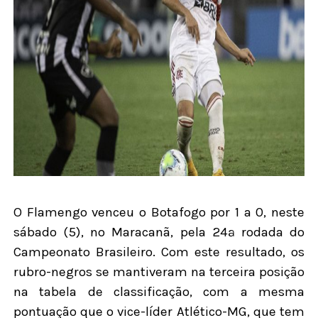
O Flamengo venceu o Botafogo por 1 a 0, neste
sábado (5), no Maracanã, pela 24ª rodada do
Campeonato Brasileiro. Com este resultado, os
rubro-negros se mantiveram na terceira posição
na tabela de classificação, com a mesma
pontuação que o vice-líder Atlético-MG, que tem