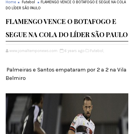
Home
Futebol
FLAMENGO VENCE O BOTAFOGO E SEGUE NA COLA
DO LÍDER SÃO PAULO
FLAMENGO VENCE O BOTAFOGO E
SEGUE NA COLA DO LÍDER SÃO PAULO
www.jornaltemponews.com
6 years ago
Futebol,
Palmeiras e Santos empataram por 2 a 2 na Vila
Belmiro