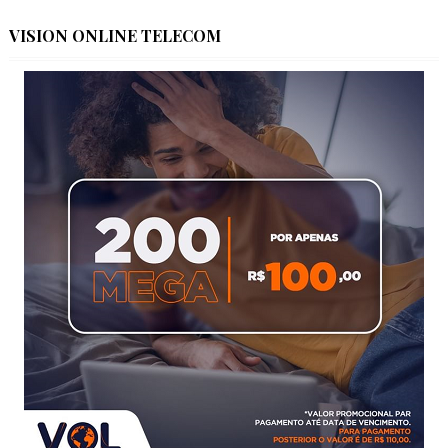
VISION ONLINE TELECOM