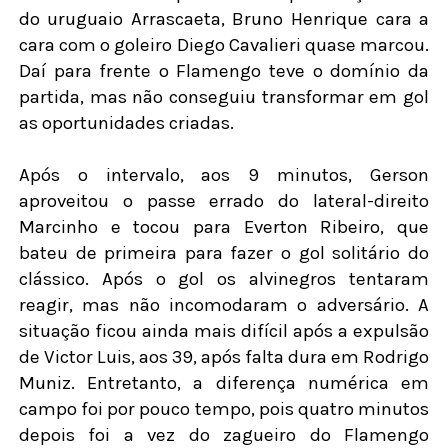
do uruguaio Arrascaeta, Bruno Henrique cara a
cara com o goleiro Diego Cavalieri quase marcou.
Daí para frente o Flamengo teve o domínio da
partida, mas não conseguiu transformar em gol
as oportunidades criadas.
Após o intervalo, aos 9 minutos, Gerson
aproveitou o passe errado do lateral-direito
Marcinho e tocou para Everton Ribeiro, que
bateu de primeira para fazer o gol solitário do
clássico. Após o gol os alvinegros tentaram
reagir, mas não incomodaram o adversário. A
situação ficou ainda mais difícil após a expulsão
de Victor Luis, aos 39, após falta dura em Rodrigo
Muniz. Entretanto, a diferença numérica em
campo foi por pouco tempo, pois quatro minutos
depois foi a vez do zagueiro do Flamengo