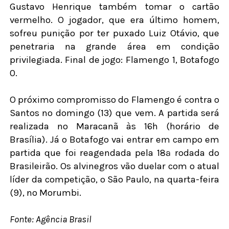
Gustavo Henrique também tomar o cartão
vermelho. O jogador, que era último homem,
sofreu punição por ter puxado Luiz Otávio, que
penetraria na grande área em condição
privilegiada. Final de jogo: Flamengo 1, Botafogo
0.
O próximo compromisso do Flamengo é contra o
Santos no domingo (13) que vem. A partida será
realizada no Maracanã às 16h (horário de
Brasília). Já o Botafogo vai entrar em campo em
partida que foi reagendada pela 18ª rodada do
Brasileirão. Os alvinegros vão duelar com o atual
líder da competição, o São Paulo, na quarta-feira
(9), no Morumbi.
Fonte: Agência Brasil