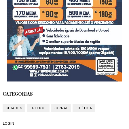
CATEGORIAS
CIDADES
FUTEBOL
JORNAL
POLÍTICA
LOGIN