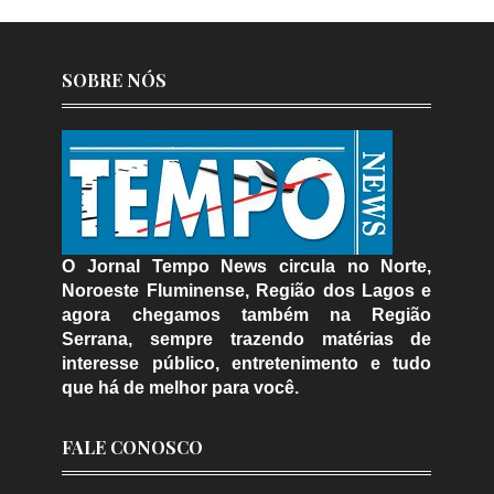
SOBRE NÓS
O Jornal Tempo News circula no Norte,
Noroeste Fluminense, Região dos Lagos e
agora chegamos também na Região
Serrana, sempre trazendo matérias de
interesse público, entretenimento e tudo
que há de melhor para você.
FALE CONOSCO