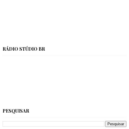
RÁDIO STÚDIO BR
PESQUISAR