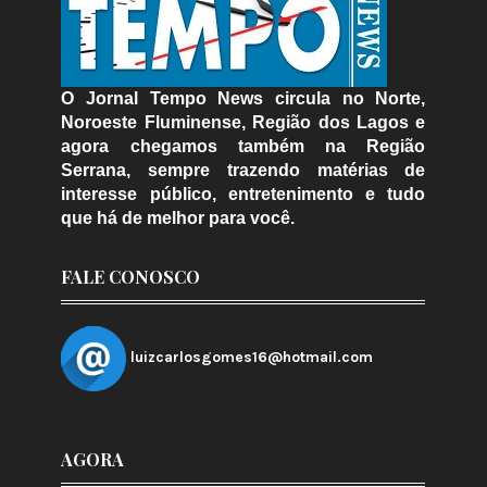
O Jornal Tempo News circula no Norte,
Noroeste Fluminense, Região dos Lagos e
agora chegamos também na Região
Serrana, sempre trazendo matérias de
interesse público, entretenimento e tudo
que há de melhor para você.
FALE CONOSCO
luizcarlosgomes16@hotmail.com
AGORA