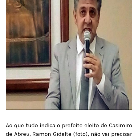
Ao que tudo indica o prefeito eleito de Casimiro
de Abreu, Ramon Gidalte (foto), não vai precisar