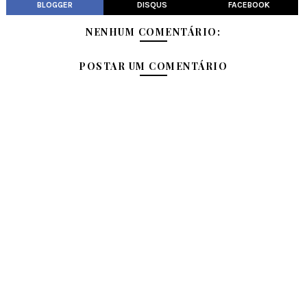
BLOGGER
DISQUS
FACEBOOK
NENHUM COMENTÁRIO:
POSTAR UM COMENTÁRIO