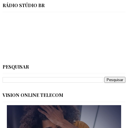
RÁDIO STÚDIO BR
PESQUISAR
VISION ONLINE TELECOM