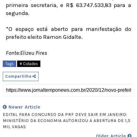
primeira secretaria, e R$ 63.747.533,83 para a
segunda.
*O espaço está aberto para manifestação do
prefeito eleito Ramon Gidalte.
Fonte:Elizeu Pires
Tags
# Cidades
Compartilhe
Newer Article
EDITAL PARA CONCURSO DA PRF DEVE SAIR EM JANEIRO:
MINISTÉRIO DA ECONOMIA AUTORIZOU A ABERTURA DE 1,5
MIL VAGAS
Older Article