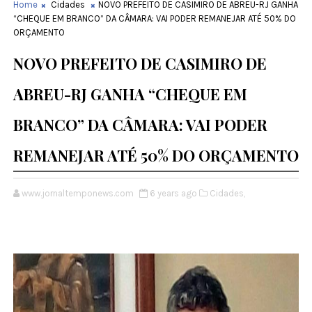
Home
Cidades
NOVO PREFEITO DE CASIMIRO DE ABREU-RJ GANHA
“CHEQUE EM BRANCO” DA CÂMARA: VAI PODER REMANEJAR ATÉ 50% DO
ORÇAMENTO
NOVO PREFEITO DE CASIMIRO DE
ABREU-RJ GANHA “CHEQUE EM
BRANCO” DA CÂMARA: VAI PODER
REMANEJAR ATÉ 50% DO ORÇAMENTO
www.jornaltemponews.com
6 years ago
Cidades,