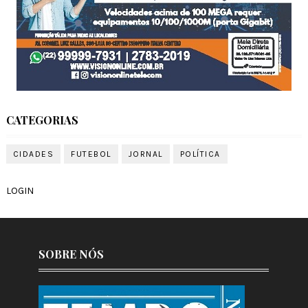
CATEGORIAS
CIDADES
FUTEBOL
JORNAL
POLÍTICA
LOGIN
SOBRE NÓS