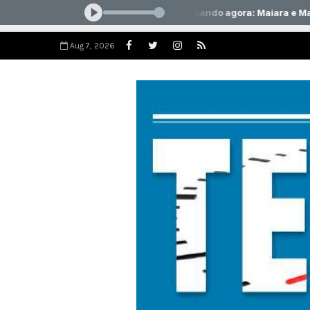
Aug 7, 2026