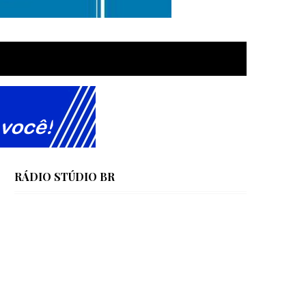
RÁDIO STÚDIO BR