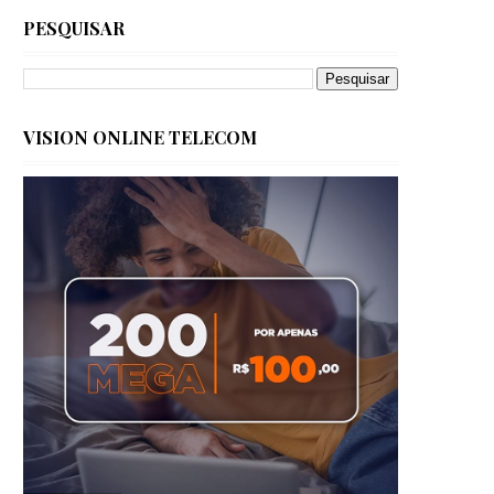
PESQUISAR
VISION ONLINE TELECOM