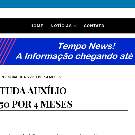
HOME
NOTÍCIAS
CONTATO
ERGENCIAL DE R$ 250 POR 4 MESES
TUDA AUXÍLIO
50 POR 4 MESES