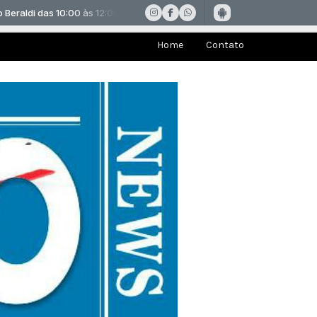
Home
Contato