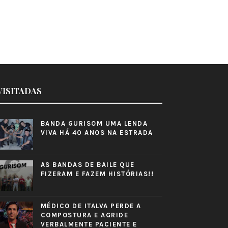
VISITADAS
BANDA GURISOM UMA LENDA
VIVA HÁ 40 ANOS NA ESTRADA
AS BANDAS DE BAILE QUE
FIZERAM E FAZEM HISTÓRIAS!!
MÉDICO DE ITALVA PERDE A
COMPOSTURA E AGRIDE
VERBALMENTE PACIENTE E