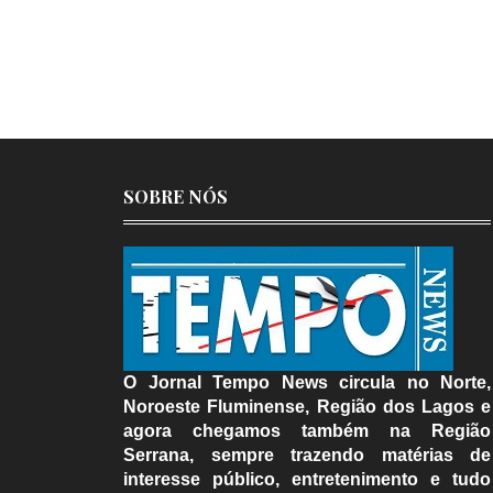
SOBRE NÓS
O Jornal Tempo News circula no Norte,
Noroeste Fluminense, Região dos Lagos e
agora chegamos também na Região
Serrana, sempre trazendo matérias de
interesse público, entretenimento e tudo