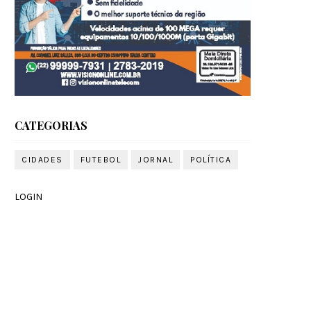
CATEGORIAS
CIDADES
FUTEBOL
JORNAL
POLÍTICA
LOGIN