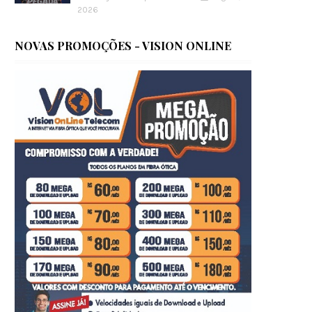
2026
NOVAS PROMOÇÕES - VISION ONLINE