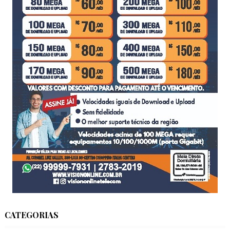
CATEGORIAS