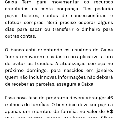
Caixa Tem para movimentar os recursos
creditados na conta poupança. Eles poderão
pagar boletos, contas de concessionárias e
efetuar compras. Será preciso esperar alguns
dias para sacar ou transferir o dinheiro para
outras contas.
O banco está orientando os usuários do Caixa
Tem a renovarem o cadastro no aplicativo, a fim
de evitar as fraudes. A atualização começa no
próximo domingo, para nascidos em janeiro.
Quem não incluir novas informações não deixará
de receber as parcelas, assegura a Caixa.
Essa nova fase do programa deverá abranger 46
milhões de famílias. O benefício deve ser pago a
apenas um membro da família, no valor de R$