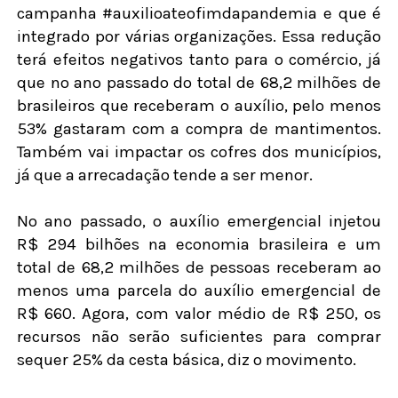
campanha #auxilioateofimdapandemia e que é
integrado por várias organizações. Essa redução
terá efeitos negativos tanto para o comércio, já
que no ano passado do total de 68,2 milhões de
brasileiros que receberam o auxílio, pelo menos
53% gastaram com a compra de mantimentos.
Também vai impactar os cofres dos municípios,
já que a arrecadação tende a ser menor.
No ano passado, o auxílio emergencial injetou
R$ 294 bilhões na economia brasileira e um
total de 68,2 milhões de pessoas receberam ao
menos uma parcela do auxílio emergencial de
R$ 660. Agora, com valor médio de R$ 250, os
recursos não serão suficientes para comprar
sequer 25% da cesta básica, diz o movimento.