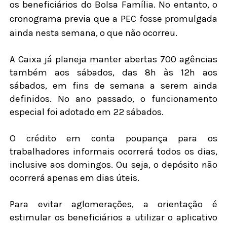
os beneficiários do Bolsa Família. No entanto, o
cronograma previa que a PEC fosse promulgada
ainda nesta semana, o que não ocorreu.
A Caixa já planeja manter abertas 700 agências
também aos sábados, das 8h às 12h aos
sábados, em fins de semana a serem ainda
definidos. No ano passado, o funcionamento
especial foi adotado em 22 sábados.
O crédito em conta poupança para os
trabalhadores informais ocorrerá todos os dias,
inclusive aos domingos. Ou seja, o depósito não
ocorrerá apenas em dias úteis.
Para evitar aglomerações, a orientação é
estimular os beneficiários a utilizar o aplicativo