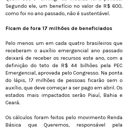
Segundo ele, um benefício no valor de R$ 600,
como foi no ano passado, não é sustentável.
Ficam de fora 17 milhões de beneficiados
Pelo menos um em cada quatro brasileiros que
receberam o auxílio emergencial ano passado
deixará de receber os recursos este ano, com a
definição do teto de R$ 44 bilhões pela PEC
Emergencial, aprovada pelo Congresso. Na ponta
do lápis, 17 milhões de pessoas ficarão sem o
auxílio, que deve começar a ser pago em abril. Os
estados mais impactados serão Piauí, Bahia e
Ceará.
Os cálculos foram feitos pelo movimento Renda
Básica que Queremos, responsável pela