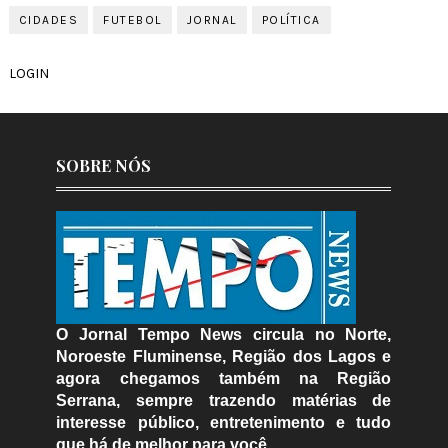
CIDADES
FUTEBOL
JORNAL
POLÍTICA
LOGIN
SOBRE NÓS
O Jornal Tempo News circula no Norte,
Noroeste Fluminense, Região dos Lagos e
agora chegamos também na Região
Serrana, sempre trazendo matérias de
interesse público, entretenimento e tudo
que há de melhor para você.