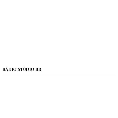
RÁDIO STÚDIO BR