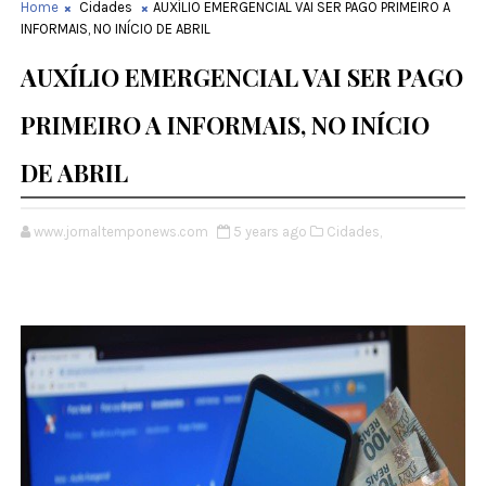
Home
Cidades
AUXÍLIO EMERGENCIAL VAI SER PAGO PRIMEIRO A
INFORMAIS, NO INÍCIO DE ABRIL
AUXÍLIO EMERGENCIAL VAI SER PAGO
PRIMEIRO A INFORMAIS, NO INÍCIO
DE ABRIL
www.jornaltemponews.com
5 years ago
Cidades,