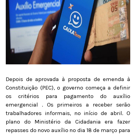
Depois de aprovada à proposta de emenda à
Constituição (PEC), o governo começa a definir
os critérios para pagamento do auxílio
emergencial . Os primeiros a receber serão
trabalhadores informais, no início de abril. O
plano do Ministério da Cidadania era fazer
repasses do novo auxílio no dia 18 de março para