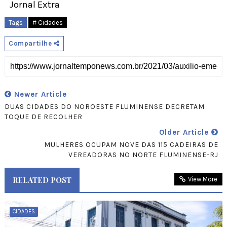
Jornal Extra
Tags
# Cidades
Compartilhe
Newer Article
DUAS CIDADES DO NOROESTE FLUMINENSE DECRETAM
TOQUE DE RECOLHER
Older Article
MULHERES OCUPAM NOVE DAS 115 CADEIRAS DE
VEREADORAS NO NORTE FLUMINENSE-RJ
RELATED POST
View More
CIDADES