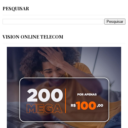
PESQUISAR
VISION ONLINE TELECOM