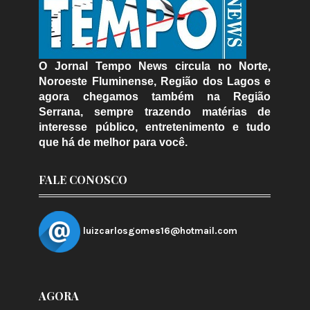
O Jornal Tempo News circula no Norte,
Noroeste Fluminense, Região dos Lagos e
agora chegamos também na Região
Serrana, sempre trazendo matérias de
interesse público, entretenimento e tudo
que há de melhor para você.
FALE CONOSCO
luizcarlosgomes16@hotmail.com
AGORA