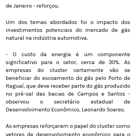
de Janeiro - reforçou.
Um dos temas abordados foi o impacto dos
investimentos potenciais do mercado de gás
natural na indústria automotiva.
- O custo da energia é um componente
significativo para o setor, cerca de 30%. As
empresas do cluster certamente vão se
beneficiar do escoamento do gás pelo Porto de
Itaguaí, que deve receber parte do gás produzido
no pré-sal das bacias de Campos e Santos -
observou o secretário estadual de
Desenvolvimento Econômico, Leonardo Soares.
As empresas reforçaram o papel do cluster como
vetores de desenvolvimento econômico para o