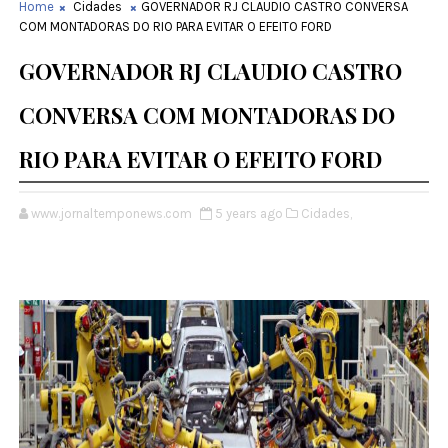
Home
Cidades
GOVERNADOR RJ CLAUDIO CASTRO CONVERSA
COM MONTADORAS DO RIO PARA EVITAR O EFEITO FORD
GOVERNADOR RJ CLAUDIO CASTRO
CONVERSA COM MONTADORAS DO
RIO PARA EVITAR O EFEITO FORD
www.jornaltemponews.com
5 years ago
Cidades,