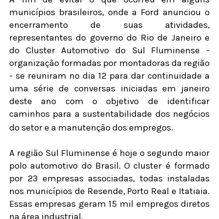
municípios brasileiros, onde a Ford anunciou o
encerramento de suas atividades,
representantes do governo do Rio de Janeiro e
do Cluster Automotivo do Sul Fluminense -
organização formadas por montadoras da região
- se reuniram no dia 12 para dar continuidade a
uma série de conversas iniciadas em janeiro
deste ano com o objetivo de identificar
caminhos para a sustentabilidade dos negócios
do setor e a manutenção dos empregos.
A região Sul Fluminense é hoje o segundo maior
polo automotivo do Brasil. O cluster é formado
por 23 empresas associadas, todas instaladas
nos municípios de Resende, Porto Real e Itatiaia.
Essas empresas geram 15 mil empregos diretos
na área industrial.