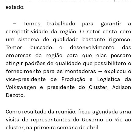
estado.
— Temos trabalhado para garantir a
competitividade da região. O setor conta com
um sistema de qualidade bastante rigoroso.
Temos buscado o desenvolvimento das
empresas da região para que elas possam
atingir padrões de qualidade que possibilitem o
fornecimento para as montadoras — explicou o
vice-presidente de Produção e Logística da
Volkswagen e presidente do Cluster, Adilson
Dezoto.
Como resultado da reunião, ficou agendada uma
visita de representantes do Governo do Rio ao
cluster, na primeira semana de abril.