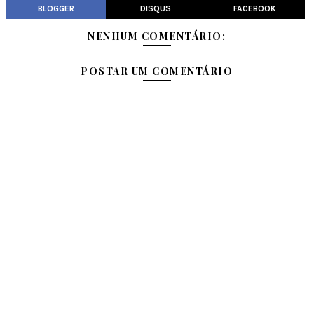
BLOGGER
DISQUS
FACEBOOK
NENHUM COMENTÁRIO:
POSTAR UM COMENTÁRIO