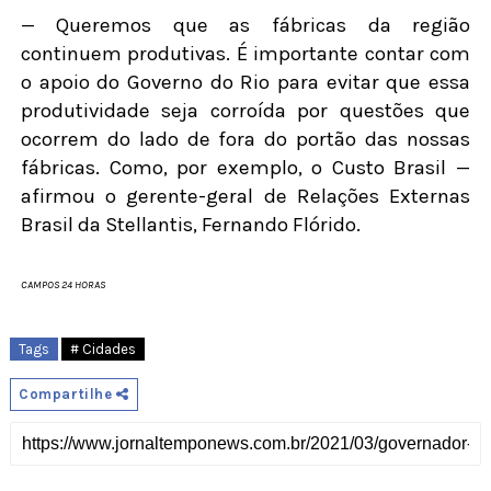
— Queremos que as fábricas da região
continuem produtivas. É importante contar com
o apoio do Governo do Rio para evitar que essa
produtividade seja corroída por questões que
ocorrem do lado de fora do portão das nossas
fábricas. Como, por exemplo, o Custo Brasil —
afirmou o gerente-geral de Relações Externas
Brasil da Stellantis, Fernando Flórido.
CAMPOS 24 HORAS
Tags
# Cidades
Compartilhe