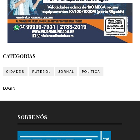
CATEGORIAS
CIDADES
FUTEBOL
JORNAL
POLÍTICA
LOGIN
SOBRE NÓS