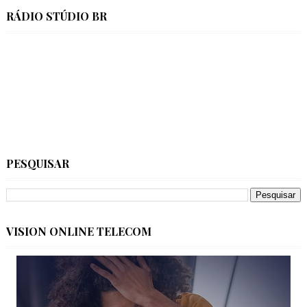
RÁDIO STÚDIO BR
PESQUISAR
VISION ONLINE TELECOM