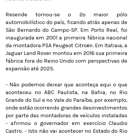
Resende tornou-se o 2º maior pólo
automobilístico do país, ficando atrás apenas de
São Bernardo do Campo-SP. Em Porto Real, foi
inaugurada em 2001 a primeira fábrica nacional
da montadora PSA Peugeot Citroën. Em Itatiaia, a
Jaguar Land Rover montou em 2016 sua primeira
fábrica fora do Reino Unido com perspectivas de
expansão até 2025.
- Não podemos deixar que aconteça aqui o que
aconteceu no ABC Paulista, na Bahia, no Rio
Grande do Sul e no Vale do Paraíba, por exemplo,
onde estão ocorrendo grandes desinvestimentos
por parte das montadoras de veículos instaladas
- afirmou o governador em exercício Claudio
Castro. - Isto não vai acontecer no Estado do Rio