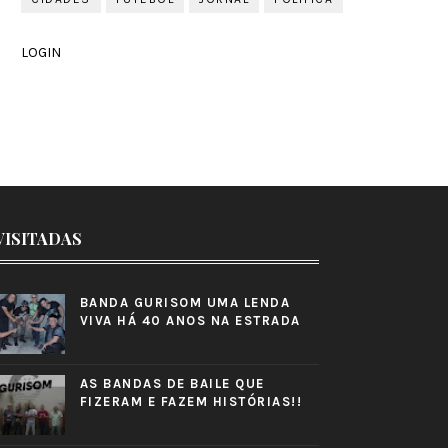
LOGIN
VISITADAS
BANDA GURISOM UMA LENDA
VIVA HÁ 40 ANOS NA ESTRADA
AS BANDAS DE BAILE QUE
FIZERAM E FAZEM HISTÓRIAS!!