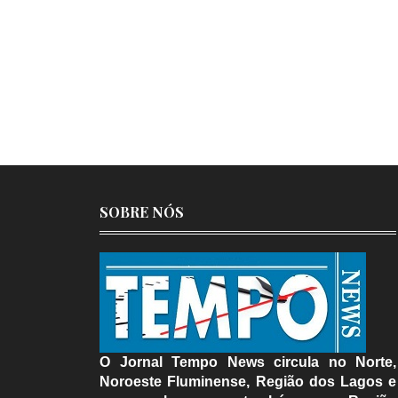
SOBRE NÓS
O Jornal Tempo News circula no Norte,
Noroeste Fluminense, Região dos Lagos e