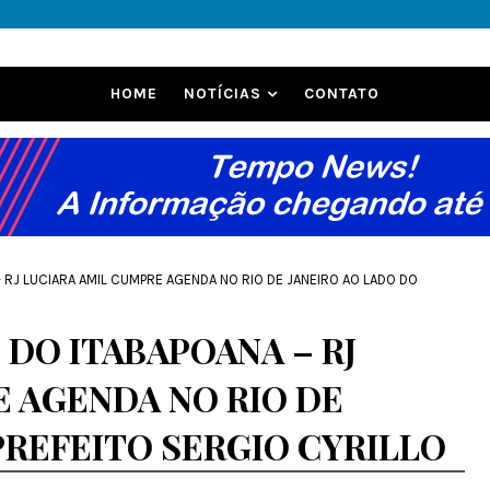
HOME
NOTÍCIAS
CONTATO
 RJ LUCIARA AMIL CUMPRE AGENDA NO RIO DE JANEIRO AO LADO DO
DO ITABAPOANA – RJ
 AGENDA NO RIO DE
PREFEITO SERGIO CYRILLO