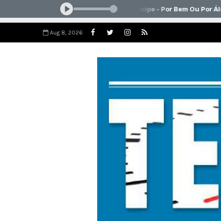
Aug 8, 2026