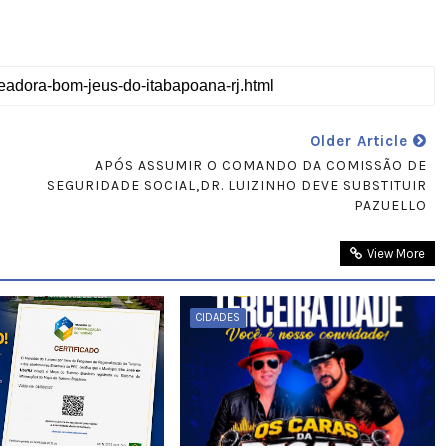
Older Article
APÓS ASSUMIR O COMANDO DA COMISSÃO DE
SEGURIDADE SOCIAL,DR. LUIZINHO DEVE SUBSTITUIR
PAZUELLO
View More
CIDADES