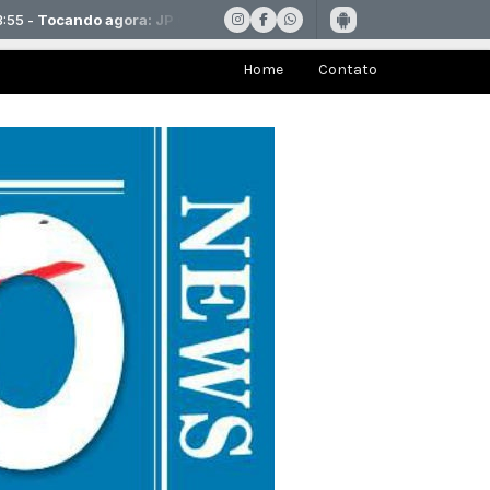
Home
Contato