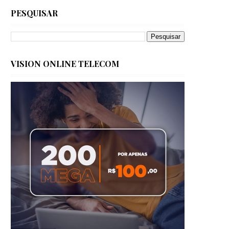
PESQUISAR
VISION ONLINE TELECOM