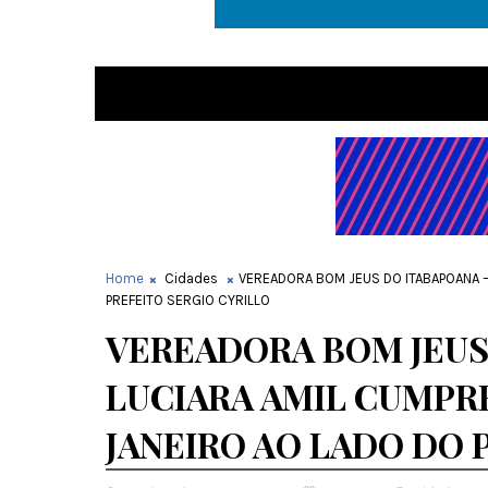
Home
Cidades
VEREADORA BOM JEUS DO ITABAPOANA –
PREFEITO SERGIO CYRILLO
VEREADORA BOM JEUS 
LUCIARA AMIL CUMPRE
JANEIRO AO LADO DO 