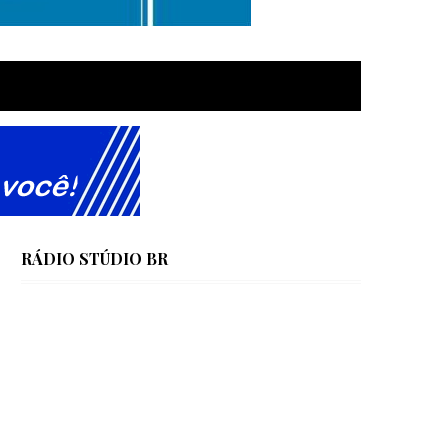
RÁDIO STÚDIO BR