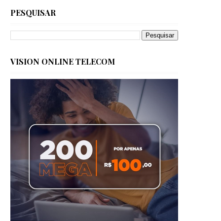
PESQUISAR
VISION ONLINE TELECOM