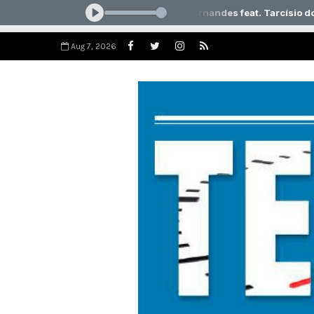
Aug 7, 2026