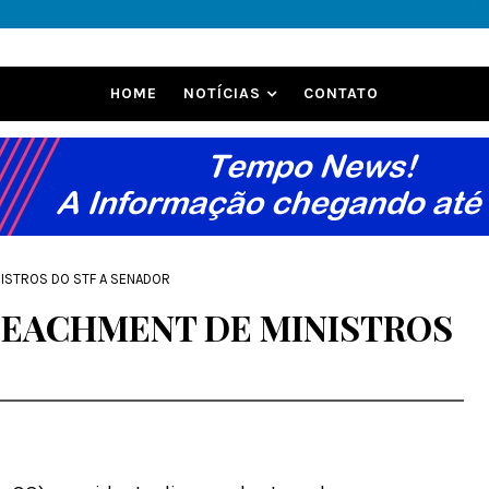
HOME
NOTÍCIAS
CONTATO
ISTROS DO STF A SENADOR
PEACHMENT DE MINISTROS