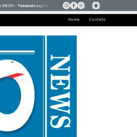
Home
Contato