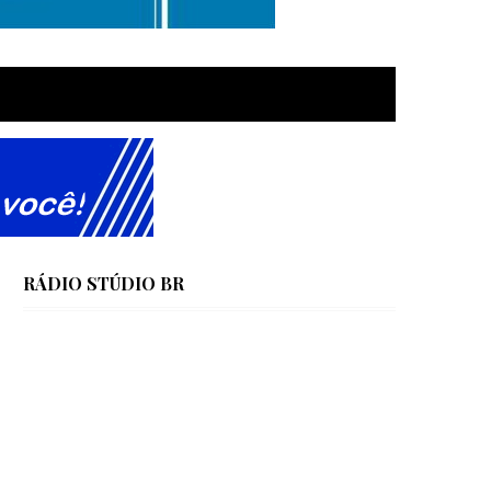
RÁDIO STÚDIO BR