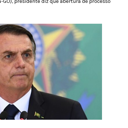
-GO), presidente diz que abertura de processo