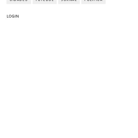
LOGIN