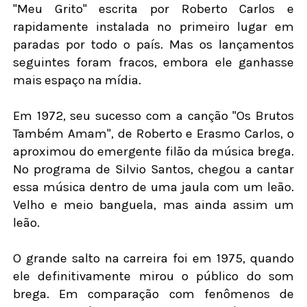
"Meu Grito" escrita por Roberto Carlos e
rapidamente instalada no primeiro lugar em
paradas por todo o país. Mas os lançamentos
seguintes foram fracos, embora ele ganhasse
mais espaço na mídia.
Em 1972, seu sucesso com a canção "Os Brutos
Também Amam", de Roberto e Erasmo Carlos, o
aproximou do emergente filão da música brega.
No programa de Silvio Santos, chegou a cantar
essa música dentro de uma jaula com um leão.
Velho e meio banguela, mas ainda assim um
leão.
O grande salto na carreira foi em 1975, quando
ele definitivamente mirou o público do som
brega. Em comparação com fenômenos de