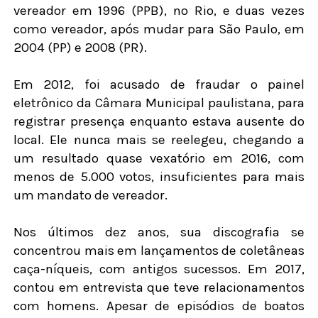
vereador em 1996 (PPB), no Rio, e duas vezes
como vereador, após mudar para São Paulo, em
2004 (PP) e 2008 (PR).
Em 2012, foi acusado de fraudar o painel
eletrônico da Câmara Municipal paulistana, para
registrar presença enquanto estava ausente do
local. Ele nunca mais se reelegeu, chegando a
um resultado quase vexatório em 2016, com
menos de 5.000 votos, insuficientes para mais
um mandato de vereador.
Nos últimos dez anos, sua discografia se
concentrou mais em lançamentos de coletâneas
caça-níqueis, com antigos sucessos. Em 2017,
contou em entrevista que teve relacionamentos
com homens. Apesar de episódios de boatos