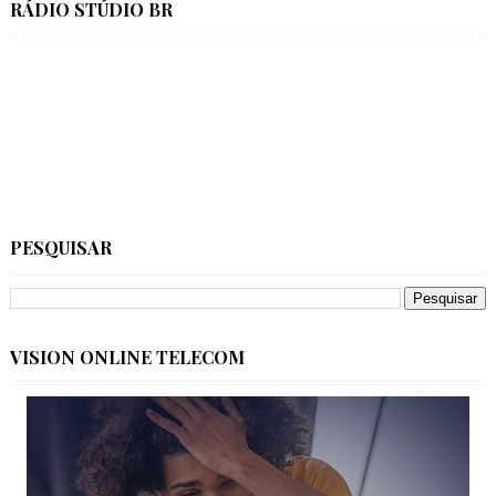
RÁDIO STÚDIO BR
PESQUISAR
VISION ONLINE TELECOM