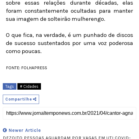
sobre essas relações durante décadas, elas
foram constantemente ocultadas para manter
sua imagem de solteirão mulherengo.
O que fica, na verdade, é um punhado de discos
de sucesso sustentados por uma voz poderosa
como poucas.
FONTE: FOLHAPRESS
Tags
# Cidades
Compartilhe
Newer Article
DEZOITO PESSOAS AGUARDAM POR VAGAS EM UTI COVID-