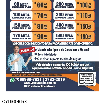
CATEGORIAS