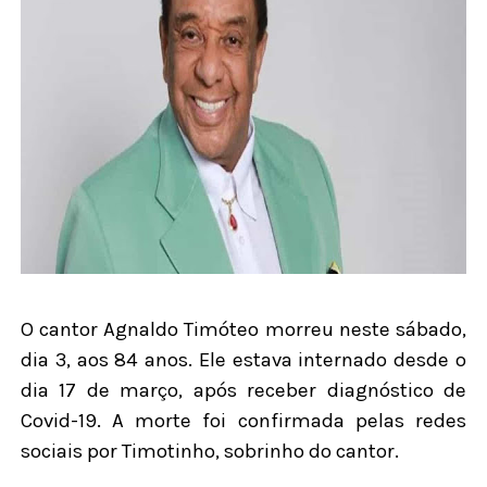
O cantor Agnaldo Timóteo morreu neste sábado,
dia 3, aos 84 anos. Ele estava internado desde o
dia 17 de março, após receber diagnóstico de
Covid-19. A morte foi confirmada pelas redes
sociais por Timotinho, sobrinho do cantor.