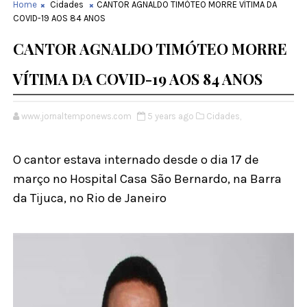
Home
Cidades
CANTOR AGNALDO TIMÓTEO MORRE VÍTIMA DA
COVID-19 AOS 84 ANOS
CANTOR AGNALDO TIMÓTEO MORRE
VÍTIMA DA COVID-19 AOS 84 ANOS
www.jornaltemponews.com
5 years ago
Cidades,
O cantor estava internado desde o dia 17 de
março no Hospital Casa São Bernardo, na Barra
da Tijuca, no Rio de Janeiro