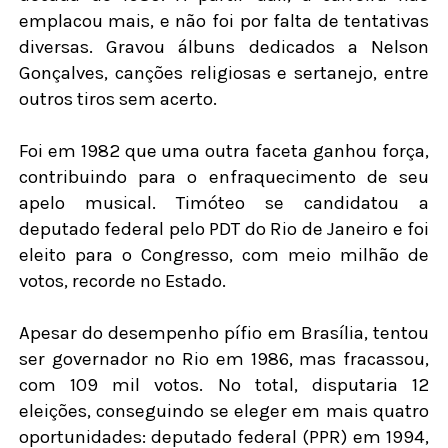
emplacou mais, e não foi por falta de tentativas
diversas. Gravou álbuns dedicados a Nelson
Gonçalves, canções religiosas e sertanejo, entre
outros tiros sem acerto.
Foi em 1982 que uma outra faceta ganhou força,
contribuindo para o enfraquecimento de seu
apelo musical. Timóteo se candidatou a
deputado federal pelo PDT do Rio de Janeiro e foi
eleito para o Congresso, com meio milhão de
votos, recorde no Estado.
Apesar do desempenho pífio em Brasília, tentou
ser governador no Rio em 1986, mas fracassou,
com 109 mil votos. No total, disputaria 12
eleições, conseguindo se eleger em mais quatro
oportunidades: deputado federal (PPR) em 1994,