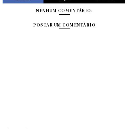
NENHUM COMENTÁRIO:
POSTAR UM COMENTÁRIO