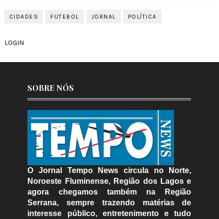
CIDADES
FUTEBOL
JORNAL
POLÍTICA
LOGIN
SOBRE NÓS
O Jornal Tempo News circula no Norte,
Noroeste Fluminense, Região dos Lagos e
agora chegamos também na Região
Serrana, sempre trazendo matérias de
interesse público, entretenimento e tudo