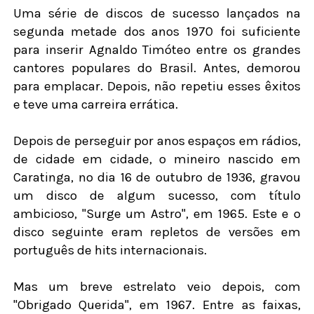
Uma série de discos de sucesso lançados na
segunda metade dos anos 1970 foi suficiente
para inserir Agnaldo Timóteo entre os grandes
cantores populares do Brasil. Antes, demorou
para emplacar. Depois, não repetiu esses êxitos
e teve uma carreira errática.
Depois de perseguir por anos espaços em rádios,
de cidade em cidade, o mineiro nascido em
Caratinga, no dia 16 de outubro de 1936, gravou
um disco de algum sucesso, com título
ambicioso, "Surge um Astro", em 1965. Este e o
disco seguinte eram repletos de versões em
português de hits internacionais.
Mas um breve estrelato veio depois, com
"Obrigado Querida", em 1967. Entre as faixas,