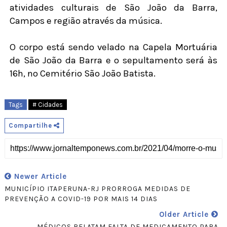
atividades culturais de São João da Barra,
Campos e região através da música.
O corpo está sendo velado na Capela Mortuária
de São João da Barra e o sepultamento será às
16h, no Cemitério São João Batista.
Tags
# Cidades
Compartilhe
Newer Article
MUNICÍPIO ITAPERUNA-RJ PRORROGA MEDIDAS DE
PREVENÇÃO A COVID-19 POR MAIS 14 DIAS
Older Article
MÉDICOS RELATAM FALTA DE MEDICAMENTO PARA