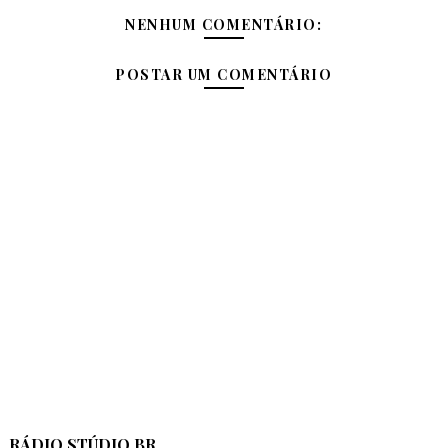
NENHUM COMENTÁRIO:
POSTAR UM COMENTÁRIO
RÁDIO STÚDIO BR