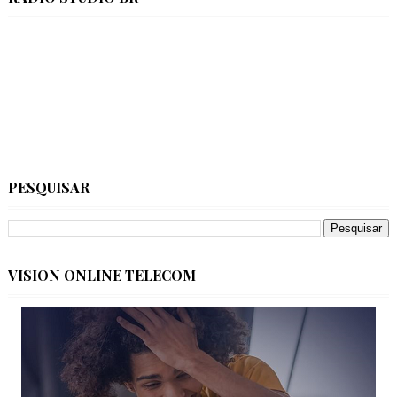
PESQUISAR
VISION ONLINE TELECOM