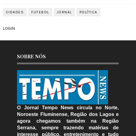
CIDADES
FUTEBOL
JORNAL
POLÍTICA
LOGIN
SOBRE NÓS
O Jornal Tempo News circula no Norte,
Noroeste Fluminense, Região dos Lagos e
agora chegamos também na Região
Serrana, sempre trazendo matérias de
interesse público, entretenimento e tudo