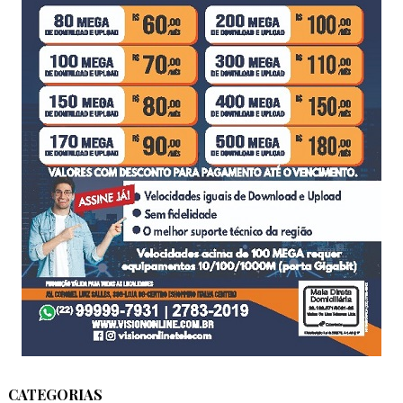
CATEGORIAS