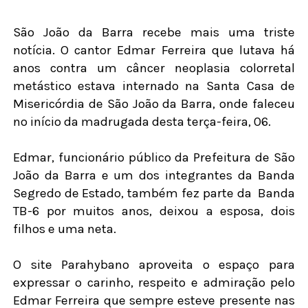
São João da Barra recebe mais uma triste
notícia. O cantor Edmar Ferreira que lutava há
anos contra um câncer neoplasia colorretal
metástico estava internado na Santa Casa de
Misericórdia de São João da Barra, onde faleceu
no início da madrugada desta terça-feira, 06.
Edmar, funcionário público da Prefeitura de São
João da Barra e um dos integrantes da Banda
Segredo de Estado, também fez parte da
Banda
TB-6 por muitos anos, deixou a esposa, dois
filhos e uma neta.
O site Parahybano aproveita o espaço para
expressar o carinho, respeito e admiração pelo
Edmar Ferreira que sempre esteve presente nas