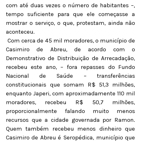
com até duas vezes o número de habitantes –,
tempo suficiente para que ele começasse a
mostrar o serviço, o que, protestam, ainda não
aconteceu.
Com cerca de 45 mil moradores, o município de
Casimiro de Abreu, de acordo com o
Demonstrativo de Distribuição de Arrecadação,
recebeu este ano, – fora repasses do Fundo
Nacional de Saúde – transferências
constitucionais que somam R$ 51,3 milhões,
enquanto Japeri, com aproximadamente 110 mil
moradores, recebeu R$ 50,7 milhões,
proporcionalmente falando muito menos
recursos que a cidade governada por Ramon.
Quem também recebeu menos dinheiro que
Casimiro de Abreu é Seropédica, município que