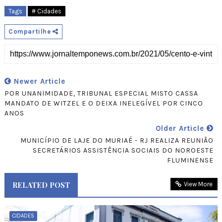
Tags
# Cidades
Compartilhe
Newer Article
POR UNANIMIDADE, TRIBUNAL ESPECIAL MISTO CASSA
MANDATO DE WITZEL E O DEIXA INELEGÍVEL POR CINCO
ANOS
Older Article
MUNICÍPIO DE LAJE DO MURIAÉ - RJ REALIZA REUNIÃO
SECRETÁRIOS ASSISTÊNCIA SOCIAIS DO NOROESTE
FLUMINENSE
RELATED POST
View More
CIDADES