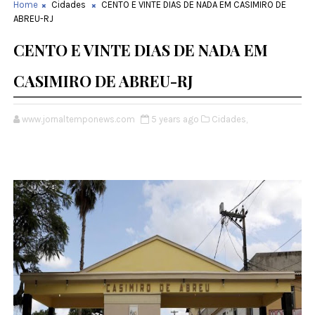
Home
Cidades
CENTO E VINTE DIAS DE NADA EM CASIMIRO DE
ABREU-RJ
CENTO E VINTE DIAS DE NADA EM
CASIMIRO DE ABREU-RJ
www.jornaltemponews.com
5 years ago
Cidades,