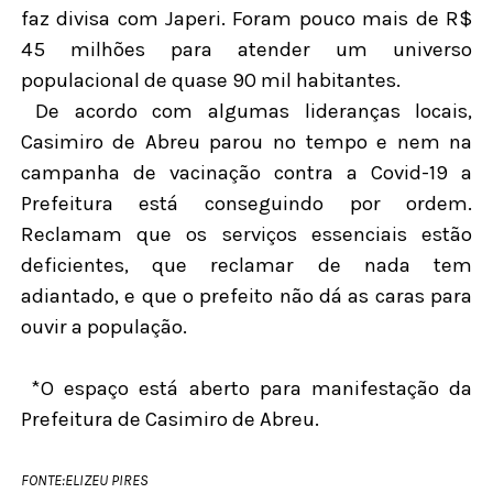
faz divisa com Japeri. Foram pouco mais de R$
45 milhões para atender um universo
populacional de quase 90 mil habitantes.
De acordo com algumas lideranças locais,
Casimiro de Abreu parou no tempo e nem na
campanha de vacinação contra a Covid-19 a
Prefeitura está conseguindo por ordem.
Reclamam que os serviços essenciais estão
deficientes, que reclamar de nada tem
adiantado, e que o prefeito não dá as caras para
ouvir a população.
*O espaço está aberto para manifestação da
Prefeitura de Casimiro de Abreu.
FONTE:ELIZEU PIRES