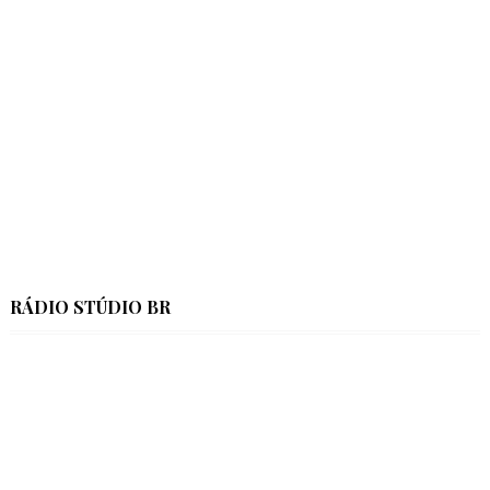
RÁDIO STÚDIO BR