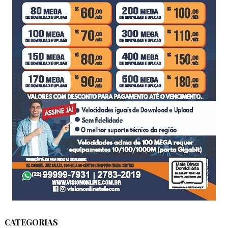
CATEGORIAS