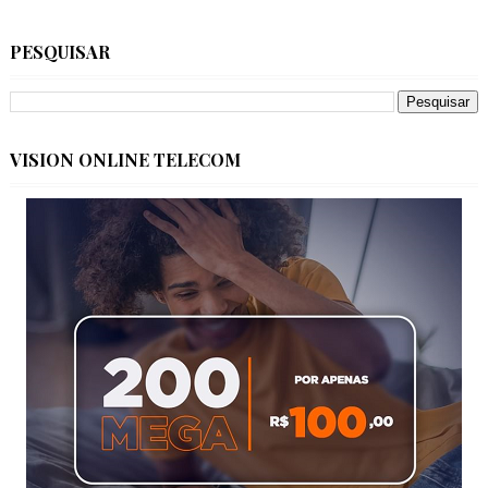
PESQUISAR
VISION ONLINE TELECOM