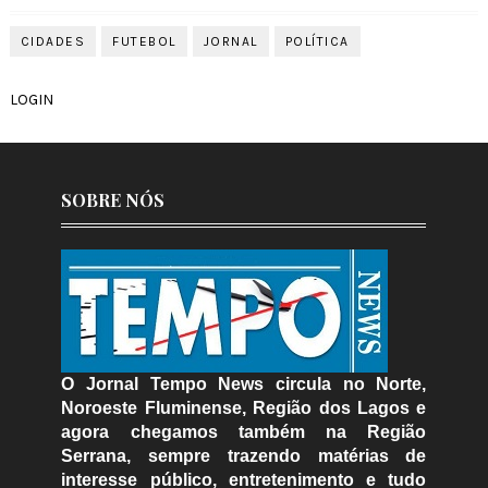
CIDADES
FUTEBOL
JORNAL
POLÍTICA
LOGIN
SOBRE NÓS
O Jornal Tempo News circula no Norte,
Noroeste Fluminense, Região dos Lagos e
agora chegamos também na Região
Serrana, sempre trazendo matérias de
interesse público, entretenimento e tudo