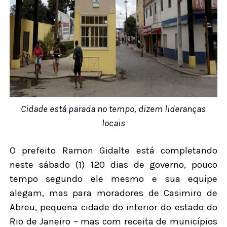
Cidade está parada no tempo, dizem lideranças
locais
O prefeito Ramon Gidalte está completando
neste sábado (1) 120 dias de governo, pouco
tempo segundo ele mesmo e sua equipe
alegam, mas para moradores de Casimiro de
Abreu, pequena cidade do interior do estado do
Rio de Janeiro – mas com receita de municípios