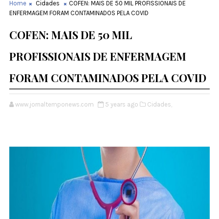
Home
Cidades
COFEN: MAIS DE 50 MIL PROFISSIONAIS DE
ENFERMAGEM FORAM CONTAMINADOS PELA COVID
COFEN: MAIS DE 50 MIL
PROFISSIONAIS DE ENFERMAGEM
FORAM CONTAMINADOS PELA COVID
www.jornaltemponews.com
5 years ago
Cidades,