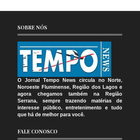
SOBRE NÓS
O Jornal Tempo News circula no Norte,
Noroeste Fluminense, Região dos Lagos e
agora chegamos também na Região
Serrana, sempre trazendo matérias de
interesse público, entretenimento e tudo
que há de melhor para você.
FALE CONOSCO