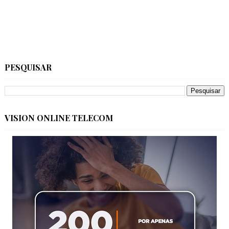
PESQUISAR
VISION ONLINE TELECOM