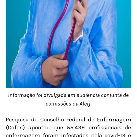
Informação foi divulgada em audiência conjunta de
comissões da Alerj
Pesquisa do Conselho Federal de Enfermagem
(Cofen) apontou que 55.499 profissionais de
enfermagem foram infectados pela covid-19 e