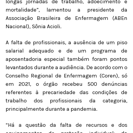
longas jornadas de trabalho, adoecimento e
mortalidade”, lamentou a presidente da
Associação Brasileira de Enfermagem (ABEn
Nacional), Sônia Acioli.
A falta de profissionais, a ausência de um piso
salarial adequado e de um programa de
aposentadoria especial também foram pontos
levantados durante a audiência. De acordo com o
Conselho Regional de Enfermagem (Coren), só
em 2021, o órgão recebeu 500 denúncias
referentes à precariedade das condições de
trabalho dos profissionais da categoria,
principalmente durante a pandemia.
“Há a questão da falta de recursos e dos