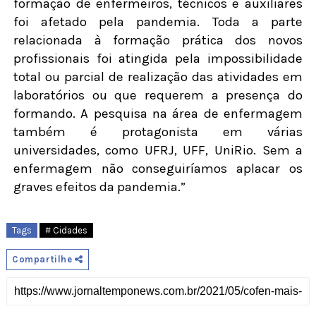
formação de enfermeiros, técnicos e auxiliares
foi afetado pela pandemia. Toda a parte
relacionada à formação prática dos novos
profissionais foi atingida pela impossibilidade
total ou parcial de realização das atividades em
laboratórios ou que requerem a presença do
formando. A pesquisa na área de enfermagem
também é protagonista em várias
universidades, como UFRJ, UFF, UniRio. Sem a
enfermagem não conseguiríamos aplacar os
graves efeitos da pandemia.”
Tags
# Cidades
Compartilhe