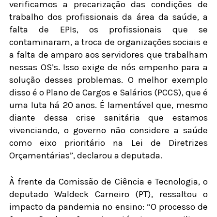
verificamos a precarização das condições de
trabalho dos profissionais da área da saúde, a
falta de EPIs, os profissionais que se
contaminaram, a troca de organizações sociais e
a falta de amparo aos servidores que trabalham
nessas OS’s. Isso exige de nós empenho para a
solução desses problemas. O melhor exemplo
disso é o Plano de Cargos e Salários (PCCS), que é
uma luta há 20 anos. É lamentável que, mesmo
diante dessa crise sanitária que estamos
vivenciando, o governo não considere a saúde
como eixo prioritário na Lei de Diretrizes
Orçamentárias”, declarou a deputada.
À frente da Comissão de Ciência e Tecnologia, o
deputado Waldeck Carneiro (PT), ressaltou o
impacto da pandemia no ensino: “O processo de