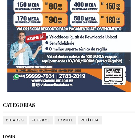
CATEGORIAS
CIDADES
FUTEBOL
JORNAL
POLÍTICA
LOGIN