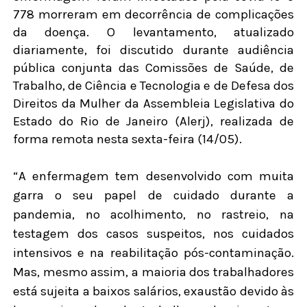
778 morreram em decorrência de complicações
da doença. O levantamento, atualizado
diariamente, foi discutido durante audiência
pública conjunta das Comissões de Saúde, de
Trabalho, de Ciência e Tecnologia e de Defesa dos
Direitos da Mulher da Assembleia Legislativa do
Estado do Rio de Janeiro (Alerj), realizada de
forma remota nesta sexta-feira (14/05).
“A enfermagem tem desenvolvido com muita
garra o seu papel de cuidado durante a
pandemia, no acolhimento, no rastreio, na
testagem dos casos suspeitos, nos cuidados
intensivos e na reabilitação pós-contaminação.
Mas, mesmo assim, a maioria dos trabalhadores
está sujeita a baixos salários, exaustão devido às