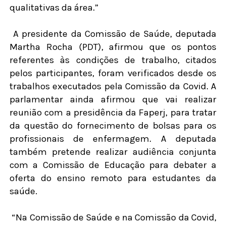
qualitativas da área.”
A presidente da Comissão de Saúde, deputada
Martha Rocha (PDT), afirmou que os pontos
referentes às condições de trabalho, citados
pelos participantes, foram verificados desde os
trabalhos executados pela Comissão da Covid. A
parlamentar ainda afirmou que vai realizar
reunião com a presidência da Faperj, para tratar
da questão do fornecimento de bolsas para os
profissionais de enfermagem. A deputada
também pretende realizar audiência conjunta
com a Comissão de Educação para debater a
oferta do ensino remoto para estudantes da
saúde.
“Na Comissão de Saúde e na Comissão da Covid,