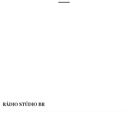
RÁDIO STÚDIO BR