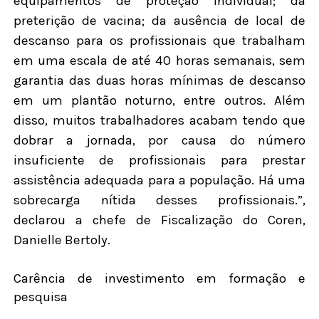
equipamentos de proteção individual; da
preterição de vacina; da ausência de local de
descanso para os profissionais que trabalham
em uma escala de até 40 horas semanais, sem
garantia das duas horas mínimas de descanso
em um plantão noturno, entre outros. Além
disso, muitos trabalhadores acabam tendo que
dobrar a jornada, por causa do número
insuficiente de profissionais para prestar
assistência adequada para a população. Há uma
sobrecarga nítida desses profissionais.”,
declarou a chefe de Fiscalização do Coren,
Danielle Bertoly.
Carência de investimento em formação e
pesquisa