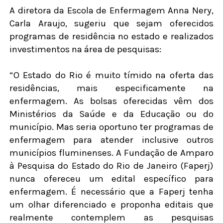
A diretora da Escola de Enfermagem Anna Nery,
Carla Araujo, sugeriu que sejam oferecidos
programas de residência no estado e realizados
investimentos na área de pesquisas:
“O Estado do Rio é muito tímido na oferta das
residências, mais especificamente na
enfermagem. As bolsas oferecidas vêm dos
Ministérios da Saúde e da Educação ou do
município. Mas seria oportuno ter programas de
enfermagem para atender inclusive outros
municípios fluminenses. A Fundação de Amparo
à Pesquisa do Estado do Rio de Janeiro (Faperj)
nunca ofereceu um edital específico para
enfermagem. É necessário que a Faperj tenha
um olhar diferenciado e proponha editais que
realmente contemplem as pesquisas