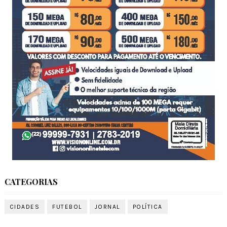
CATEGORIAS
CIDADES
FUTEBOL
JORNAL
POLÍTICA