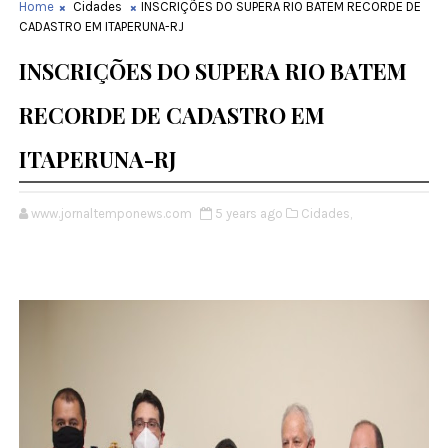
Home
Cidades
INSCRIÇÕES DO SUPERA RIO BATEM RECORDE DE
CADASTRO EM ITAPERUNA-RJ
INSCRIÇÕES DO SUPERA RIO BATEM
RECORDE DE CADASTRO EM
ITAPERUNA-RJ
www.jornaltemponews.com
5 years ago
Cidades,