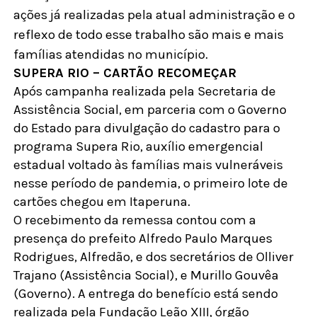
ações já realizadas pela atual administração e o
reflexo de todo esse trabalho são mais e mais
famílias atendidas no município.
SUPERA RIO – CARTÃO RECOMEÇAR
Após campanha realizada pela Secretaria de
Assistência Social, em parceria com o Governo
do Estado para divulgação do cadastro para o
programa Supera Rio, auxílio emergencial
estadual voltado às famílias mais vulneráveis
nesse período de pandemia, o primeiro lote de
cartões chegou em Itaperuna.
O recebimento da remessa contou com a
presença do prefeito Alfredo Paulo Marques
Rodrigues, Alfredão, e dos secretários de Olliver
Trajano (Assistência Social), e Murillo Gouvêa
(Governo). A entrega do benefício está sendo
realizada pela Fundação Leão XIII, órgão