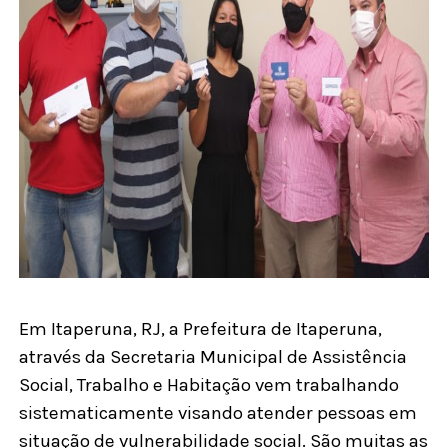
Em Itaperuna, RJ, a Prefeitura de Itaperuna,
através da Secretaria Municipal de Assistência
Social, Trabalho e Habitação vem trabalhando
sistematicamente visando atender pessoas em
situação de vulnerabilidade social. São muitas as