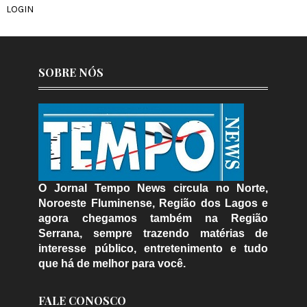
LOGIN
SOBRE NÓS
O Jornal Tempo News circula no Norte,
Noroeste Fluminense, Região dos Lagos e
agora chegamos também na Região
Serrana, sempre trazendo matérias de
interesse público, entretenimento e tudo
que há de melhor para você.
FALE CONOSCO