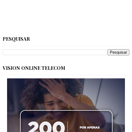
PESQUISAR
VISION ONLINE TELECOM