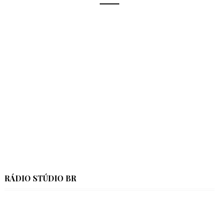
RÁDIO STÚDIO BR