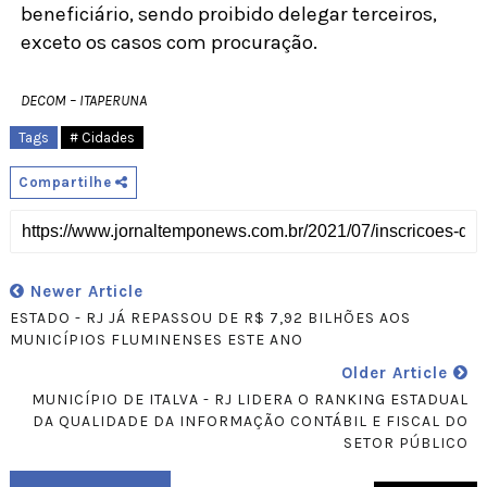
beneficiário, sendo proibido delegar terceiros,
exceto os casos com procuração.
DECOM – ITAPERUNA
Tags
# Cidades
Compartilhe
Newer Article
ESTADO - RJ JÁ REPASSOU DE R$ 7,92 BILHÕES AOS
MUNICÍPIOS FLUMINENSES ESTE ANO
Older Article
MUNICÍPIO DE ITALVA - RJ LIDERA O RANKING ESTADUAL
DA QUALIDADE DA INFORMAÇÃO CONTÁBIL E FISCAL DO
SETOR PÚBLICO