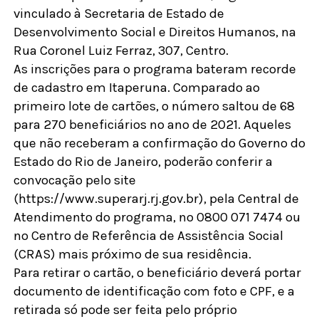
vinculado à Secretaria de Estado de
Desenvolvimento Social e Direitos Humanos, na
Rua Coronel Luiz Ferraz, 307, Centro.
As inscrições para o programa bateram recorde
de cadastro em Itaperuna. Comparado ao
primeiro lote de cartões, o número saltou de 68
para 270 beneficiários no ano de 2021. Aqueles
que não receberam a confirmação do Governo do
Estado do Rio de Janeiro, poderão conferir a
convocação pelo site
(https://www.superarj.rj.gov.br), pela Central de
Atendimento do programa, no 0800 071 7474 ou
no Centro de Referência de Assistência Social
(CRAS) mais próximo de sua residência.
Para retirar o cartão, o beneficiário deverá portar
documento de identificação com foto e CPF, e a
retirada só pode ser feita pelo próprio