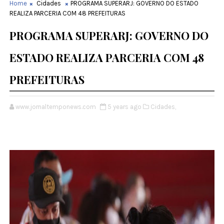
Home
Cidades
PROGRAMA SUPERARJ: GOVERNO DO ESTADO
REALIZA PARCERIA COM 48 PREFEITURAS
PROGRAMA SUPERARJ: GOVERNO DO
ESTADO REALIZA PARCERIA COM 48
PREFEITURAS
www.jornaltemponews.com
5 years ago
Cidades,