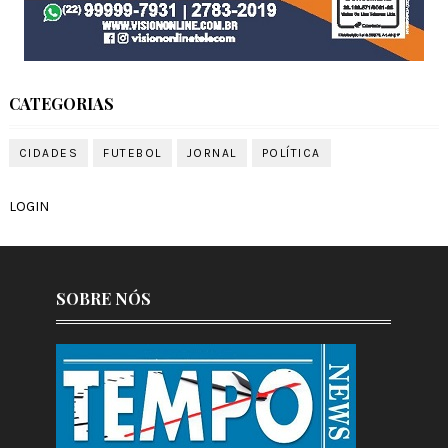
CATEGORIAS
CIDADES
FUTEBOL
JORNAL
POLÍTICA
LOGIN
SOBRE NÓS