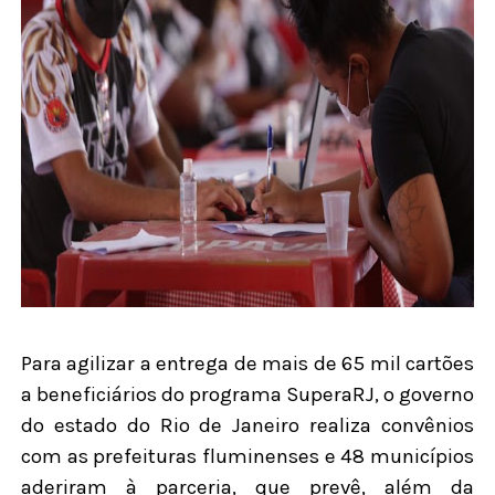
Para agilizar a entrega de mais de 65 mil cartões
a beneficiários do programa SuperaRJ, o governo
do estado do Rio de Janeiro realiza convênios
com as prefeituras fluminenses e 48 municípios
aderiram à parceria, que prevê, além da