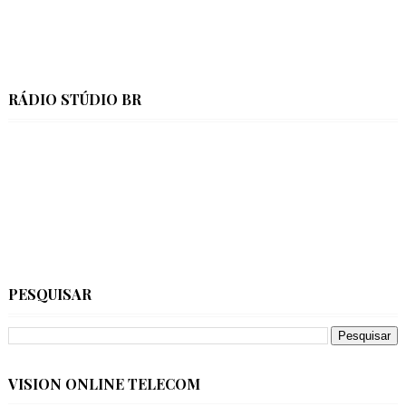
RÁDIO STÚDIO BR
PESQUISAR
VISION ONLINE TELECOM