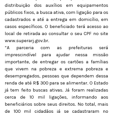
distribuição dos auxílios em equipamentos
públicos fixos, a busca ativa, com ligação para os
cadastrados e até a entrega em domicílio, em
casos específicos. O beneficiado terá acesso ao
local de retirada ao consultar o seu CPF no site
www.superarj.gov.br.
“A parceria com as prefeituras será
imprescindível para ajudar nessa missão
importante, de entregar os cartões a famílias
que vivem na pobreza e extrema pobreza e
desempregados, pessoas que dependem dessa
renda de até R$ 300 para se alimentar. O Estado
já tem feito buscas ativas. Já foram realizadas
cerca de 10 mil ligações, informando aos
beneficiários sobre seus direitos. No total, mais
de 100 mil cidadãos já se cadastraram no