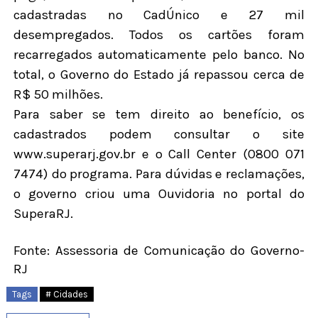
cadastradas no CadÚnico e 27 mil
desempregados. Todos os cartões foram
recarregados automaticamente pelo banco. No
total, o Governo do Estado já repassou cerca de
R$ 50 milhões.
Para saber se tem direito ao benefício, os
cadastrados podem consultar o site
www.superarj.gov.br e o Call Center (0800 071
7474) do programa. Para dúvidas e reclamações,
o governo criou uma Ouvidoria no portal do
SuperaRJ.
Fonte: Assessoria de Comunicação do Governo-
RJ
Tags
# Cidades