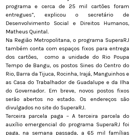
programa e cerca de 25 mil cartões foram
entregues”, explicou o secretário de
Desenvolvimento Social e Direitos Humanos,
Matheus Quintal.
Na Região Metropolitana, o programa SuperaRJ
também conta com espaços fixos para entrega
dos cartões,
como a unidade do Rio Poupa
Tempo de Bangu, os postos Sines do Centro do
Rio, Barra da Tijuca, Rocinha, Irajá, Manguinhos e
as Casa do Trabalhador de Guadalupe e da Ilha
do Governador. Em breve, novos postos fixos
serão abertos no estado. Os endereços são
divulgados no site do SuperaRJ.
Terceira parcela paga – A terceira parcela do
auxílio emergencial do programa SuperaRJ foi
paga, na semana passada, a 65 mil famílias