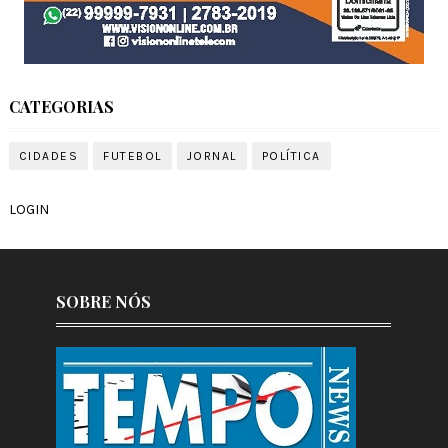
CATEGORIAS
CIDADES
FUTEBOL
JORNAL
POLÍTICA
LOGIN
SOBRE NÓS