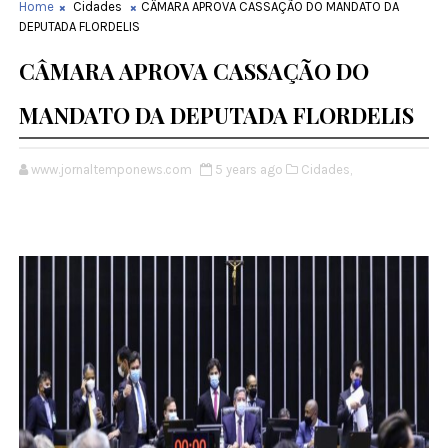
Home
Cidades
CÂMARA APROVA CASSAÇÃO DO MANDATO DA
DEPUTADA FLORDELIS
CÂMARA APROVA CASSAÇÃO DO
MANDATO DA DEPUTADA FLORDELIS
www.jornaltemponews.com
5 years ago
Cidades,