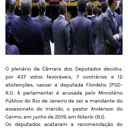
O plenário da Câmara dos Deputados decidiu,
por 437 votos favoráveis, 7 contrários e 12
abstenções, cassar a deputada Flordelis (PSD-
RJ). A parlamentar é acusada pelo Ministério
Público do Rio de Janeiro de ser a mandante do
assassinato do marido, o pastor Anderson do
Carmo, em junho de 2019, em Niterói (RJ).
Os deputados acataram a recomendação do