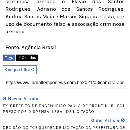
criminosa armada e Flávio dos Santos
Rodrigues, Adriano dos Santos Rodrigues,
Andrea Santos Maia e Marcos Siqueira Costa, por
uso de documento falso e associação criminosa
armada.
Fonte: Agência Brasil
Tags
# Cidades
Compartilhe
Newer Article
EX-PREFEITO DE ENGENHEIRO PAULO DE FRONTIN- RJ FOI
PRESO POR DISPENSA ILEGAL DE LICITAÇÃO
Older Article
DECISÃO DO TCE SUSPENDE LICITAÇÃO DA PREFEITURA DE