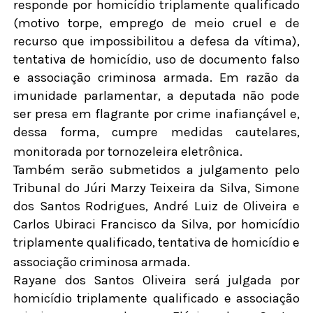
responde por homicídio triplamente qualificado
(motivo torpe, emprego de meio cruel e de
recurso que impossibilitou a defesa da vítima),
tentativa de homicídio, uso de documento falso
e associação criminosa armada. Em razão da
imunidade parlamentar, a deputada não pode
ser presa em flagrante por crime inafiançável e,
dessa forma, cumpre medidas cautelares,
monitorada por tornozeleira eletrônica.
Também serão submetidos a julgamento pelo
Tribunal do Júri Marzy Teixeira da Silva, Simone
dos Santos Rodrigues, André Luiz de Oliveira e
Carlos Ubiraci Francisco da Silva, por homicídio
triplamente qualificado, tentativa de homicídio e
associação criminosa armada.
Rayane dos Santos Oliveira será julgada por
homicídio triplamente qualificado e associação