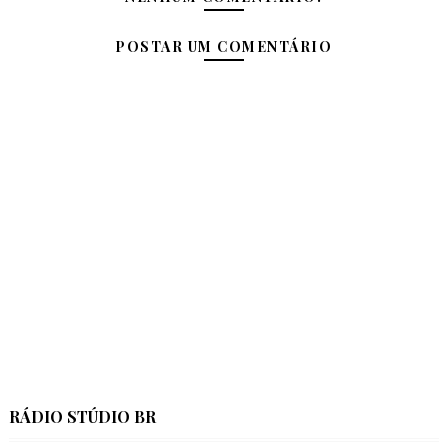
POSTAR UM COMENTÁRIO
RÁDIO STÚDIO BR