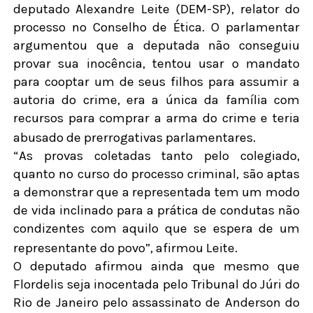
deputado Alexandre Leite (DEM-SP), relator do
processo no Conselho de Ética. O parlamentar
argumentou que a deputada não conseguiu
provar sua inocência, tentou usar o mandato
para cooptar um de seus filhos para assumir a
autoria do crime, era a única da família com
recursos para comprar a arma do crime e teria
abusado de prerrogativas parlamentares.
“As provas coletadas tanto pelo colegiado,
quanto no curso do processo criminal, são aptas
a demonstrar que a representada tem um modo
de vida inclinado para a prática de condutas não
condizentes com aquilo que se espera de um
representante do povo”, afirmou Leite.
O deputado afirmou ainda que mesmo que
Flordelis seja inocentada pelo Tribunal do Júri do
Rio de Janeiro pelo assassinato de Anderson do