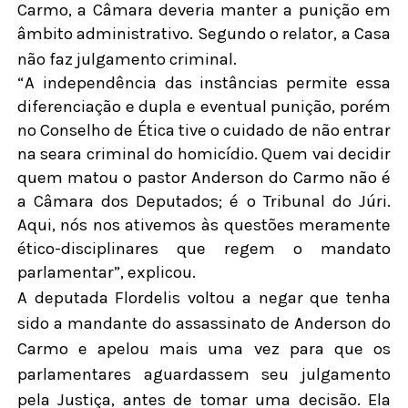
Carmo, a Câmara deveria manter a punição em
âmbito administrativo. Segundo o relator, a Casa
não faz julgamento criminal.
“A independência das instâncias permite essa
diferenciação e dupla e eventual punição, porém
no Conselho de Ética tive o cuidado de não entrar
na seara criminal do homicídio. Quem vai decidir
quem matou o pastor Anderson do Carmo não é
a Câmara dos Deputados; é o Tribunal do Júri.
Aqui, nós nos ativemos às questões meramente
ético-disciplinares que regem o mandato
parlamentar”, explicou.
A deputada Flordelis voltou a negar que tenha
sido a mandante do assassinato de Anderson do
Carmo e apelou mais uma vez para que os
parlamentares aguardassem seu julgamento
pela Justiça, antes de tomar uma decisão. Ela