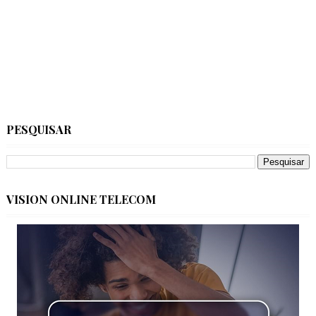
PESQUISAR
VISION ONLINE TELECOM