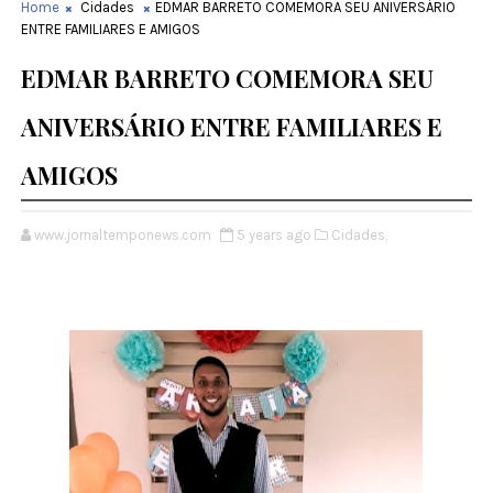
Home
Cidades
EDMAR BARRETO COMEMORA SEU ANIVERSÁRIO
ENTRE FAMILIARES E AMIGOS
EDMAR BARRETO COMEMORA SEU
ANIVERSÁRIO ENTRE FAMILIARES E
AMIGOS
www.jornaltemponews.com
5 years ago
Cidades,