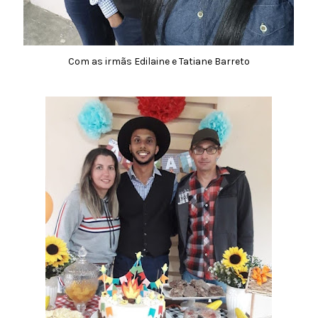
Com as irmãs Edilaine e Tatiane Barreto