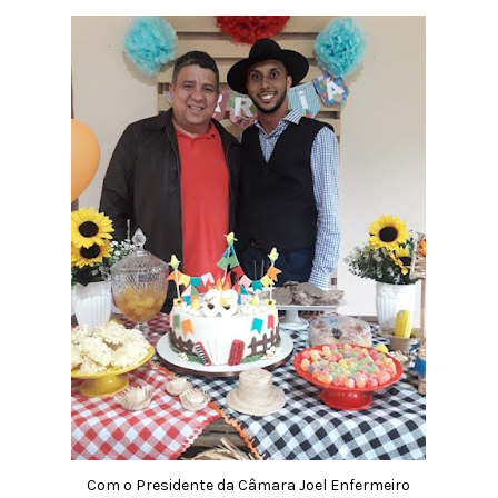
Com o Presidente da Câmara Joel Enfermeiro