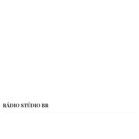
RÁDIO STÚDIO BR