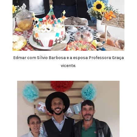
Edmar com Sílvio Barbosa e a esposa Professora Graça
vicente.