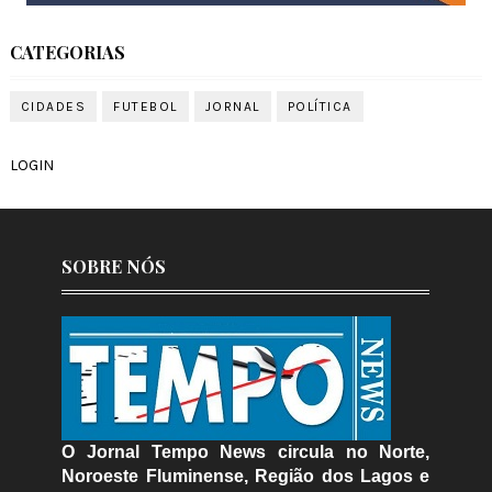
CATEGORIAS
CIDADES
FUTEBOL
JORNAL
POLÍTICA
LOGIN
SOBRE NÓS
O Jornal Tempo News circula no Norte,
Noroeste Fluminense, Região dos Lagos e