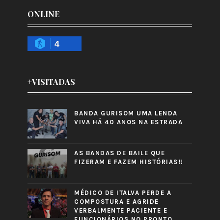
ONLINE
4
+VISITADAS
BANDA GURISOM UMA LENDA
VIVA HÁ 40 ANOS NA ESTRADA
AS BANDAS DE BAILE QUE
FIZERAM E FAZEM HISTÓRIAS!!
MÉDICO DE ITALVA PERDE A
COMPOSTURA E AGRIDE
VERBALMENTE PACIENTE E
FUNCIONÁRIOS NO PRONTO