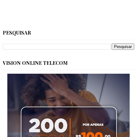
PESQUISAR
VISION ONLINE TELECOM