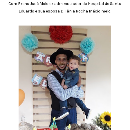
Com Breno José Melo ex administrador do Hospital de Santo
Eduardo e sua esposa D. Tânia Rocha Inácio melo.