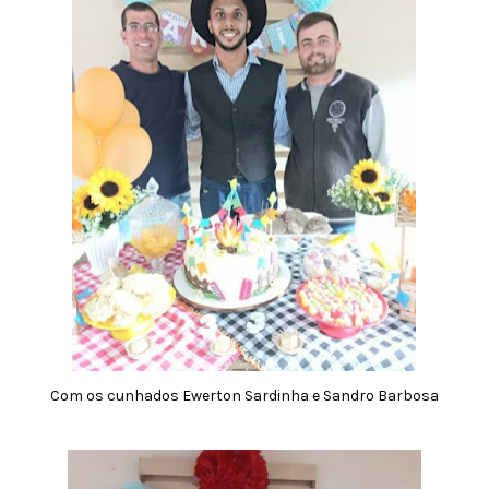
Com os cunhados Ewerton Sardinha e Sandro Barbosa