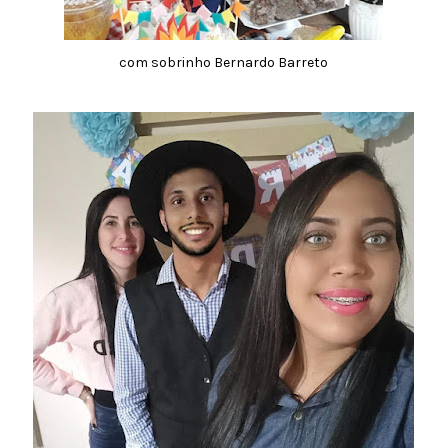
com sobrinho Bernardo Barreto