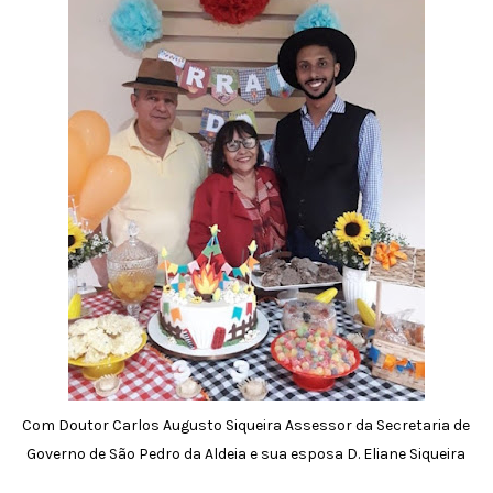
Com Doutor Carlos Augusto Siqueira Assessor da Secretaria de
Governo de São Pedro da Aldeia e sua esposa D. Eliane Siqueira