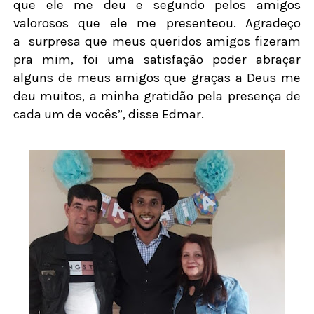
que ele me deu e segundo pelos amigos
valorosos que ele me presenteou. Agradeço
a surpresa que meus queridos amigos fizeram
pra mim, foi uma satisfação poder abraçar
alguns de meus amigos que graças a Deus me
deu muitos, a minha gratidão pela presença de
cada um de vocês”, disse Edmar.