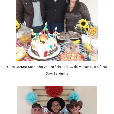
Com Gerusa Sardinha voluntária da AGC de Murundu e o filho
Davi Sardinha