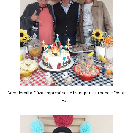
Com Heroilto Fiúza empresário de transporte urbano e Édson
Faes