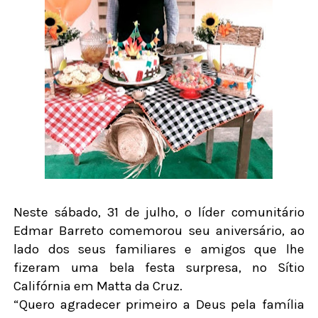
Neste sábado, 31 de julho, o líder comunitário
Edmar Barreto comemorou seu aniversário, ao
lado dos seus familiares e amigos que lhe
fizeram uma bela festa surpresa, no Sítio
Califórnia em Matta da Cruz.
“Quero agradecer primeiro a Deus pela família