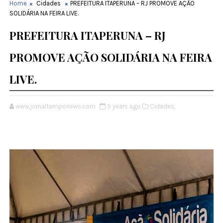
Home
Cidades
PREFEITURA ITAPERUNA – RJ PROMOVE AÇÃO
SOLIDÁRIA NA FEIRA LIVE.
PREFEITURA ITAPERUNA – RJ
PROMOVE AÇÃO SOLIDÁRIA NA FEIRA
LIVE.
www.jornaltemponews.com
5 years ago
Cidades,