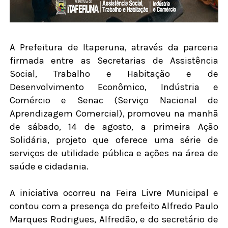
A Prefeitura de Itaperuna, através da parceria
firmada entre as Secretarias de Assistência
Social, Trabalho e Habitação e de
Desenvolvimento Econômico, Indústria e
Comércio e Senac (Serviço Nacional de
Aprendizagem Comercial), promoveu na manhã
de sábado, 14 de agosto, a primeira Ação
Solidária, projeto que oferece uma série de
serviços de utilidade pública e ações na área de
saúde e cidadania.
A iniciativa ocorreu na Feira Livre Municipal e
contou com a presença do prefeito Alfredo Paulo
Marques Rodrigues, Alfredão, e do secretário de