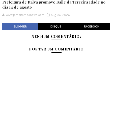
Prefeitura de Italva promove Baile da Terceira Idade no
dia 14 de agosto
www.jornaltemponews.com
Aug 06, 2026
BLOGGER
DISQUS
FACEBOOK
NENHUM COMENTÁRIO:
POSTAR UM COMENTÁRIO