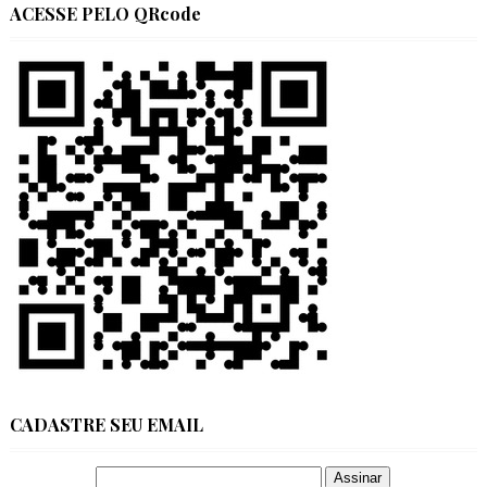
ACESSE PELO QRcode
CADASTRE SEU EMAIL