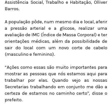
Assistência Social, Trabalho e Habitação, Olliver
Barros.
A população pôde, num mesmo dia e local, aferir
a pressão arterial e a glicose, realizar uma
avaliação de IMC (Índice de Massa Corporal) e ter
orientações médicas, além da possibilidade de
sair do local com um novo corte de cabelo
(masculino e feminino).
“Ações como essas são muito importantes para
mostrar as pessoas que nós estamos aqui para
trabalhar por elas. Quando vejo as nossas
Secretarias trabalhando em conjunto me dão a
certeza de estamos no caminho certo”, disse o
prefeito.