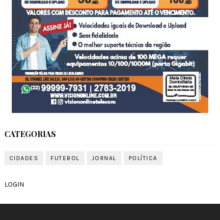
CATEGORIAS
CIDADES
FUTEBOL
JORNAL
POLÍTICA
LOGIN