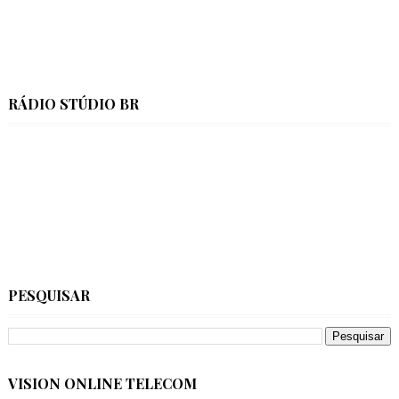
RÁDIO STÚDIO BR
PESQUISAR
VISION ONLINE TELECOM