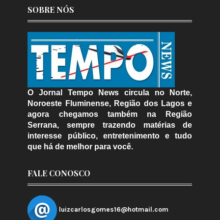
SOBRE NÓS
O Jornal Tempo News circula no Norte,
Noroeste Fluminense, Região dos Lagos e
agora chegamos também na Região
Serrana, sempre trazendo matérias de
interesse público, entretenimento e tudo
que há de melhor para você.
FALE CONOSCO
luizcarlosgomes16@hotmail.com