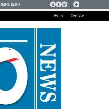
Home
Contato