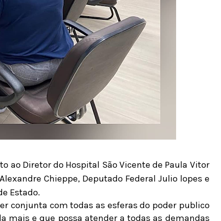
ao Diretor do Hospital São Vicente de Paula Vitor
 Alexandre Chieppe, Deputado Federal Julio lopes e
de Estado.
ser conjunta com todas as esferas do poder publico
nda mais e que possa atender a todas as demandas