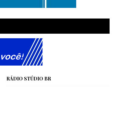
RÁDIO STÚDIO BR