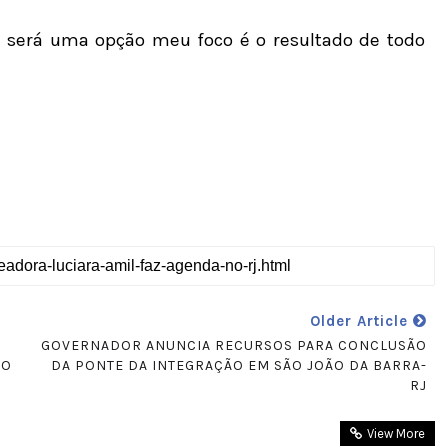
a será uma opção meu foco é o resultado de todo
Older Article
GOVERNADOR ANUNCIA RECURSOS PARA CONCLUSÃO
TO
DA PONTE DA INTEGRAÇÃO EM SÃO JOÃO DA BARRA-
RJ
View More