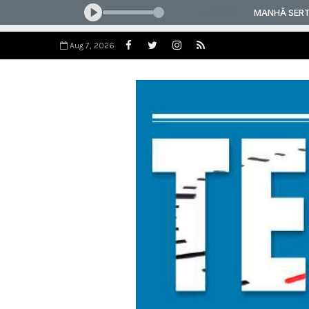
Aug 7, 2026