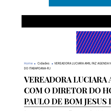
Home
Cidades
VEREADORA LUCIARA AMIL FAZ AGENDA 
DO ITABAPOANA-RJ
VEREADORA LUCIARA A
COM O DIRETOR DO H
PAULO DE BOM JESUS 