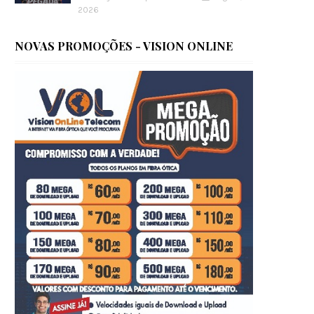
2026
NOVAS PROMOÇÕES - VISION ONLINE