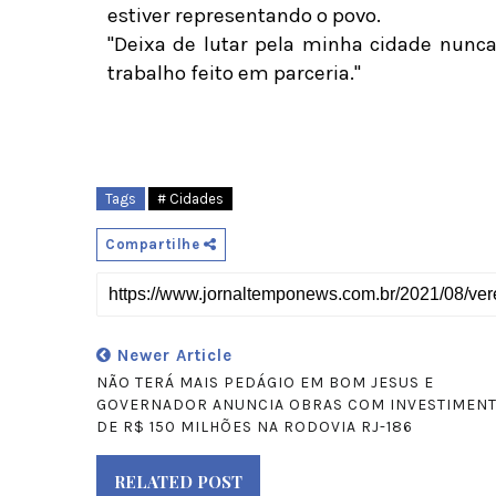
estiver representando o povo.
"Deixa de lutar pela minha cidade nunc
trabalho feito em parceria."
Tags
# Cidades
Compartilhe
Newer Article
NÃO TERÁ MAIS PEDÁGIO EM BOM JESUS E
GOVERNADOR ANUNCIA OBRAS COM INVESTIMEN
DE R$ 150 MILHÕES NA RODOVIA RJ-186
RELATED POST