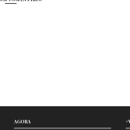
AGORA
+