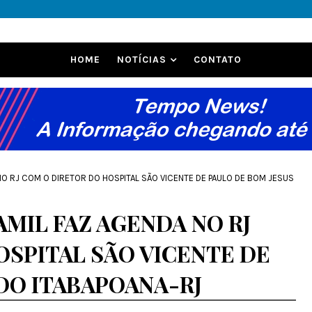
HOME
NOTÍCIAS
CONTATO
NO RJ COM O DIRETOR DO HOSPITAL SÃO VICENTE DE PAULO DE BOM JESUS
MIL FAZ AGENDA NO RJ
OSPITAL SÃO VICENTE DE
DO ITABAPOANA-RJ