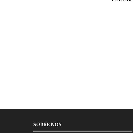
SOBRE NÓS