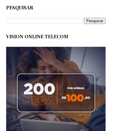
PESQUISAR
VISION ONLINE TELECOM