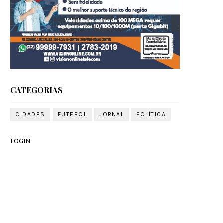
CATEGORIAS
CIDADES
FUTEBOL
JORNAL
POLÍTICA
LOGIN