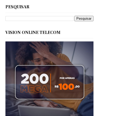
PESQUISAR
VISION ONLINE TELECOM