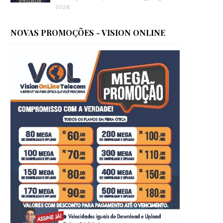
2026
NOVAS PROMOÇÕES - VISION ONLINE