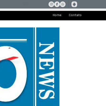
Home
Contato