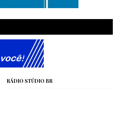
RÁDIO STÚDIO BR