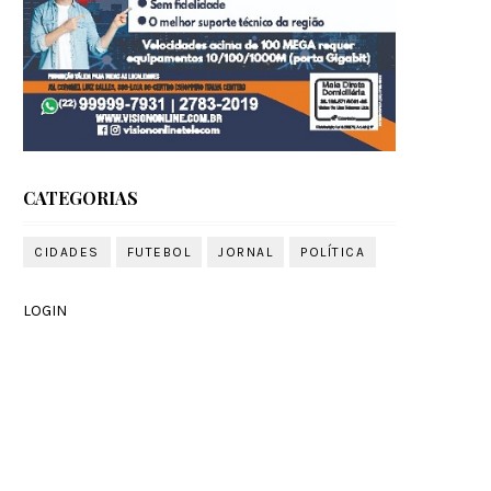
CATEGORIAS
CIDADES
FUTEBOL
JORNAL
POLÍTICA
LOGIN