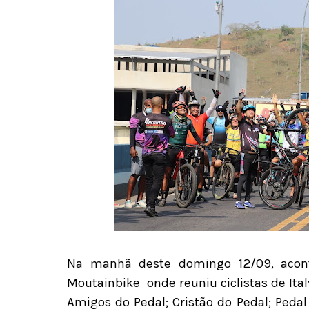
Na manhã deste domingo 12/09, acont
Moutainbike onde reuniu ciclistas de
Ita
Amigos do Pedal; Cristão do Pedal; Pedal