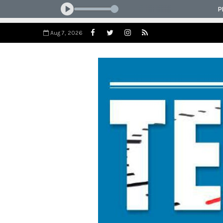
Aug 7, 2026