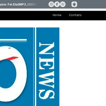
Home
Contato