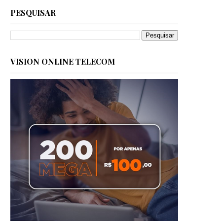
PESQUISAR
VISION ONLINE TELECOM