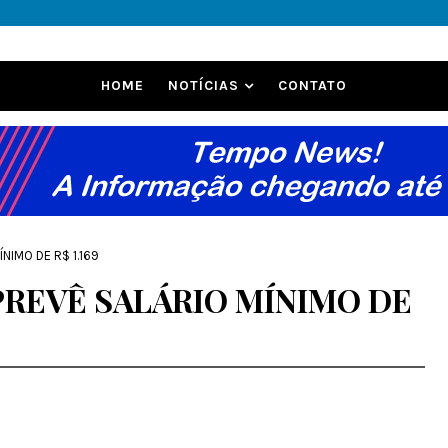
HOME
NOTÍCIAS
CONTATO
NIMO DE R$ 1.169
PREVÊ SALÁRIO MÍNIMO DE