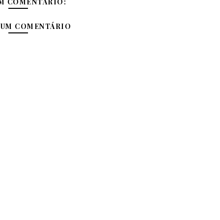
M COMENTÁRIO:
 UM COMENTÁRIO