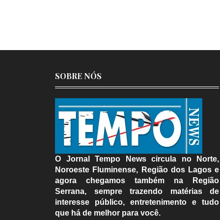
SOBRE NÓS
O Jornal Tempo News circula no Norte,
Noroeste Fluminense, Região dos Lagos e
agora chegamos também na Região
Serrana, sempre trazendo matérias de
interesse público, entretenimento e tudo
que há de melhor para você.