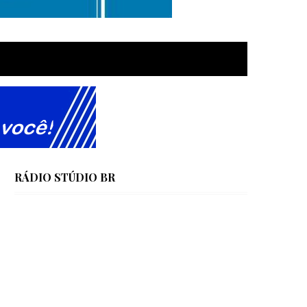
RÁDIO STÚDIO BR