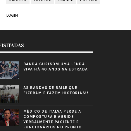
LOGIN
VISITADAS
BANDA GURISOM UMA LENDA
VIVA HÁ 40 ANOS NA ESTRADA
AS BANDAS DE BAILE QUE
FIZERAM E FAZEM HISTÓRIAS!!
MÉDICO DE ITALVA PERDE A
COMPOSTURA E AGRIDE
VERBALMENTE PACIENTE E
FUNCIONÁRIOS NO PRONTO