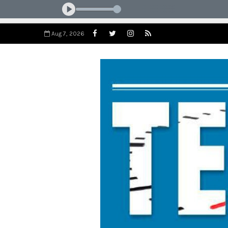
Aug 7, 2026