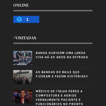
ONLINE
1
+VISITADAS
BANDA GURISOM UMA LENDA
VIVA HÁ 40 ANOS NA ESTRADA
AS BANDAS DE BAILE QUE
FIZERAM E FAZEM HISTÓRIAS!!
MÉDICO DE ITALVA PERDE A
COMPOSTURA E AGRIDE
VERBALMENTE PACIENTE E
FUNCIONÁRIOS NO PRONTO