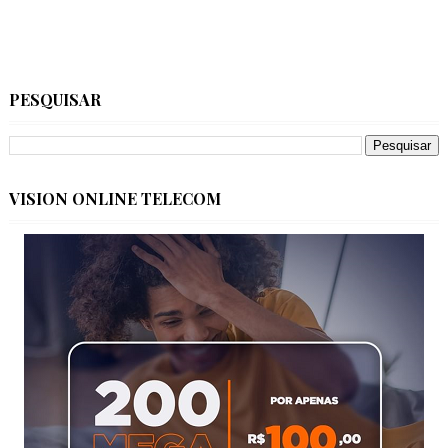
PESQUISAR
VISION ONLINE TELECOM