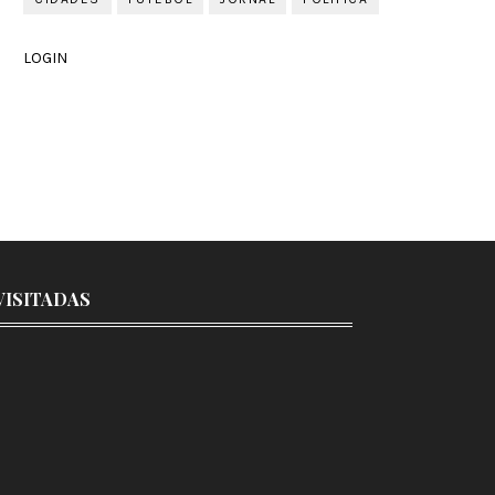
LOGIN
VISITADAS