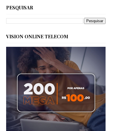
PESQUISAR
VISION ONLINE TELECOM