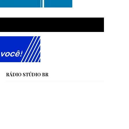
RÁDIO STÚDIO BR