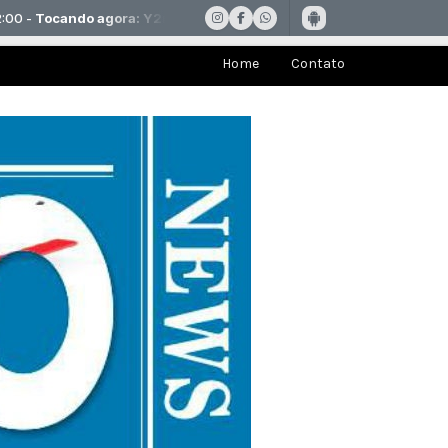
Home
Contato