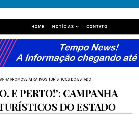
HOME
NOTÍCIAS
CONTATO
AMPANHA PROMOVE ATRATIVOS TURÍSTICOS DO ESTADO
O. E PERTO!’: CAMPANHA
TURÍSTICOS DO ESTADO