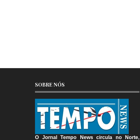
SOBRE NÓS
O Jornal Tempo News circula no Norte,