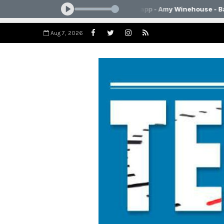
Aug 7, 2026