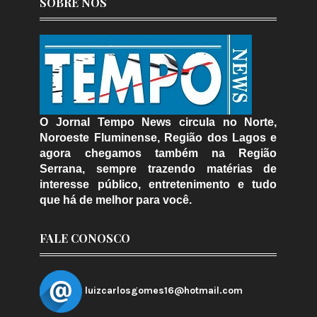
SOBRE NÓS
O Jornal Tempo News circula no Norte,
Noroeste Fluminense, Região dos Lagos e
agora chegamos também na Região
Serrana, sempre trazendo matérias de
interesse público, entretenimento e tudo
que há de melhor para você.
FALE CONOSCO
luizcarlosgomes16@hotmail.com