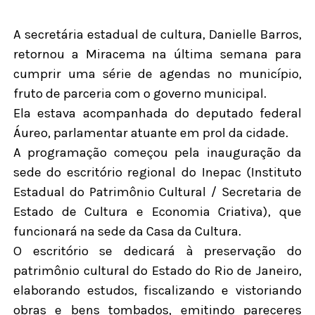
A secretária estadual de cultura, Danielle Barros,
retornou a Miracema na última semana para
cumprir uma série de agendas no município,
fruto de parceria com o governo municipal.
Ela estava acompanhada do deputado federal
Áureo, parlamentar atuante em prol da cidade.
A programação começou pela inauguração da
sede do escritório regional do Inepac (Instituto
Estadual do Patrimônio Cultural / Secretaria de
Estado de Cultura e Economia Criativa), que
funcionará na sede da Casa da Cultura.
O escritório se dedicará à preservação do
patrimônio cultural do Estado do Rio de Janeiro,
elaborando estudos, fiscalizando e vistoriando
obras e bens tombados, emitindo pareceres