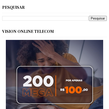
PESQUISAR
VISION ONLINE TELECOM