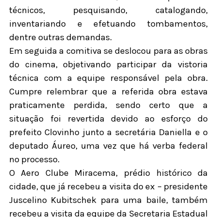
técnicos, pesquisando, catalogando,
inventariando e efetuando tombamentos,
dentre outras demandas.
Em seguida a comitiva se deslocou para as obras
do cinema, objetivando participar da vistoria
técnica com a equipe responsável pela obra.
Cumpre relembrar que a referida obra estava
praticamente perdida, sendo certo que a
situação foi revertida devido ao esforço do
prefeito Clovinho junto a secretária Daniella e o
deputado Áureo, uma vez que há verba federal
no processo.
O Aero Clube Miracema, prédio histórico da
cidade, que já recebeu a visita do ex – presidente
Juscelino Kubitschek para uma baile, também
recebeu a visita da equipe da Secretaria Estadual