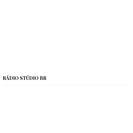
RÁDIO STÚDIO BR