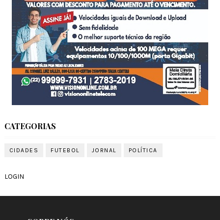
CATEGORIAS
CIDADES
FUTEBOL
JORNAL
POLÍTICA
LOGIN