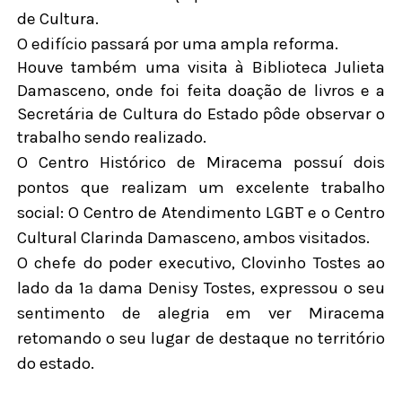
de Cultura.
O edifício passará por uma ampla reforma.
Houve também uma visita à Biblioteca Julieta
Damasceno, onde foi feita doação de livros e a
Secretária de Cultura do Estado pôde observar o
trabalho sendo realizado.
O Centro Histórico de Miracema possuí dois
pontos que realizam um excelente trabalho
social: O Centro de Atendimento LGBT e o Centro
Cultural Clarinda Damasceno, ambos visitados.
O chefe do poder executivo, Clovinho Tostes ao
lado da 1ª dama Denisy Tostes, expressou o seu
sentimento de alegria em ver Miracema
retomando o seu lugar de destaque no território
do estado.