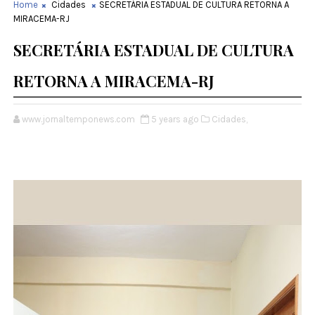
Home
Cidades
SECRETÁRIA ESTADUAL DE CULTURA RETORNA A
MIRACEMA-RJ
SECRETÁRIA ESTADUAL DE CULTURA
RETORNA A MIRACEMA-RJ
www.jornaltemponews.com
5 years ago
Cidades,