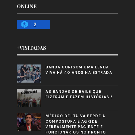
ONLINE
2
+VISITADAS
BANDA GURISOM UMA LENDA
VIVA HÁ 40 ANOS NA ESTRADA
AS BANDAS DE BAILE QUE
FIZERAM E FAZEM HISTÓRIAS!!
MÉDICO DE ITALVA PERDE A
COMPOSTURA E AGRIDE
VERBALMENTE PACIENTE E
FUNCIONÁRIOS NO PRONTO