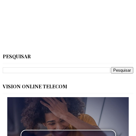
PESQUISAR
VISION ONLINE TELECOM