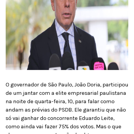
O governador de São Paulo, João Doria, participou
de um jantar com a elite empresarial paulistana
na noite de quarta-feira, 10, para falar como
andam as prévias do PSDB. Ele garantiu que não
só vai ganhar do concorrente Eduardo Leite,
como ainda vai fazer 75% dos votos. Mas o que