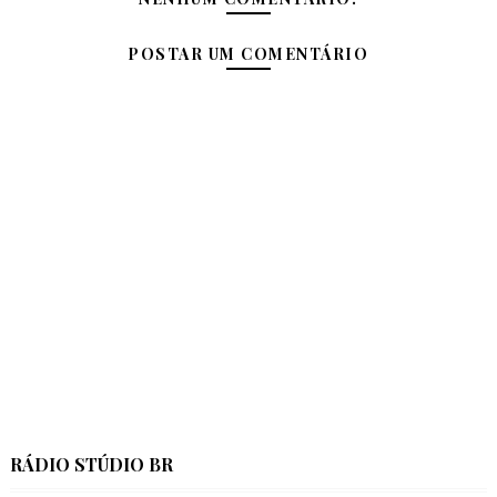
POSTAR UM COMENTÁRIO
RÁDIO STÚDIO BR