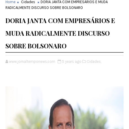
Home
Cidades
DORIA JANTA COM EMPRESÁRIOS E MUDA
RADICALMENTE DISCURSO SOBRE BOLSONARO
DORIA JANTA COM EMPRESÁRIOS E
MUDA RADICALMENTE DISCURSO
SOBRE BOLSONARO
www.jornaltemponews.com
5 years ago
Cidades,