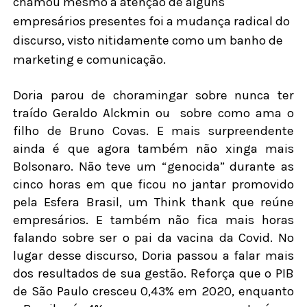
chamou mesmo a atenção de alguns
empresários presentes foi a mudança radical do
discurso, visto nitidamente como um banho de
marketing e comunicação.
Doria parou de choramingar sobre nunca ter
traído Geraldo Alckmin ou
sobre como ama o
filho de Bruno Covas. E mais surpreendente
ainda é que agora também não xinga mais
Bolsonaro. Não teve um “genocida” durante as
cinco horas em que ficou no jantar promovido
pela Esfera Brasil, um Think thank que reúne
empresários. E também não fica mais horas
falando sobre ser o pai da vacina da Covid. No
lugar desse discurso, Doria passou a falar mais
dos resultados de sua gestão. Reforça que o PIB
de São Paulo cresceu 0,43% em 2020, enquanto