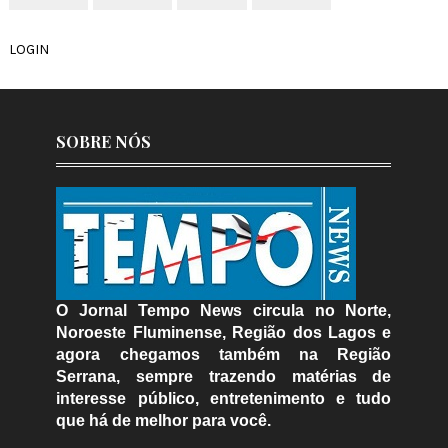
LOGIN
SOBRE NÓS
O Jornal Tempo News circula no Norte,
Noroeste Fluminense, Região dos Lagos e
agora chegamos também na Região
Serrana, sempre trazendo matérias de
interesse público, entretenimento e tudo
que há de melhor para você.