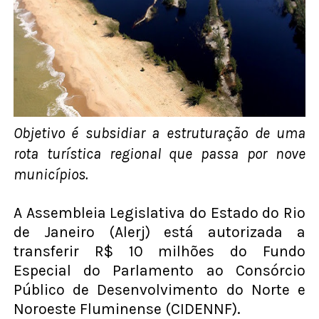
Objetivo é subsidiar a estruturação de uma
rota turística regional que passa por nove
municípios.
A Assembleia Legislativa do Estado do Rio
de Janeiro (Alerj) está autorizada a
transferir R$ 10 milhões do Fundo
Especial do Parlamento ao Consórcio
Público de Desenvolvimento do Norte e
Noroeste Fluminense (CIDENNF).