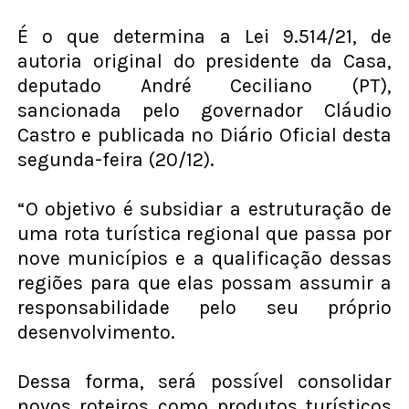
É o que determina a Lei 9.514/21, de
autoria original do presidente da Casa,
deputado André Ceciliano (PT),
sancionada pelo governador Cláudio
Castro e publicada no Diário Oficial desta
segunda-feira (20/12).
“O objetivo é subsidiar a estruturação de
uma rota turística regional que passa por
nove municípios e a qualificação dessas
regiões para que elas possam assumir a
responsabilidade pelo seu próprio
desenvolvimento.
Dessa forma, será possível consolidar
novos roteiros como produtos turísticos