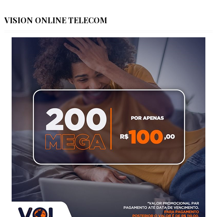
VISION ONLINE TELECOM