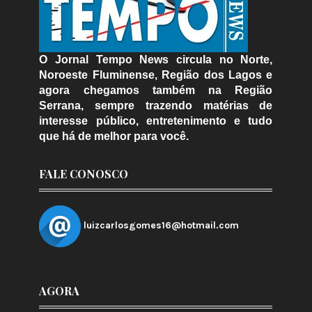
O Jornal Tempo News circula no Norte,
Noroeste Fluminense, Região dos Lagos e
agora chegamos também na Região
Serrana, sempre trazendo matérias de
interesse público, entretenimento e tudo
que há de melhor para você.
FALE CONOSCO
luizcarlosgomes16@hotmail.com
AGORA