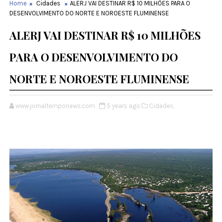
Home
Cidades
ALERJ VAI DESTINAR R$ 10 MILHÕES PARA O
DESENVOLVIMENTO DO NORTE E NOROESTE FLUMINENSE
ALERJ VAI DESTINAR R$ 10 MILHÕES
PARA O DESENVOLVIMENTO DO
NORTE E NOROESTE FLUMINENSE
www.jornaltemponews.com
5 years ago
Cidades,