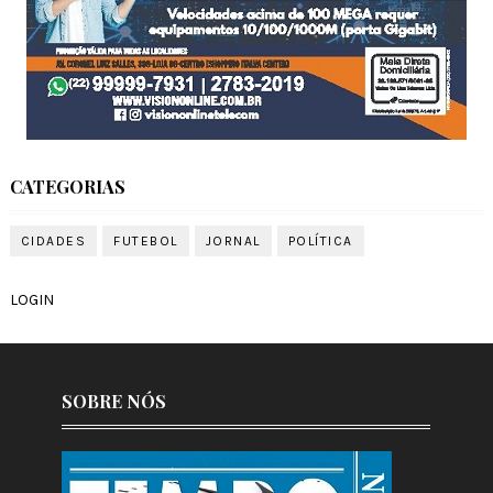
CATEGORIAS
CIDADES
FUTEBOL
JORNAL
POLÍTICA
LOGIN
SOBRE NÓS