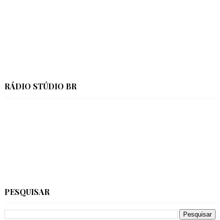
RÁDIO STÚDIO BR
PESQUISAR